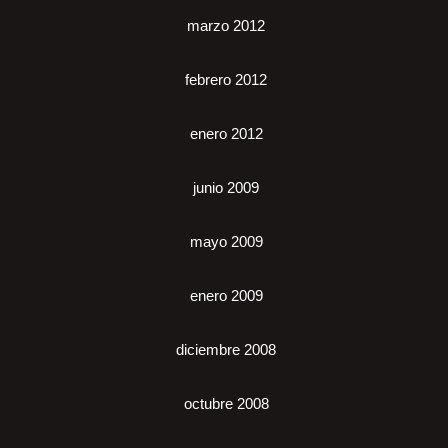
marzo 2012
febrero 2012
enero 2012
junio 2009
mayo 2009
enero 2009
diciembre 2008
octubre 2008