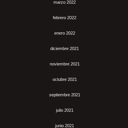
marzo 2022
febrero 2022
enero 2022
diciembre 2021
noviembre 2021
octubre 2021
septiembre 2021
julio 2021
junio 2021