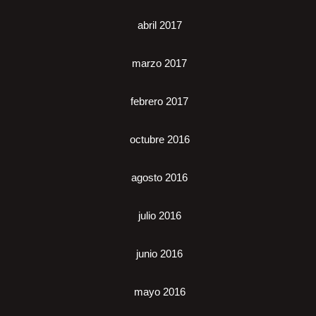
abril 2017
marzo 2017
febrero 2017
octubre 2016
agosto 2016
julio 2016
junio 2016
mayo 2016