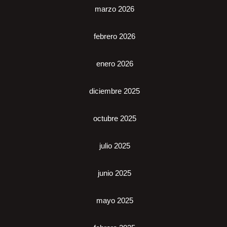
marzo 2026
febrero 2026
enero 2026
diciembre 2025
octubre 2025
julio 2025
junio 2025
mayo 2025