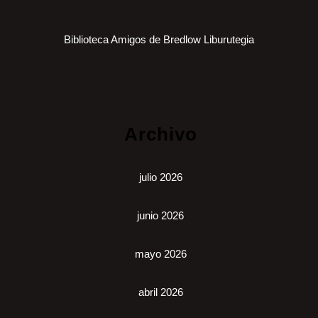
Biblioteca Amigos de Bredlow Liburutegia
Archivo
julio 2026
junio 2026
mayo 2026
abril 2026