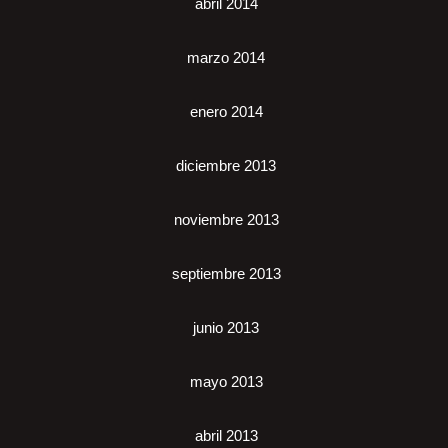
abril 2014
marzo 2014
enero 2014
diciembre 2013
noviembre 2013
septiembre 2013
junio 2013
mayo 2013
abril 2013