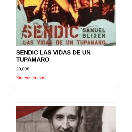
SENDIC LAS VIDAS DE UN
TUPAMARO
20,00
€
Sin existencias