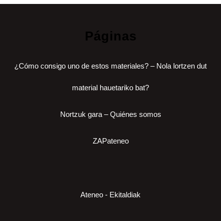
Páginas
¿Cómo consigo uno de estos materiales? – Nola lortzen dut
material hauetariko bat?
Nortzuk gara – Quiénes somos
ZAPateneo
Ateneo - Ekitaldiak