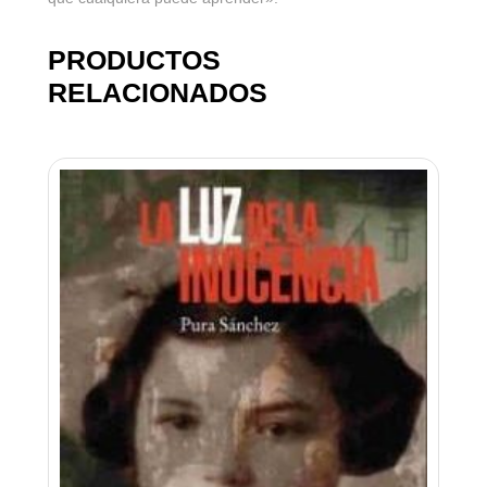
PRODUCTOS
RELACIONADOS