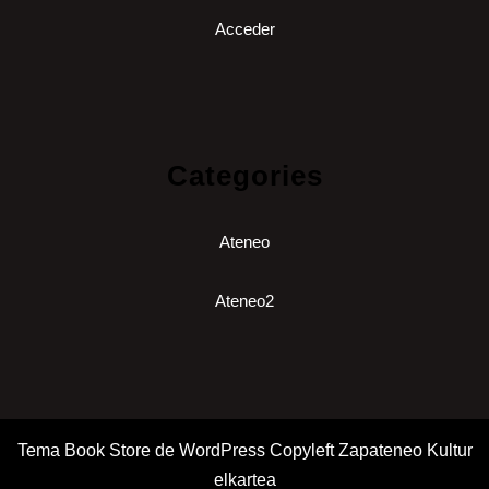
Acceder
Categories
Ateneo
Ateneo2
Tema Book Store de WordPress
Copyleft Zapateneo Kultur
elkartea