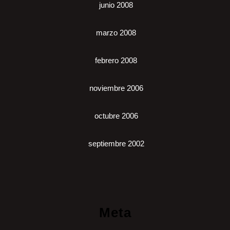
junio 2008
marzo 2008
febrero 2008
noviembre 2006
octubre 2006
septiembre 2002
Meta