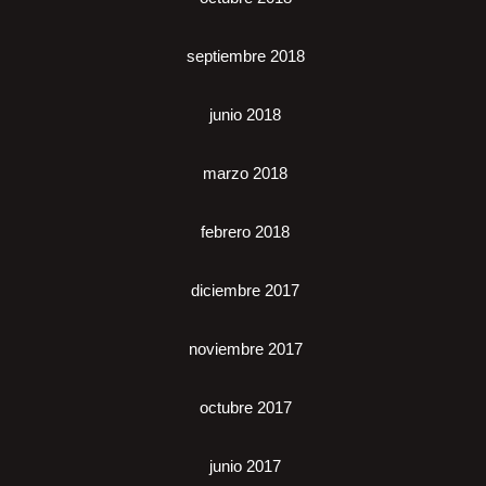
septiembre 2018
junio 2018
marzo 2018
febrero 2018
diciembre 2017
noviembre 2017
octubre 2017
junio 2017