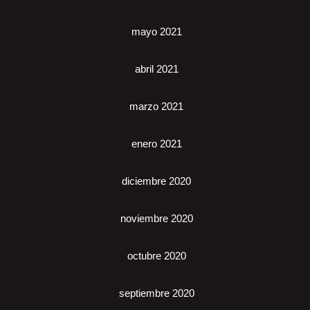
mayo 2021
abril 2021
marzo 2021
enero 2021
diciembre 2020
noviembre 2020
octubre 2020
septiembre 2020