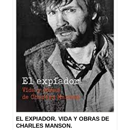
EL EXPIADOR. VIDA Y OBRAS DE
CHARLES MANSON.