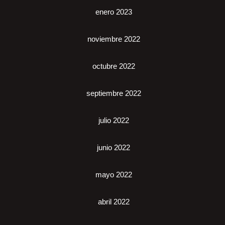
enero 2023
noviembre 2022
octubre 2022
septiembre 2022
julio 2022
junio 2022
mayo 2022
abril 2022