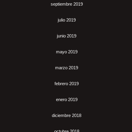
septiembre 2019
julio 2019
junio 2019
mayo 2019
marzo 2019
febrero 2019
enero 2019
diciembre 2018
octubre 2018