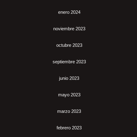
enero 2024
noviembre 2023
octubre 2023
septiembre 2023
junio 2023
mayo 2023
marzo 2023
febrero 2023