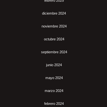
febrero 2025
diciembre 2024
noviembre 2024
octubre 2024
septiembre 2024
junio 2024
mayo 2024
marzo 2024
febrero 2024