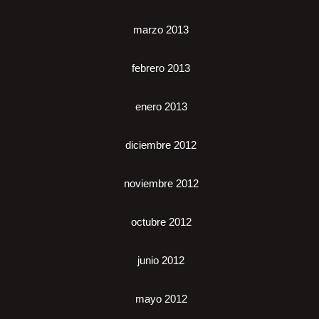
marzo 2013
febrero 2013
enero 2013
diciembre 2012
noviembre 2012
octubre 2012
junio 2012
mayo 2012