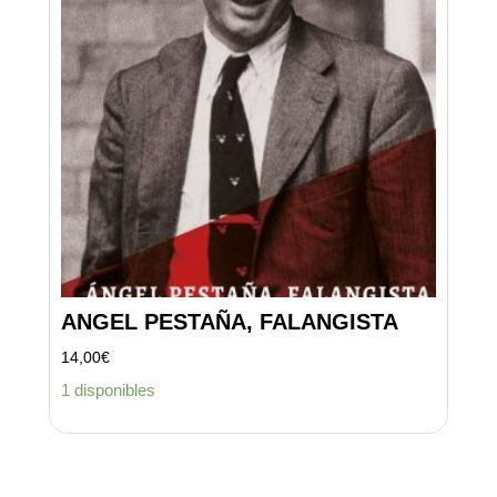
ANGEL PESTAÑA, FALANGISTA
14,00
€
1 disponibles