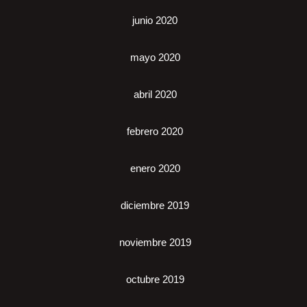
junio 2020
mayo 2020
abril 2020
febrero 2020
enero 2020
diciembre 2019
noviembre 2019
octubre 2019