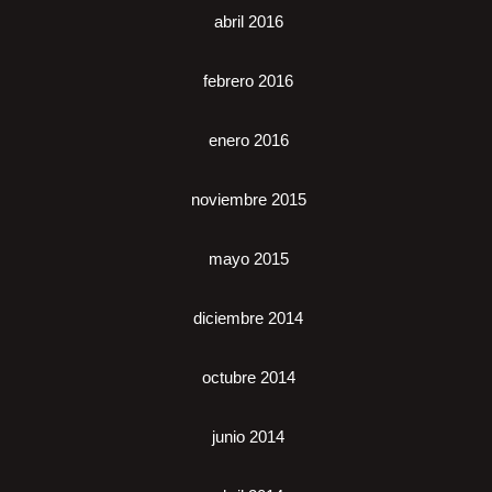
abril 2016
febrero 2016
enero 2016
noviembre 2015
mayo 2015
diciembre 2014
octubre 2014
junio 2014