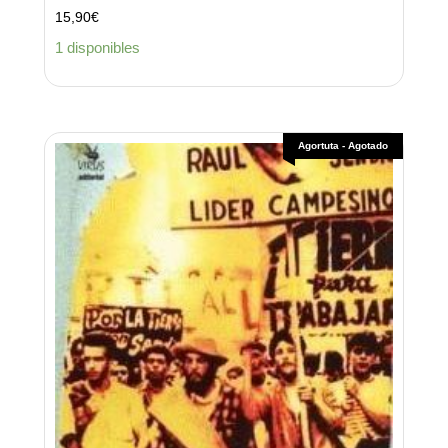
15,90
€
1 disponibles
Agortuta - Agotado