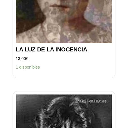
LA LUZ DE LA INOCENCIA
13,00
€
1 disponibles