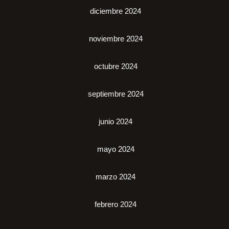
diciembre 2024
noviembre 2024
octubre 2024
septiembre 2024
junio 2024
mayo 2024
marzo 2024
febrero 2024