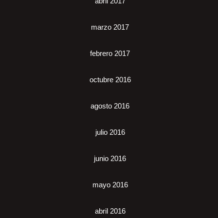
abril 2017
marzo 2017
febrero 2017
octubre 2016
agosto 2016
julio 2016
junio 2016
mayo 2016
abril 2016