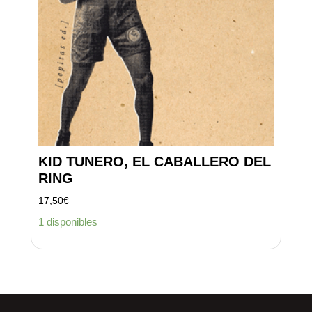
KID TUNERO, EL CABALLERO DEL
RING
17,50
€
1 disponibles