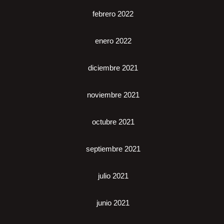
febrero 2022
enero 2022
diciembre 2021
noviembre 2021
octubre 2021
septiembre 2021
julio 2021
junio 2021