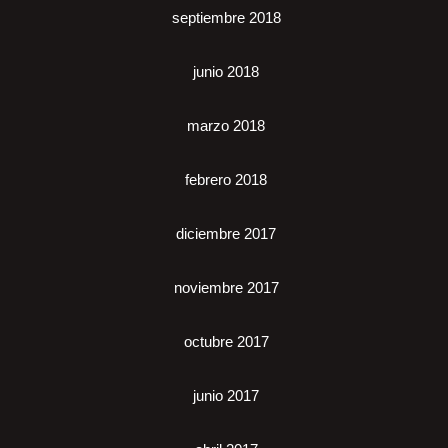
septiembre 2018
junio 2018
marzo 2018
febrero 2018
diciembre 2017
noviembre 2017
octubre 2017
junio 2017