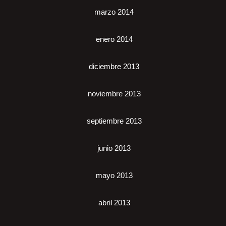
marzo 2014
enero 2014
diciembre 2013
noviembre 2013
septiembre 2013
junio 2013
mayo 2013
abril 2013