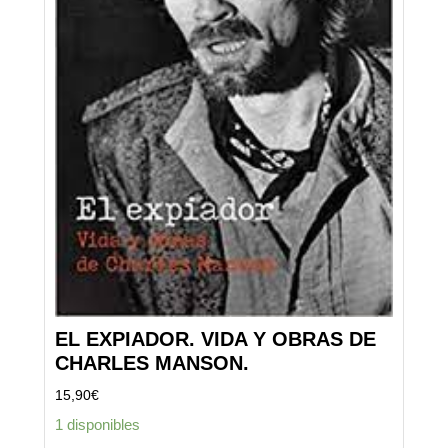
EL EXPIADOR. VIDA Y OBRAS DE
CHARLES MANSON.
15,90
€
1 disponibles