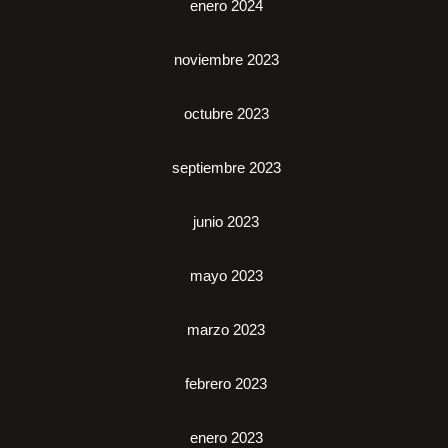
enero 2024
noviembre 2023
octubre 2023
septiembre 2023
junio 2023
mayo 2023
marzo 2023
febrero 2023
enero 2023