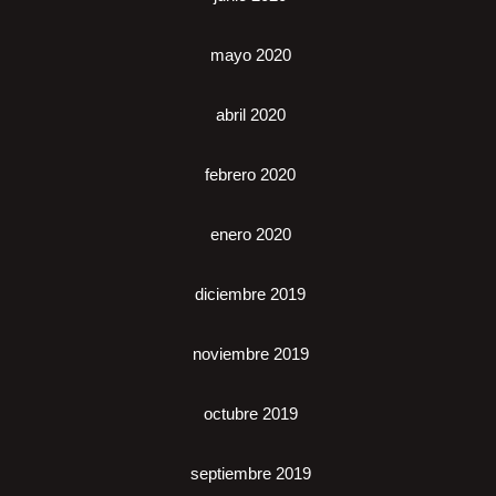
mayo 2020
abril 2020
febrero 2020
enero 2020
diciembre 2019
noviembre 2019
octubre 2019
septiembre 2019