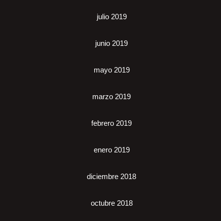
julio 2019
junio 2019
mayo 2019
marzo 2019
febrero 2019
enero 2019
diciembre 2018
octubre 2018