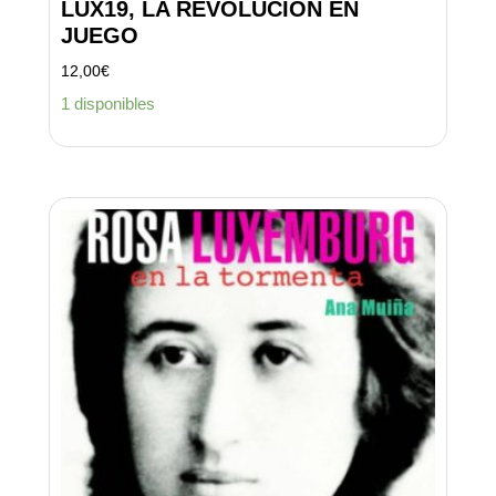
LUX19, LA REVOLUCIÓN EN
JUEGO
12,00
€
1 disponibles