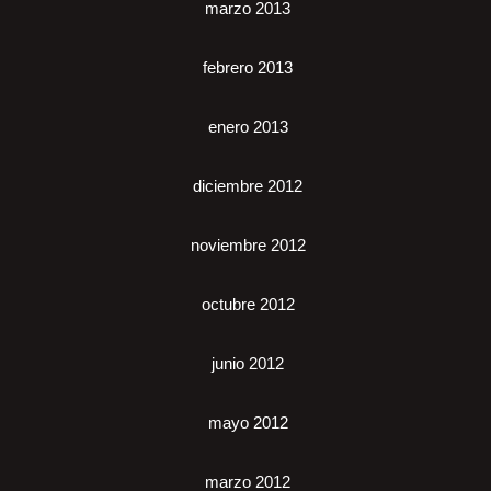
marzo 2013
febrero 2013
enero 2013
diciembre 2012
noviembre 2012
octubre 2012
junio 2012
mayo 2012
marzo 2012