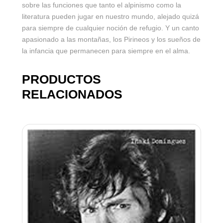
sobre las funciones que tanto el alpinismo como la
literatura pueden jugar en nuestro mundo, alejado quizá
para siempre de cualquier noción de refugio. Y un canto
apasionado a las montañas, los Pirineos y los sueños de
la infancia que permanecen para siempre en el alma.
PRODUCTOS
RELACIONADOS