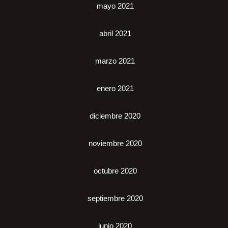
mayo 2021
abril 2021
marzo 2021
enero 2021
diciembre 2020
noviembre 2020
octubre 2020
septiembre 2020
junio 2020