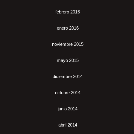
febrero 2016
enero 2016
noviembre 2015
mayo 2015
diciembre 2014
octubre 2014
junio 2014
abril 2014