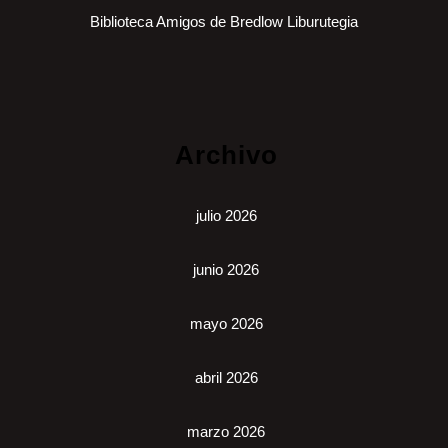
Biblioteca Amigos de Bredlow Liburutegia
Archivo
julio 2026
junio 2026
mayo 2026
abril 2026
marzo 2026