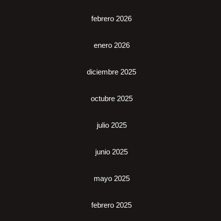
febrero 2026
enero 2026
diciembre 2025
octubre 2025
julio 2025
junio 2025
mayo 2025
febrero 2025