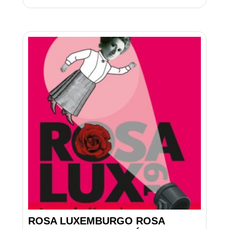
ROSA LUXEMBURGO ROSA