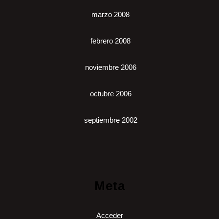
marzo 2008
febrero 2008
noviembre 2006
octubre 2006
septiembre 2002
Meta
Acceder