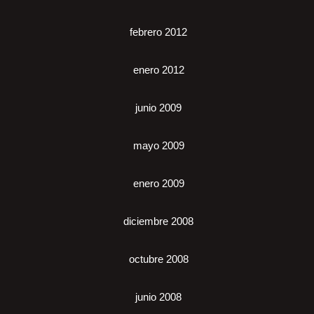
febrero 2012
enero 2012
junio 2009
mayo 2009
enero 2009
diciembre 2008
octubre 2008
junio 2008