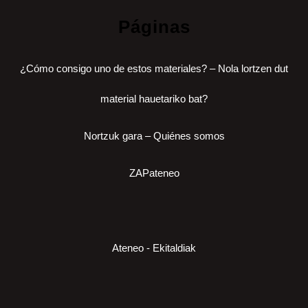
Páginas
¿Cómo consigo uno de estos materiales? – Nola lortzen dut
material hauetariko bat?
Nortzuk gara – Quiénes somos
ZAPateneo
Ateneo - Ekitaldiak