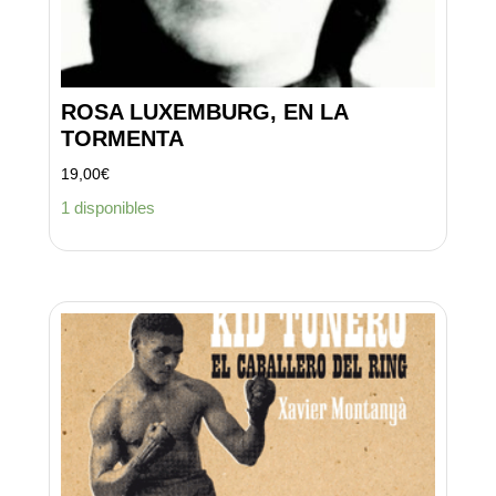
ROSA LUXEMBURG, EN LA
TORMENTA
19,00
€
1 disponibles