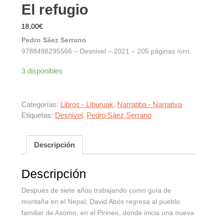
El refugio
18,00
€
Pedro Sáez Serrano
9788498295566 – Desnivel – 2021 – 205 páginas /orri.
3 disponibles
Categorías:
Libros - Liburuak
,
Narratiba - Narrativa
Etiquetas:
Desnivel
,
Pedro Sáez Serrano
Descripción
Descripción
Después de siete años trabajando como guía de
montaña en el Nepal, David Abós regresa al pueblo
familiar de Asomo, en el Pirineo, donde inicia una nueva