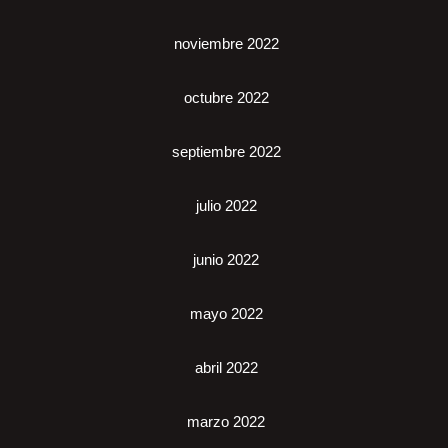
noviembre 2022
octubre 2022
septiembre 2022
julio 2022
junio 2022
mayo 2022
abril 2022
marzo 2022