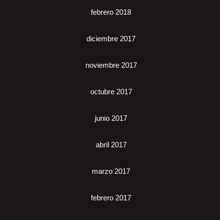
febrero 2018
diciembre 2017
noviembre 2017
octubre 2017
junio 2017
abril 2017
marzo 2017
febrero 2017