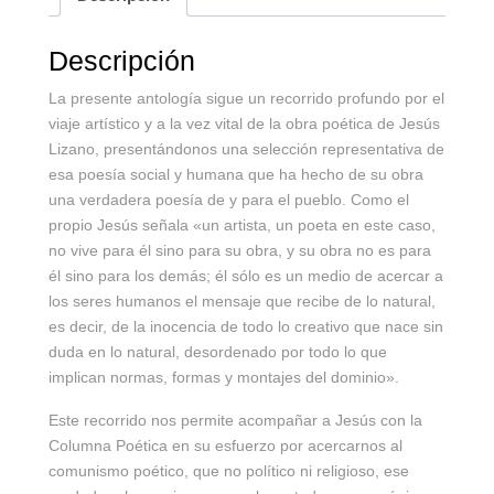
Descripción
La presente antología sigue un recorrido profundo por el
viaje artístico y a la vez vital de la obra poética de Jesús
Lizano, presentándonos una selección representativa de
esa poesía social y humana que ha hecho de su obra
una verdadera poesía de y para el pueblo. Como el
propio Jesús señala «un artista, un poeta en este caso,
no vive para él sino para su obra, y su obra no es para
él sino para los demás; él sólo es un medio de acercar a
los seres humanos el mensaje que recibe de lo natural,
es decir, de la inocencia de todo lo creativo que nace sin
duda en lo natural, desordenado por todo lo que
implican normas, formas y montajes del dominio».
Este recorrido nos permite acompañar a Jesús con la
Columna Poética en su esfuerzo por acercarnos al
comunismo poético, que no político ni religioso, ese