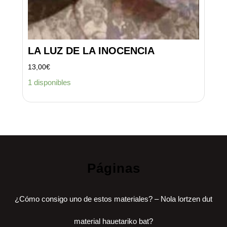
LA LUZ DE LA INOCENCIA
13,00
€
1 disponibles
Páginas
¿Cómo consigo uno de estos materiales? – Nola lortzen dut
material hauetariko bat?