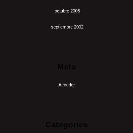
octubre 2006
septiembre 2002
Meta
Acceder
Categories