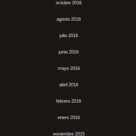
octubre 2016
agosto 2016
julio 2016
junio 2016
mayo 2016
abril 2016
febrero 2016
enero 2016
noviembre 2015