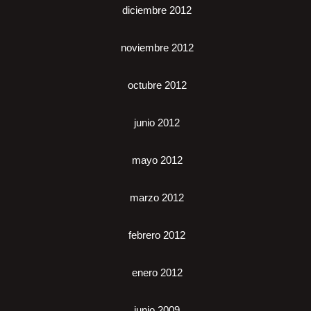
diciembre 2012
noviembre 2012
octubre 2012
junio 2012
mayo 2012
marzo 2012
febrero 2012
enero 2012
junio 2009