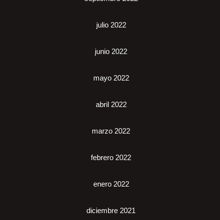
julio 2022
junio 2022
mayo 2022
abril 2022
marzo 2022
febrero 2022
enero 2022
diciembre 2021