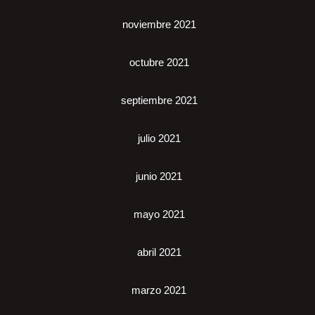
noviembre 2021
octubre 2021
septiembre 2021
julio 2021
junio 2021
mayo 2021
abril 2021
marzo 2021