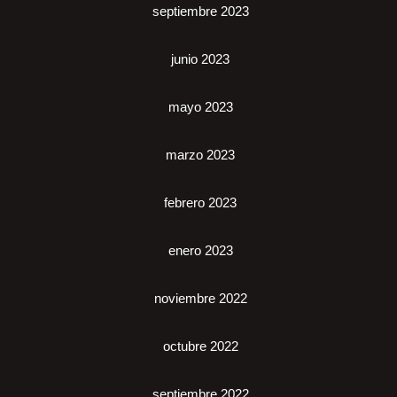
septiembre 2023
junio 2023
mayo 2023
marzo 2023
febrero 2023
enero 2023
noviembre 2022
octubre 2022
septiembre 2022