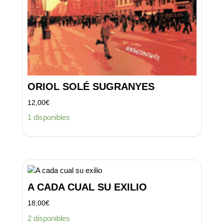
ORIOL SOLÉ SUGRANYES
12,00
€
1 disponibles
A CADA CUAL SU EXILIO
18,00
€
2 disponibles