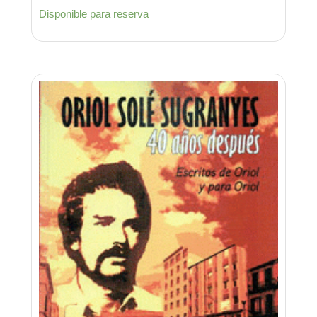
Disponible para reserva