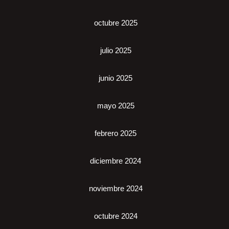
octubre 2025
julio 2025
junio 2025
mayo 2025
febrero 2025
diciembre 2024
noviembre 2024
octubre 2024