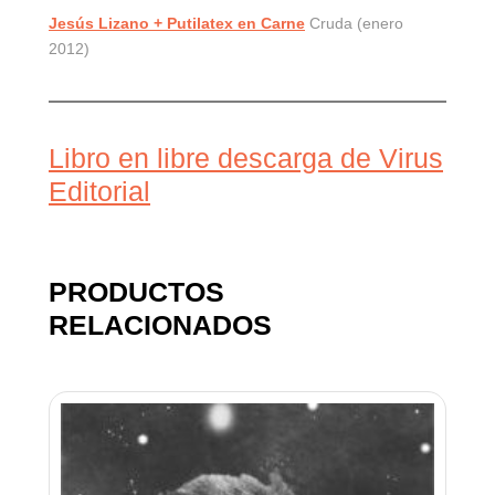
Jesús Lizano + Putilatex en Carne
Cruda (enero
2012)
Libro en libre descarga de Virus
Editorial
PRODUCTOS
RELACIONADOS