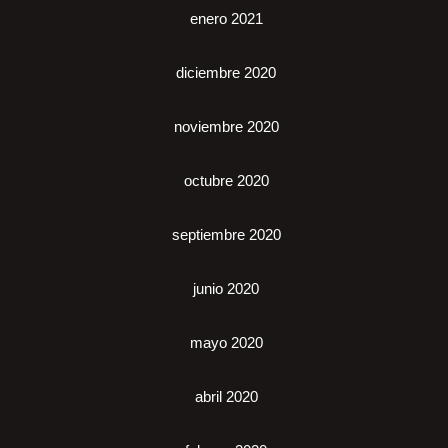
enero 2021
diciembre 2020
noviembre 2020
octubre 2020
septiembre 2020
junio 2020
mayo 2020
abril 2020