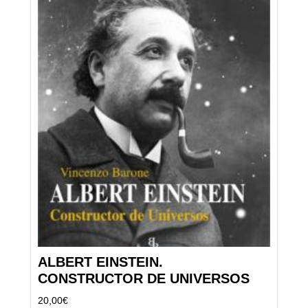
ALBERT EINSTEIN.
CONSTRUCTOR DE UNIVERSOS
20,00
€