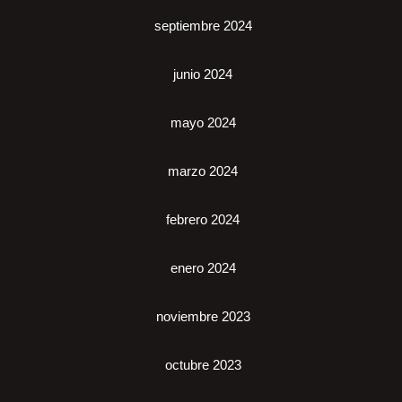
septiembre 2024
junio 2024
mayo 2024
marzo 2024
febrero 2024
enero 2024
noviembre 2023
octubre 2023