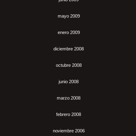
mayo 2009
enero 2009
diciembre 2008
octubre 2008
junio 2008
marzo 2008
febrero 2008
noviembre 2006