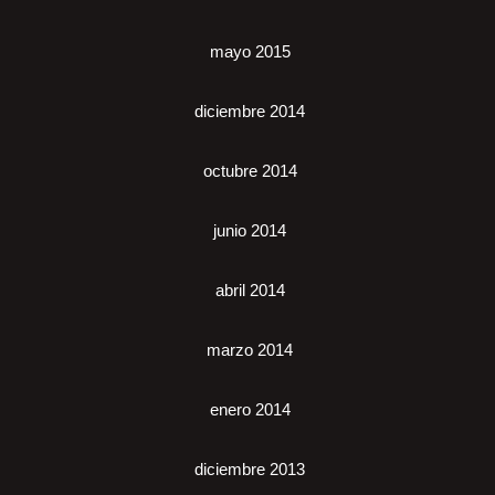
mayo 2015
diciembre 2014
octubre 2014
junio 2014
abril 2014
marzo 2014
enero 2014
diciembre 2013