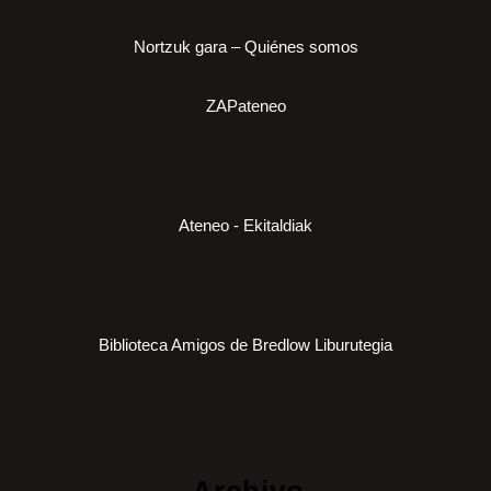
Nortzuk gara – Quiénes somos
ZAPateneo
Ateneo - Ekitaldiak
Biblioteca Amigos de Bredlow Liburutegia
Archivo