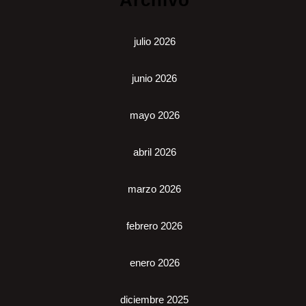
julio 2026
junio 2026
mayo 2026
abril 2026
marzo 2026
febrero 2026
enero 2026
diciembre 2025