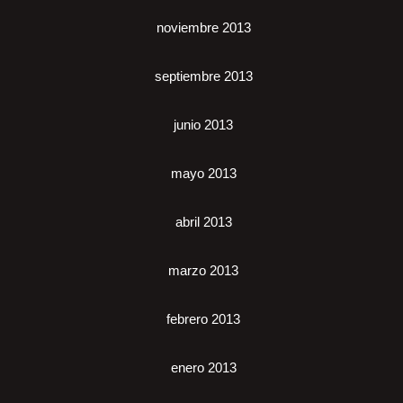
noviembre 2013
septiembre 2013
junio 2013
mayo 2013
abril 2013
marzo 2013
febrero 2013
enero 2013