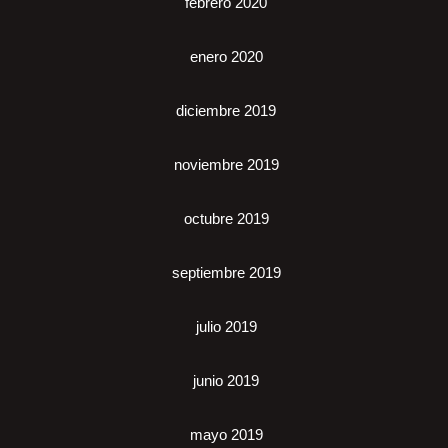
febrero 2020
enero 2020
diciembre 2019
noviembre 2019
octubre 2019
septiembre 2019
julio 2019
junio 2019
mayo 2019