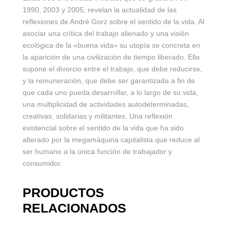
1990, 2003 y 2005, revelan la actualidad de las
reflexiones de André Gorz sobre el sentido de la vida. Al
asociar una crítica del trabajo alienado y una visión
ecológica de la «buena vida» su utopía se concreta en
la aparición de una civilización de tiempo liberado. Ello
supone el divorcio entre el trabajo, que debe reducirse,
y la remuneración, que debe ser garantizada a fin de
que cada uno pueda desarrollar, a lo largo de su vida,
una multiplicidad de actividades autodeterminadas,
creativas, solidarias y militantes. Una reflexión
existencial sobre el sentido de la vida que ha sido
alterado por la megamáquina capitalista que reduce al
ser humano a la única función de trabajador y
consumidor.
PRODUCTOS
RELACIONADOS