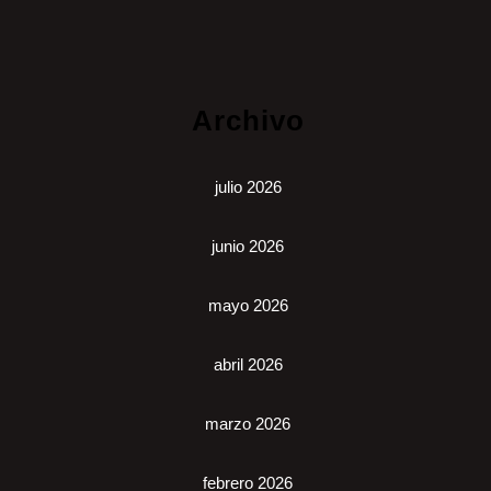
Archivo
julio 2026
junio 2026
mayo 2026
abril 2026
marzo 2026
febrero 2026