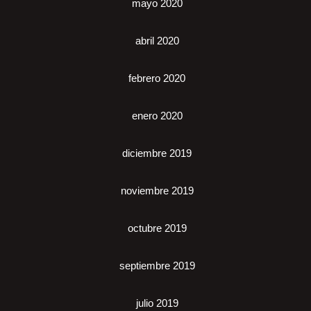
mayo 2020
abril 2020
febrero 2020
enero 2020
diciembre 2019
noviembre 2019
octubre 2019
septiembre 2019
julio 2019