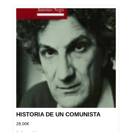
HISTORIA DE UN COMUNISTA
28,00
€