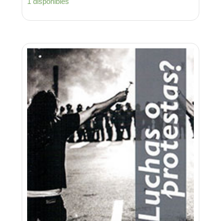
1 disponibles