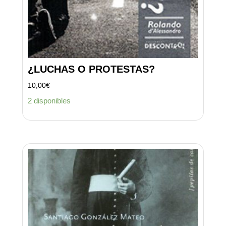
¿LUCHAS O PROTESTAS?
10,00
€
2 disponibles