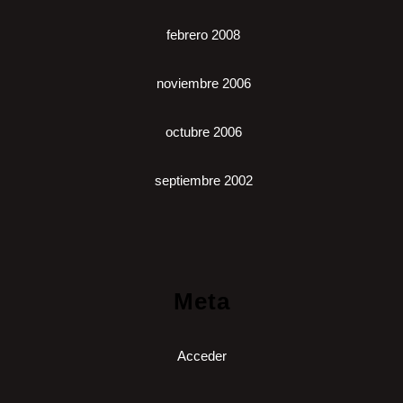
febrero 2008
noviembre 2006
octubre 2006
septiembre 2002
Meta
Acceder