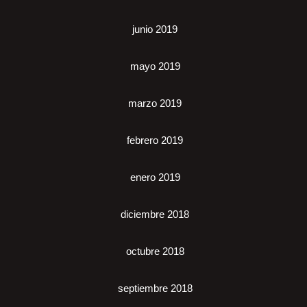
junio 2019
mayo 2019
marzo 2019
febrero 2019
enero 2019
diciembre 2018
octubre 2018
septiembre 2018