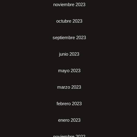
noviembre 2023
octubre 2023
septiembre 2023
junio 2023
mayo 2023
marzo 2023
febrero 2023
enero 2023
noviembre 2022