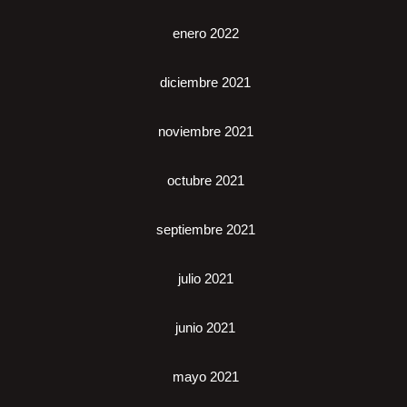
enero 2022
diciembre 2021
noviembre 2021
octubre 2021
septiembre 2021
julio 2021
junio 2021
mayo 2021