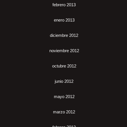
febrero 2013
enero 2013
diciembre 2012
noviembre 2012
octubre 2012
junio 2012
mayo 2012
marzo 2012