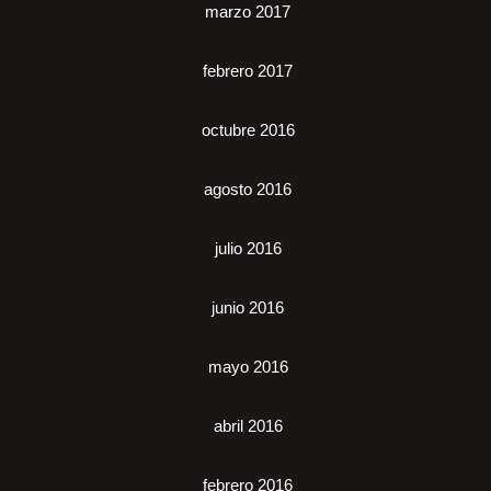
marzo 2017
febrero 2017
octubre 2016
agosto 2016
julio 2016
junio 2016
mayo 2016
abril 2016
febrero 2016