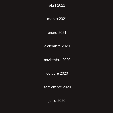
abril 2021
marzo 2021
enero 2021
diciembre 2020
noviembre 2020
octubre 2020
septiembre 2020
junio 2020