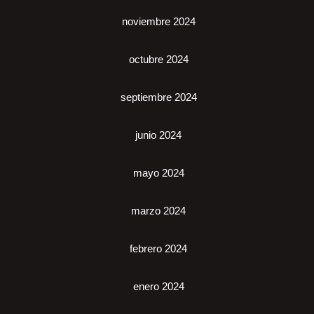
noviembre 2024
octubre 2024
septiembre 2024
junio 2024
mayo 2024
marzo 2024
febrero 2024
enero 2024