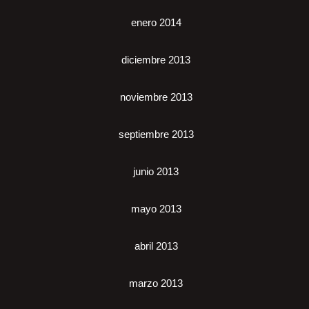
enero 2014
diciembre 2013
noviembre 2013
septiembre 2013
junio 2013
mayo 2013
abril 2013
marzo 2013