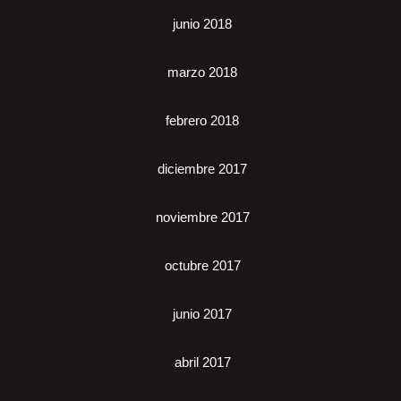
junio 2018
marzo 2018
febrero 2018
diciembre 2017
noviembre 2017
octubre 2017
junio 2017
abril 2017