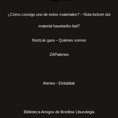
¿Cómo consigo uno de estos materiales? – Nola lortzen dut
material hauetariko bat?
Nortzuk gara – Quiénes somos
ZAPateneo
Ateneo - Ekitaldiak
Biblioteca Amigos de Bredlow Liburutegia