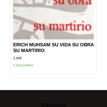
ERICH MUHSAM SU VIDA SU OBRA
SU MARTIRIO
2,40
€
4 disponibles
Páginas