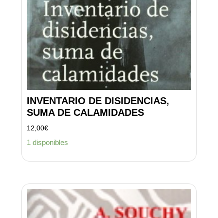
INVENTARIO DE DISIDENCIAS,
SUMA DE CALAMIDADES
12,00
€
1 disponibles