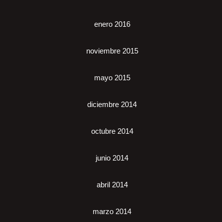
enero 2016
noviembre 2015
mayo 2015
diciembre 2014
octubre 2014
junio 2014
abril 2014
marzo 2014