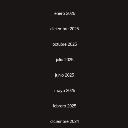
enero 2026
diciembre 2025
octubre 2025
julio 2025
junio 2025
mayo 2025
febrero 2025
diciembre 2024