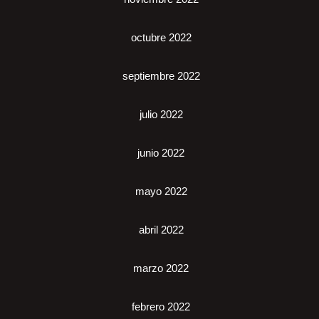
octubre 2022
septiembre 2022
julio 2022
junio 2022
mayo 2022
abril 2022
marzo 2022
febrero 2022