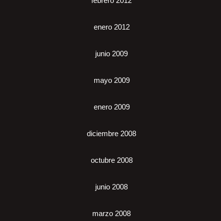
febrero 2012
enero 2012
junio 2009
mayo 2009
enero 2009
diciembre 2008
octubre 2008
junio 2008
marzo 2008