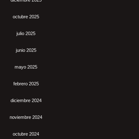
octubre 2025
julio 2025
junio 2025
mayo 2025
febrero 2025
diciembre 2024
noviembre 2024
octubre 2024