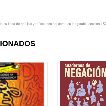
 su linea de análisis y reflexiones así como su inagotable sección LS
IONADOS