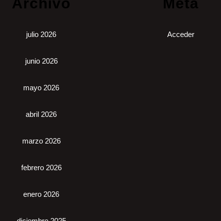
Archivo
Meta
julio 2026
Acceder
junio 2026
mayo 2026
abril 2026
marzo 2026
febrero 2026
enero 2026
diciembre 2025