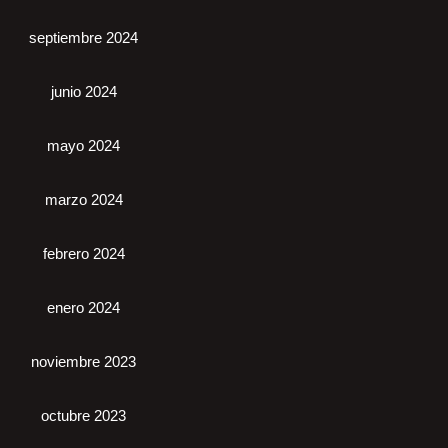
septiembre 2024
junio 2024
mayo 2024
marzo 2024
febrero 2024
enero 2024
noviembre 2023
octubre 2023