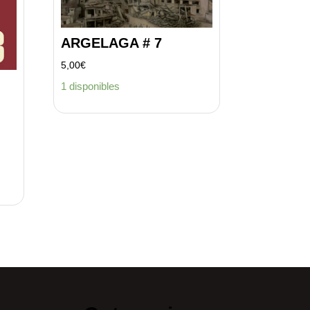
ARGELAGA # 7
5,00
€
1 disponibles