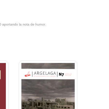
D aportando la nota de humor.