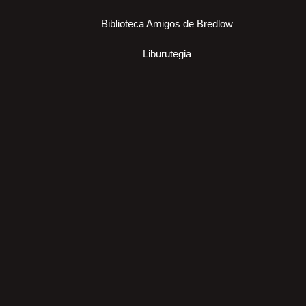
Biblioteca Amigos de Bredlow
Liburutegia