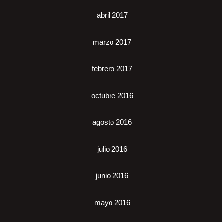
abril 2017
marzo 2017
febrero 2017
octubre 2016
agosto 2016
julio 2016
junio 2016
mayo 2016