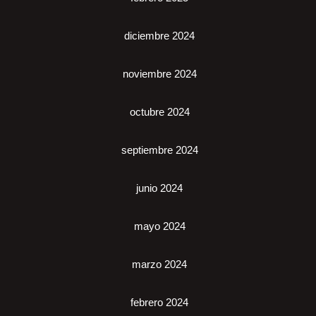
diciembre 2024
noviembre 2024
octubre 2024
septiembre 2024
junio 2024
mayo 2024
marzo 2024
febrero 2024