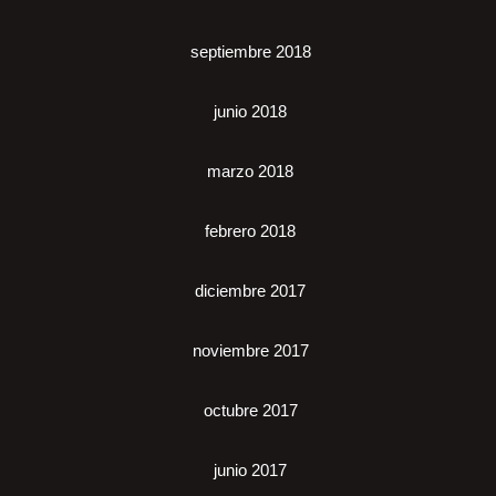
septiembre 2018
junio 2018
marzo 2018
febrero 2018
diciembre 2017
noviembre 2017
octubre 2017
junio 2017