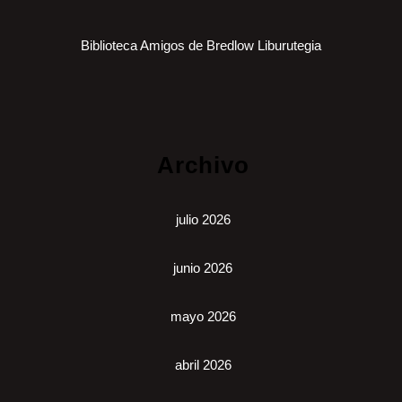
Biblioteca Amigos de Bredlow Liburutegia
Archivo
julio 2026
junio 2026
mayo 2026
abril 2026