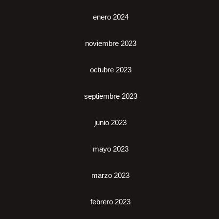
enero 2024
noviembre 2023
octubre 2023
septiembre 2023
junio 2023
mayo 2023
marzo 2023
febrero 2023