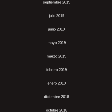
septiembre 2019
julio 2019
junio 2019
mayo 2019
marzo 2019
febrero 2019
enero 2019
diciembre 2018
octubre 2018