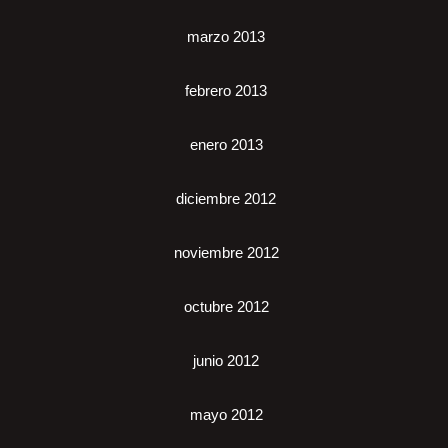
marzo 2013
febrero 2013
enero 2013
diciembre 2012
noviembre 2012
octubre 2012
junio 2012
mayo 2012