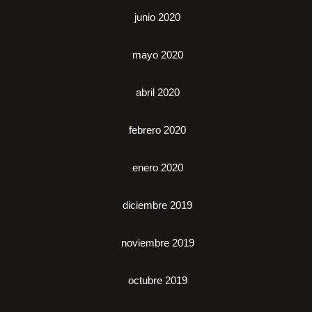
junio 2020
mayo 2020
abril 2020
febrero 2020
enero 2020
diciembre 2019
noviembre 2019
octubre 2019