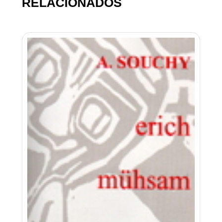
RELACIONADOS