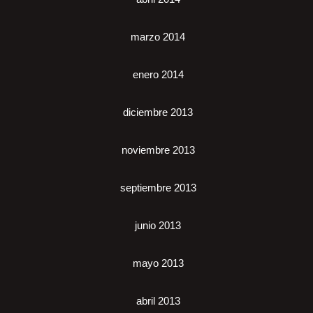
marzo 2014
enero 2014
diciembre 2013
noviembre 2013
septiembre 2013
junio 2013
mayo 2013
abril 2013