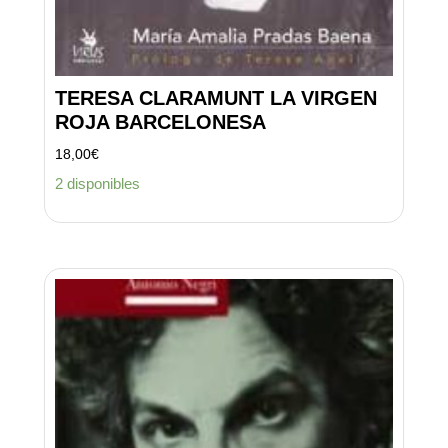
TERESA CLARAMUNT LA VIRGEN
ROJA BARCELONESA
18,00
€
2 disponibles