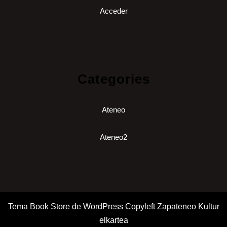
Acceder
Categories
Ateneo
Ateneo2
Tema Book Store de WordPress
Copyleft Zapateneo Kultur
elkartea