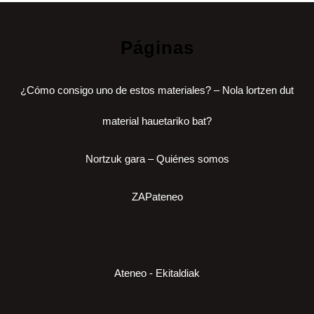
Páginas
¿Cómo consigo uno de estos materiales? – Nola lortzen dut
material hauetariko bat?
Nortzuk gara – Quiénes somos
ZAPateneo
Ateneo - Ekitaldiak