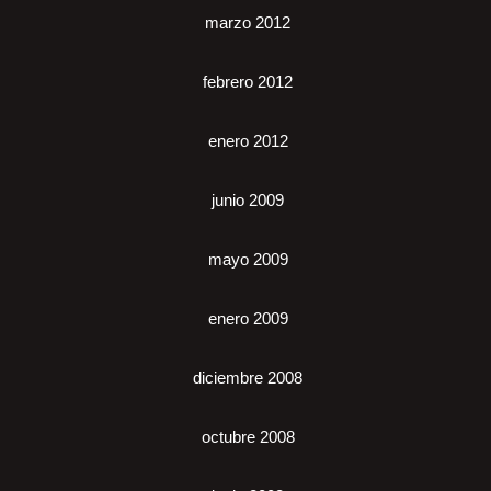
marzo 2012
febrero 2012
enero 2012
junio 2009
mayo 2009
enero 2009
diciembre 2008
octubre 2008