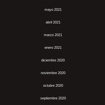
mayo 2021
abril 2021
marzo 2021
enero 2021
diciembre 2020
noviembre 2020
octubre 2020
septiembre 2020