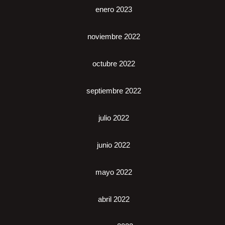
enero 2023
noviembre 2022
octubre 2022
septiembre 2022
julio 2022
junio 2022
mayo 2022
abril 2022