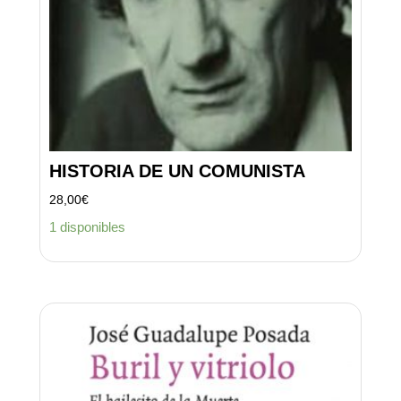
HISTORIA DE UN COMUNISTA
28,00
€
1 disponibles