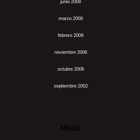
junio 2008
marzo 2008
febrero 2008
noviembre 2006
octubre 2006
septiembre 2002
Meta