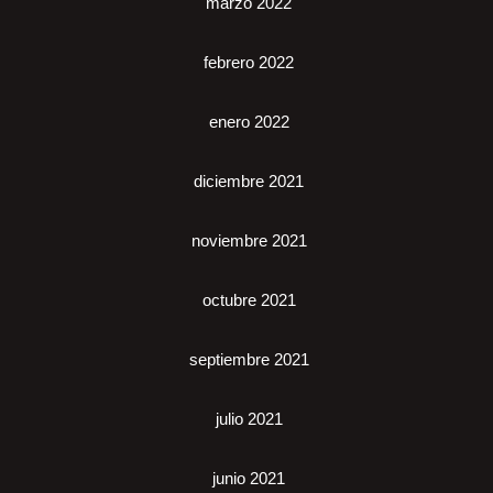
marzo 2022
febrero 2022
enero 2022
diciembre 2021
noviembre 2021
octubre 2021
septiembre 2021
julio 2021
junio 2021