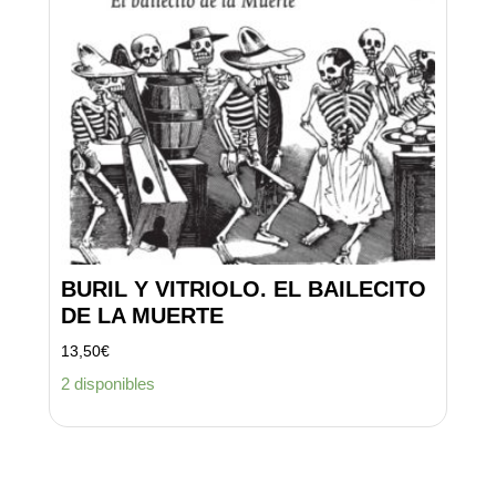
BURIL Y VITRIOLO. EL BAILECITO
DE LA MUERTE
13,50
€
2 disponibles