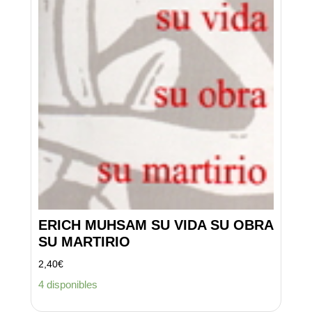
ERICH MUHSAM SU VIDA SU OBRA
SU MARTIRIO
2,40
€
4 disponibles