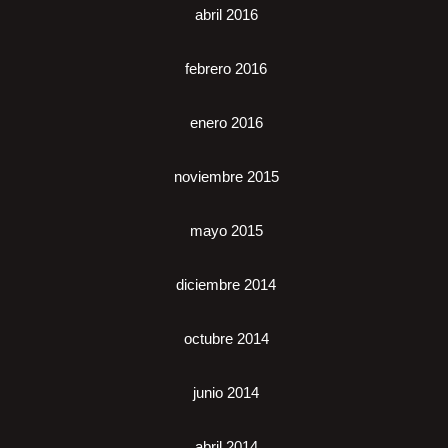
abril 2016
febrero 2016
enero 2016
noviembre 2015
mayo 2015
diciembre 2014
octubre 2014
junio 2014
abril 2014