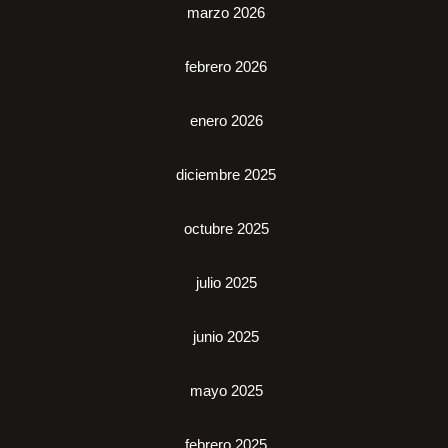
marzo 2026
febrero 2026
enero 2026
diciembre 2025
octubre 2025
julio 2025
junio 2025
mayo 2025
febrero 2025