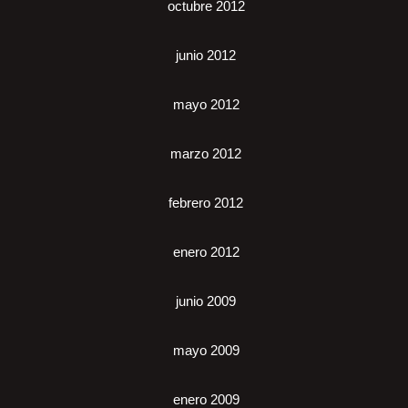
octubre 2012
junio 2012
mayo 2012
marzo 2012
febrero 2012
enero 2012
junio 2009
mayo 2009
enero 2009