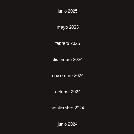
junio 2025
mayo 2025
febrero 2025
diciembre 2024
noviembre 2024
octubre 2024
septiembre 2024
junio 2024