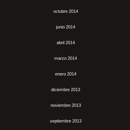
octubre 2014
junio 2014
abril 2014
marzo 2014
enero 2014
diciembre 2013
noviembre 2013
septiembre 2013