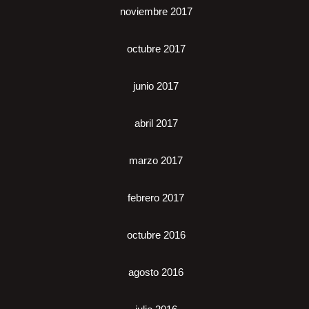
noviembre 2017
octubre 2017
junio 2017
abril 2017
marzo 2017
febrero 2017
octubre 2016
agosto 2016