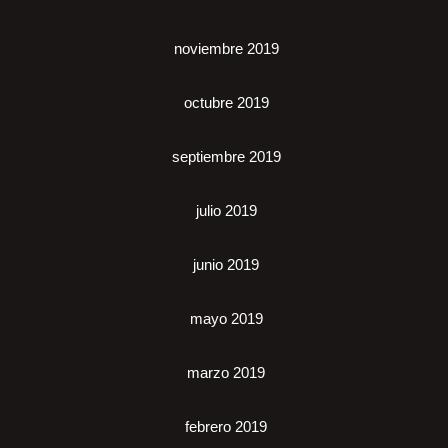
noviembre 2019
octubre 2019
septiembre 2019
julio 2019
junio 2019
mayo 2019
marzo 2019
febrero 2019