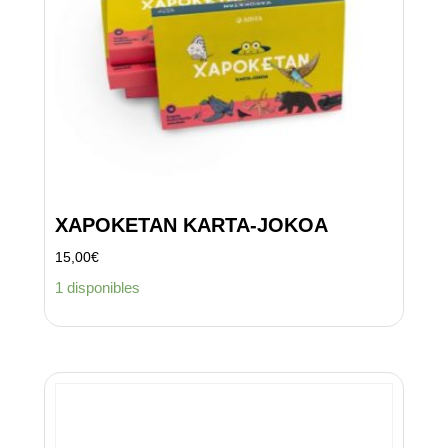
XAPOKETAN KARTA-JOKOA
15,00
€
1 disponibles