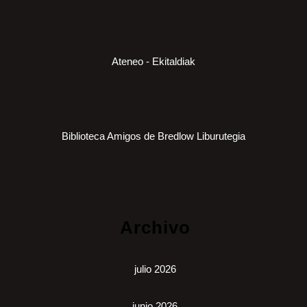
Ateneo - Ekitaldiak
Biblioteca Amigos de Bredlow Liburutegia
Archivo
julio 2026
junio 2026