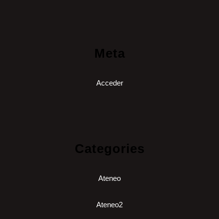
Meta
Acceder
Categories
Ateneo
Ateneo2