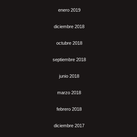
enero 2019
diciembre 2018
octubre 2018
septiembre 2018
junio 2018
marzo 2018
febrero 2018
diciembre 2017