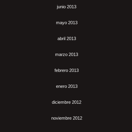
junio 2013
mayo 2013
abril 2013
marzo 2013
febrero 2013
enero 2013
diciembre 2012
noviembre 2012