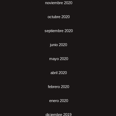
noviembre 2020
octubre 2020
septiembre 2020
junio 2020
mayo 2020
abril 2020
febrero 2020
enero 2020
diciembre 2019