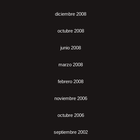
diciembre 2008
octubre 2008
junio 2008
marzo 2008
febrero 2008
noviembre 2006
octubre 2006
septiembre 2002