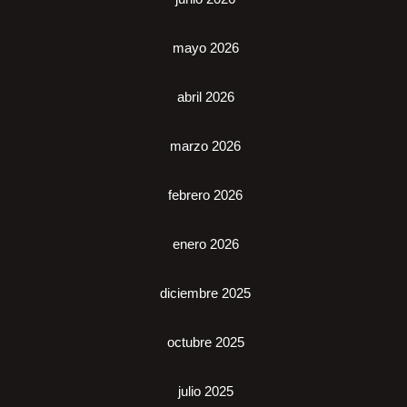
mayo 2026
abril 2026
marzo 2026
febrero 2026
enero 2026
diciembre 2025
octubre 2025
julio 2025