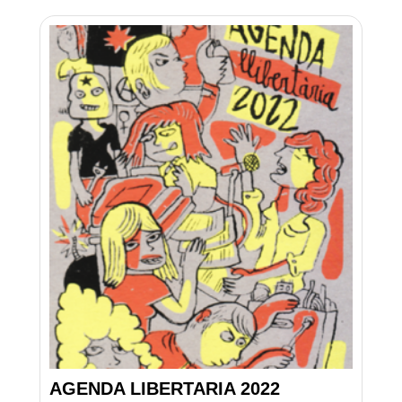
AGENDA LIBERTARIA 2022