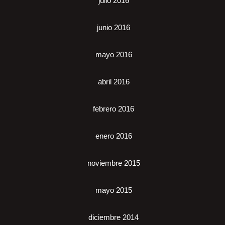
julio 2016
junio 2016
mayo 2016
abril 2016
febrero 2016
enero 2016
noviembre 2015
mayo 2015
diciembre 2014