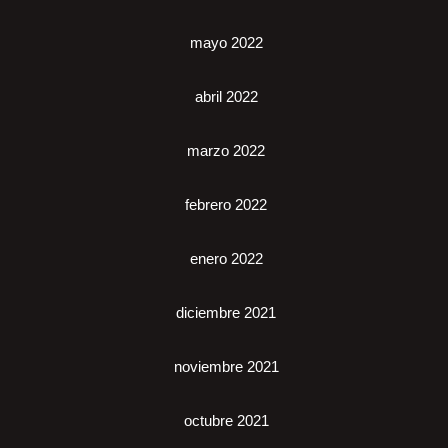
mayo 2022
abril 2022
marzo 2022
febrero 2022
enero 2022
diciembre 2021
noviembre 2021
octubre 2021