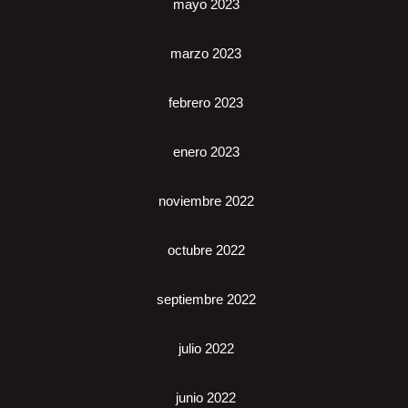
mayo 2023
marzo 2023
febrero 2023
enero 2023
noviembre 2022
octubre 2022
septiembre 2022
julio 2022
junio 2022