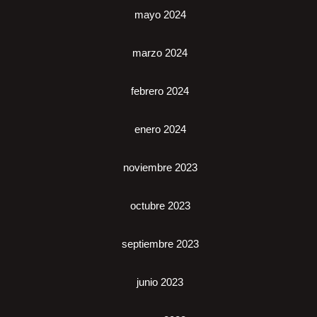
mayo 2024
marzo 2024
febrero 2024
enero 2024
noviembre 2023
octubre 2023
septiembre 2023
junio 2023