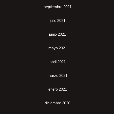
septiembre 2021
julio 2021
junio 2021
mayo 2021
abril 2021
marzo 2021
enero 2021
diciembre 2020