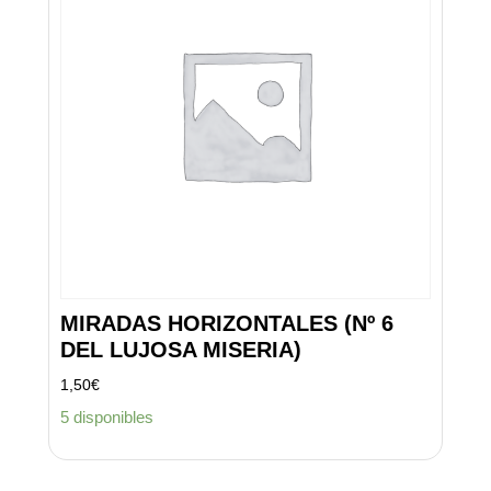
MIRADAS HORIZONTALES (Nº 6
DEL LUJOSA MISERIA)
1,50
€
5 disponibles