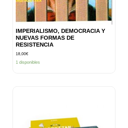
IMPERIALISMO, DEMOCRACIA Y
NUEVAS FORMAS DE
RESISTENCIA
18,00
€
1 disponibles