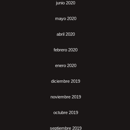
junio 2020
mayo 2020
abril 2020
febrero 2020
enero 2020
diciembre 2019
noviembre 2019
octubre 2019
septiembre 2019