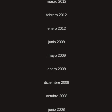
marzo 2012
febrero 2012
enero 2012
junio 2009
mayo 2009
enero 2009
diciembre 2008
octubre 2008
junio 2008