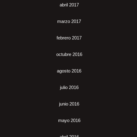
abril 2017
marzo 2017
febrero 2017
octubre 2016
agosto 2016
julio 2016
junio 2016
mayo 2016
abril 2016