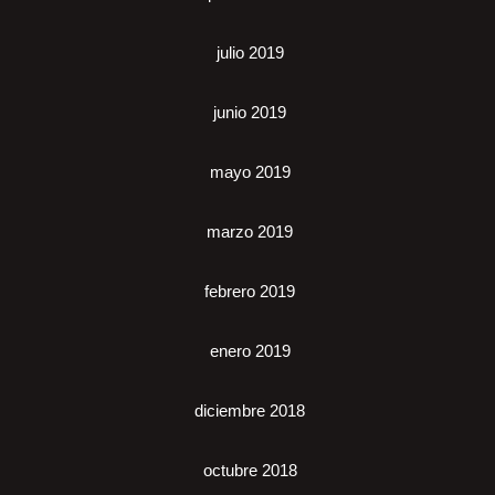
julio 2019
junio 2019
mayo 2019
marzo 2019
febrero 2019
enero 2019
diciembre 2018
octubre 2018