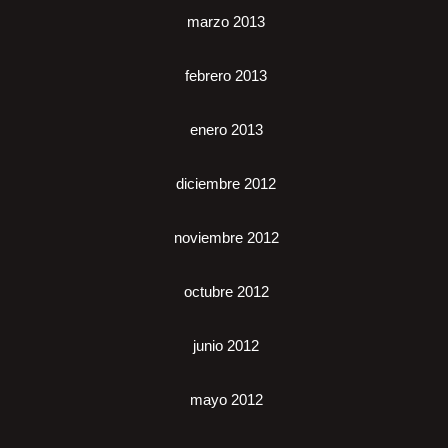
marzo 2013
febrero 2013
enero 2013
diciembre 2012
noviembre 2012
octubre 2012
junio 2012
mayo 2012