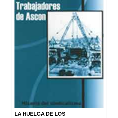
LA HUELGA DE LOS