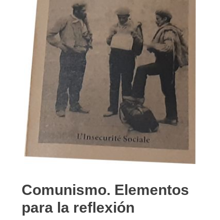
Comunismo. Elementos
para la reflexión