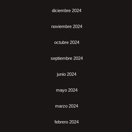
diciembre 2024
noviembre 2024
octubre 2024
septiembre 2024
junio 2024
mayo 2024
marzo 2024
febrero 2024