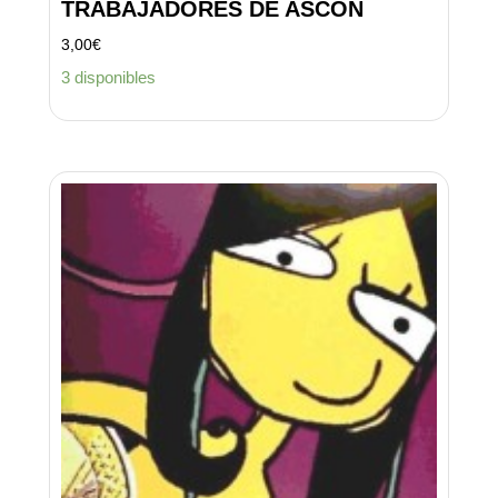
TRABAJADORES DE ASCON
3,00
€
3 disponibles