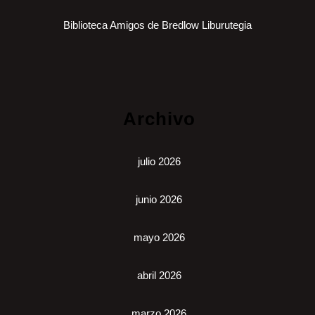
Biblioteca Amigos de Bredlow Liburutegia
Archivo
julio 2026
junio 2026
mayo 2026
abril 2026
marzo 2026