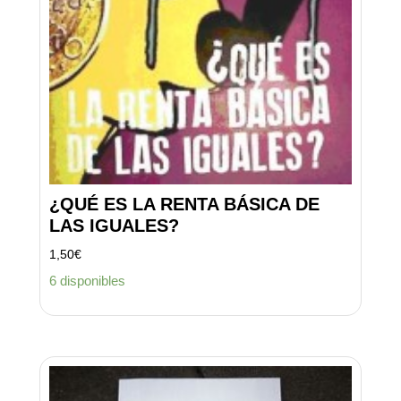
¿QUÉ ES LA RENTA BÁSICA DE
LAS IGUALES?
1,50
€
6 disponibles