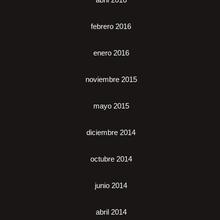
febrero 2016
enero 2016
noviembre 2015
mayo 2015
diciembre 2014
octubre 2014
junio 2014
abril 2014