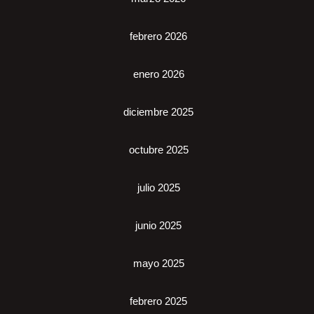
febrero 2026
enero 2026
diciembre 2025
octubre 2025
julio 2025
junio 2025
mayo 2025
febrero 2025