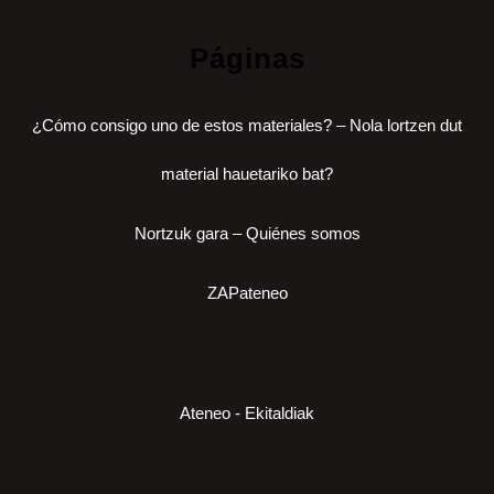
Páginas
¿Cómo consigo uno de estos materiales? – Nola lortzen dut
material hauetariko bat?
Nortzuk gara – Quiénes somos
ZAPateneo
Ateneo - Ekitaldiak