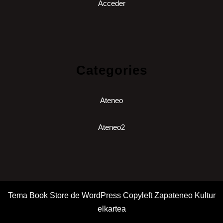
Acceder
Categories
Ateneo
Ateneo2
Tema Book Store de WordPress
Copyleft Zapateneo Kultur
elkartea
Desplazar