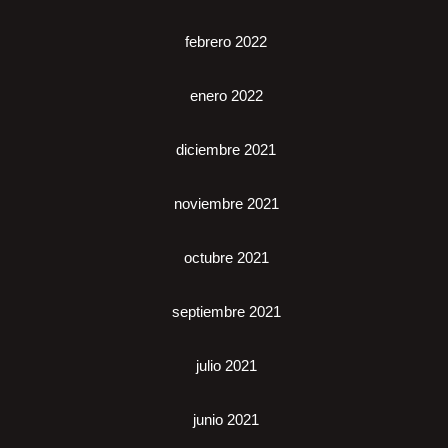
febrero 2022
enero 2022
diciembre 2021
noviembre 2021
octubre 2021
septiembre 2021
julio 2021
junio 2021