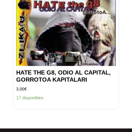
HATE THE G8, ODIO AL CAPITAL,
GORROTOA KAPITALARI
3,00
€
17 disponibles