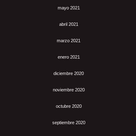
mayo 2021
abril 2021
marzo 2021
enero 2021
diciembre 2020
noviembre 2020
octubre 2020
septiembre 2020