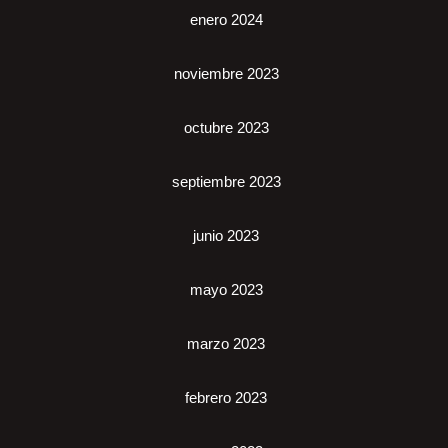
enero 2024
noviembre 2023
octubre 2023
septiembre 2023
junio 2023
mayo 2023
marzo 2023
febrero 2023