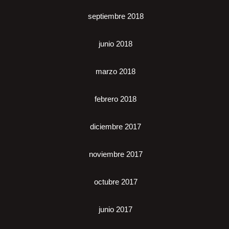
septiembre 2018
junio 2018
marzo 2018
febrero 2018
diciembre 2017
noviembre 2017
octubre 2017
junio 2017