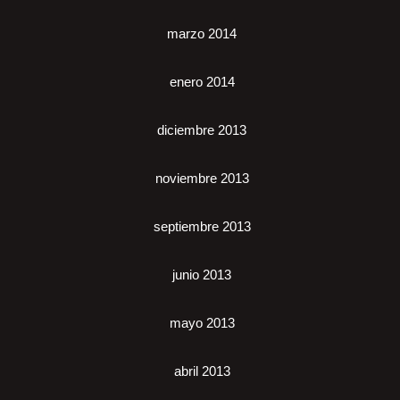
marzo 2014
enero 2014
diciembre 2013
noviembre 2013
septiembre 2013
junio 2013
mayo 2013
abril 2013