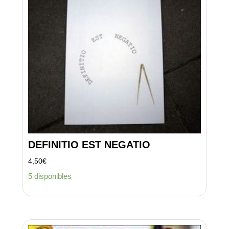
DEFINITIO EST NEGATIO
4,50
€
5 disponibles