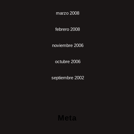
marzo 2008
febrero 2008
noviembre 2006
octubre 2006
septiembre 2002
Meta