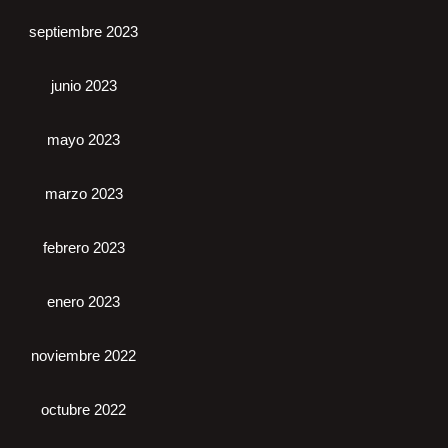
septiembre 2023
junio 2023
mayo 2023
marzo 2023
febrero 2023
enero 2023
noviembre 2022
octubre 2022