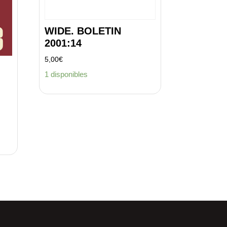
WIDE. BOLETIN
2001:14
5,00
€
1 disponibles