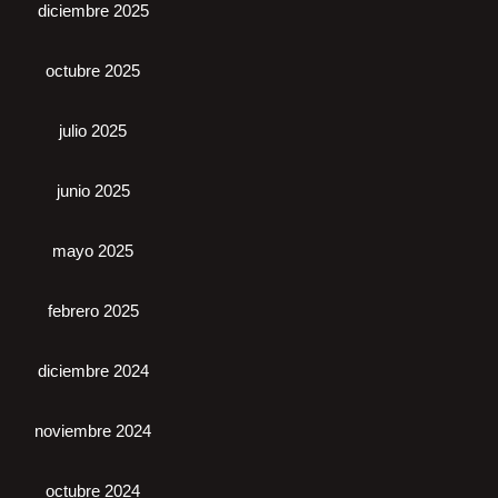
diciembre 2025
octubre 2025
julio 2025
junio 2025
mayo 2025
febrero 2025
diciembre 2024
noviembre 2024
octubre 2024