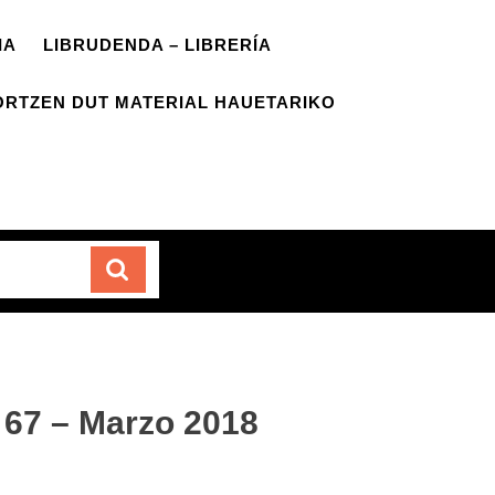
IA
LIBRUDENDA – LIBRERÍA
ORTZEN DUT MATERIAL HAUETARIKO
Carrito
67 – Marzo 2018