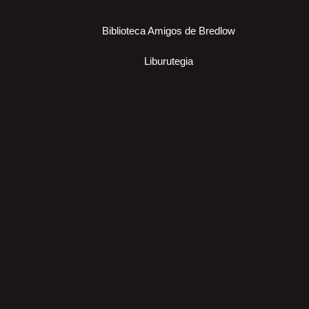
Biblioteca Amigos de Bredlow
Liburutegia