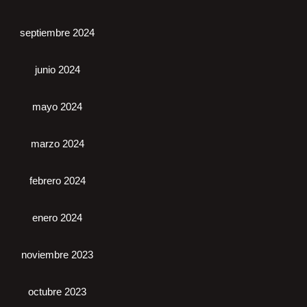
septiembre 2024
junio 2024
mayo 2024
marzo 2024
febrero 2024
enero 2024
noviembre 2023
octubre 2023