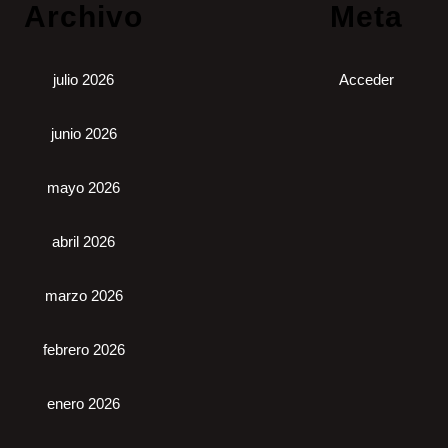
Archivo
Meta
julio 2026
Acceder
junio 2026
mayo 2026
abril 2026
marzo 2026
febrero 2026
enero 2026