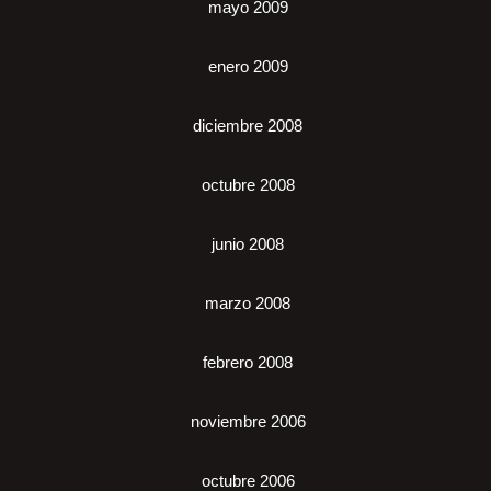
mayo 2009
enero 2009
diciembre 2008
octubre 2008
junio 2008
marzo 2008
febrero 2008
noviembre 2006
octubre 2006