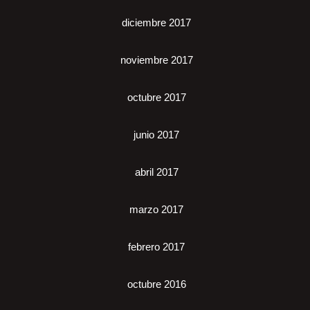
diciembre 2017
noviembre 2017
octubre 2017
junio 2017
abril 2017
marzo 2017
febrero 2017
octubre 2016