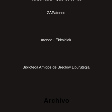
ZAPateneo
Ateneo - Ekitaldiak
Biblioteca Amigos de Bredlow Liburutegia
Archivo