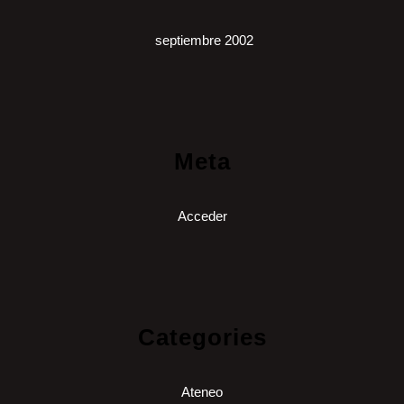
septiembre 2002
Meta
Acceder
Categories
Ateneo