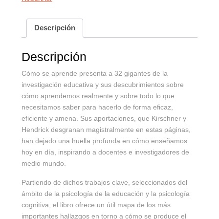
Descripción
Descripción
Cómo se aprende presenta a 32 gigantes de la
investigación educativa y sus descubrimientos sobre
cómo aprendemos realmente y sobre todo lo que
necesitamos saber para hacerlo de forma eficaz,
eficiente y amena. Sus aportaciones, que Kirschner y
Hendrick desgranan magistralmente en estas páginas,
han dejado una huella profunda en cómo enseñamos
hoy en día, inspirando a docentes e investigadores de
medio mundo.
Partiendo de dichos trabajos clave, seleccionados del
ámbito de la psicología de la educación y la psicología
cognitiva, el libro ofrece un útil mapa de los más
importantes hallazgos en torno a cómo se produce el