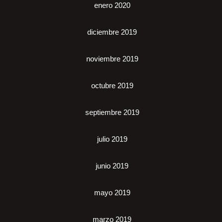
enero 2020
diciembre 2019
noviembre 2019
octubre 2019
septiembre 2019
julio 2019
junio 2019
mayo 2019
marzo 2019