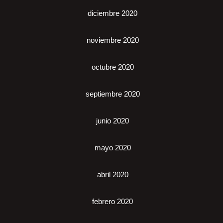
diciembre 2020
noviembre 2020
octubre 2020
septiembre 2020
junio 2020
mayo 2020
abril 2020
febrero 2020