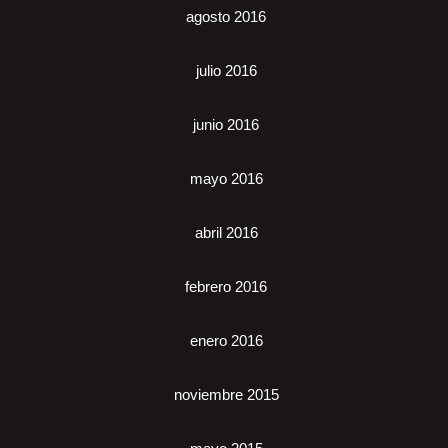
agosto 2016
julio 2016
junio 2016
mayo 2016
abril 2016
febrero 2016
enero 2016
noviembre 2015