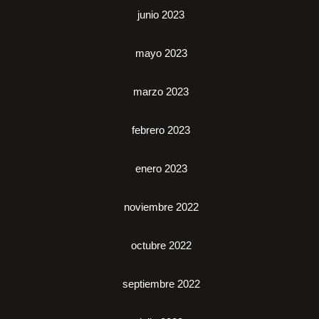
junio 2023
mayo 2023
marzo 2023
febrero 2023
enero 2023
noviembre 2022
octubre 2022
septiembre 2022