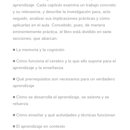
aprendizaje. Cada capítulo examina un trabajo concreto
y su relevancia, y describe la investigación para, acto
seguido, analizar sus implicaciones prácticas y cómo
aplicarlas en el aula. Concebido, pues, de manera
eminentemente práctica, el libro está dividido en siete
secciones, que abarcan:
■ La memoria y la cognición
■ Cómo funciona el cerebro y lo que ello supone para el
aprendizaje y la enseñanza
■ Qué prerrequisitos son necesarios para un verdadero
aprendizaje
■ Cómo se desarrolla el aprendizaje, se asienta y se
refuerza
■ Cómo enseñar y qué actividades y técnicas funcionan
■ El aprendizaje en contexto