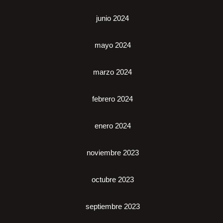
junio 2024
mayo 2024
marzo 2024
febrero 2024
enero 2024
noviembre 2023
octubre 2023
septiembre 2023