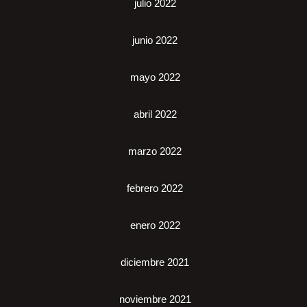
julio 2022
junio 2022
mayo 2022
abril 2022
marzo 2022
febrero 2022
enero 2022
diciembre 2021
noviembre 2021