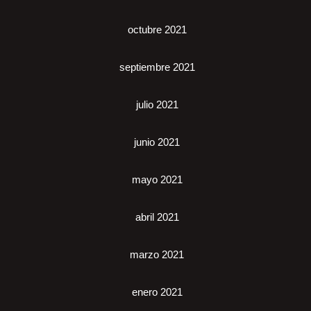
octubre 2021
septiembre 2021
julio 2021
junio 2021
mayo 2021
abril 2021
marzo 2021
enero 2021