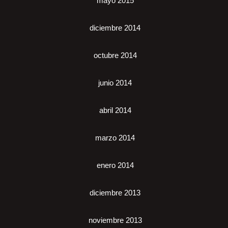
mayo 2015
diciembre 2014
octubre 2014
junio 2014
abril 2014
marzo 2014
enero 2014
diciembre 2013
noviembre 2013