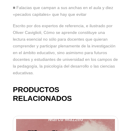
■ Falacias que campan a sus anchas en el aula y diez
«pecados capitales» que hay que evitar
Escrito por dos expertos de referencia, e ilustrado por
Oliver Caviglioli, Cómo se aprende constituye una
lectura esencial no sólo para docentes que quieran
comprender y participar plenamente de la investigación
en el ámbito educativo, sino asimismo para futuros
docentes y estudiantes de universidad en los campos de
la pedagogía, la psicología del desarrollo o las ciencias
educativas.
PRODUCTOS
RELACIONADOS