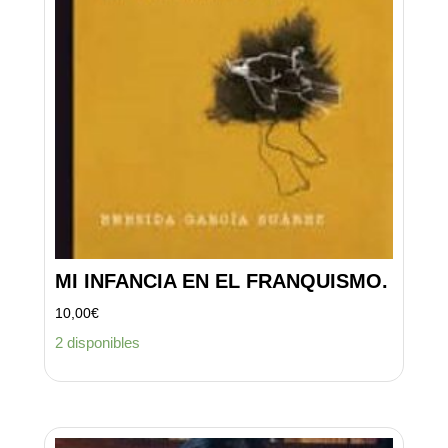
MI INFANCIA EN EL FRANQUISMO.
10,00
€
2 disponibles