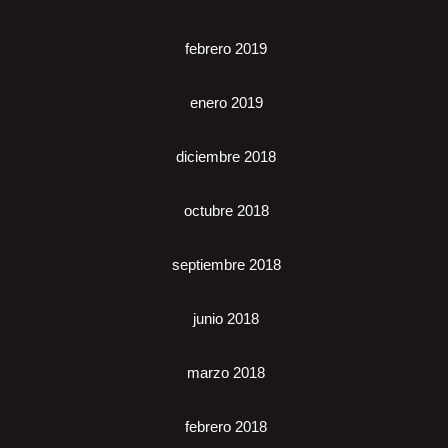
febrero 2019
enero 2019
diciembre 2018
octubre 2018
septiembre 2018
junio 2018
marzo 2018
febrero 2018