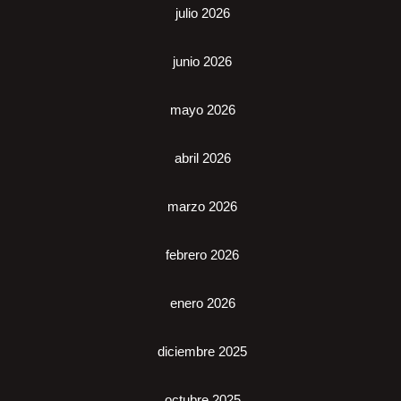
julio 2026
junio 2026
mayo 2026
abril 2026
marzo 2026
febrero 2026
enero 2026
diciembre 2025
octubre 2025