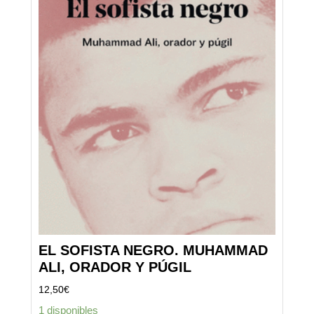
EL SOFISTA NEGRO. MUHAMMAD
ALI, ORADOR Y PÚGIL
12,50
€
1 disponibles