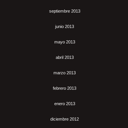
septiembre 2013
junio 2013
mayo 2013
abril 2013
marzo 2013
febrero 2013
enero 2013
diciembre 2012