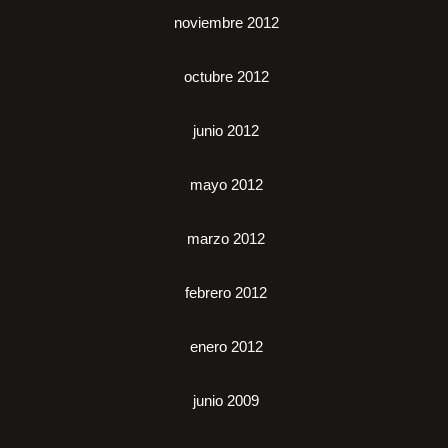
noviembre 2012
octubre 2012
junio 2012
mayo 2012
marzo 2012
febrero 2012
enero 2012
junio 2009