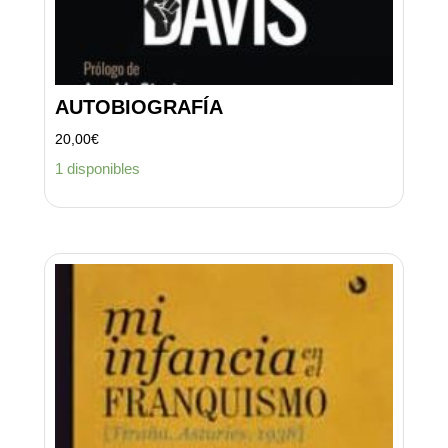
AUTOBIOGRAFÍA
20,00
€
1 disponibles