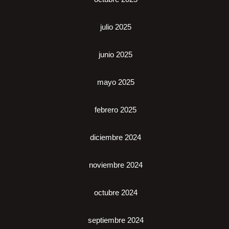
julio 2025
junio 2025
mayo 2025
febrero 2025
diciembre 2024
noviembre 2024
octubre 2024
septiembre 2024