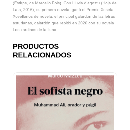
(Estirpe, de Marcello Fois). Con Lluvia d’agostu (Hoja de
Lata, 2016), su primera novela, ganó el Premio Xosefa
Xovellanos de novela, el principal galardón de las letras
asturianas, galardón que repitió en 2020 con su novela
Los xardinos de la lluna.
PRODUCTOS
RELACIONADOS