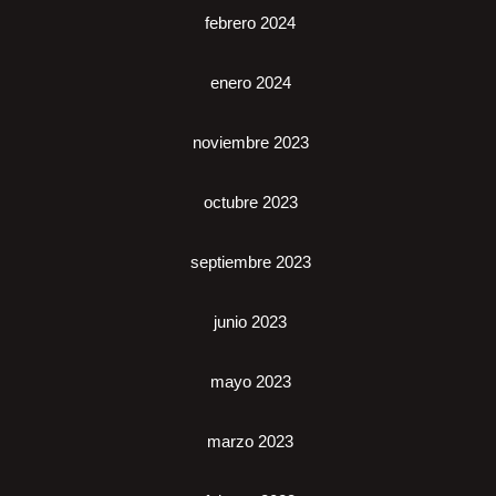
febrero 2024
enero 2024
noviembre 2023
octubre 2023
septiembre 2023
junio 2023
mayo 2023
marzo 2023