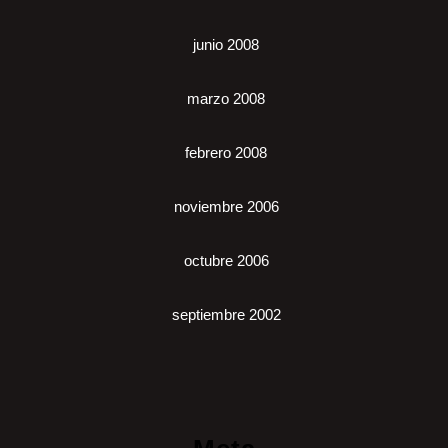
junio 2008
marzo 2008
febrero 2008
noviembre 2006
octubre 2006
septiembre 2002