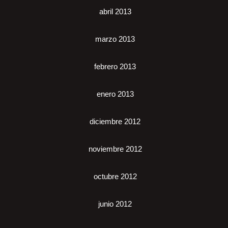
abril 2013
marzo 2013
febrero 2013
enero 2013
diciembre 2012
noviembre 2012
octubre 2012
junio 2012