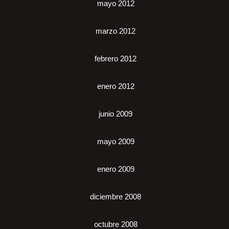
mayo 2012
marzo 2012
febrero 2012
enero 2012
junio 2009
mayo 2009
enero 2009
diciembre 2008
octubre 2008