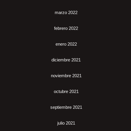
marzo 2022
febrero 2022
enero 2022
diciembre 2021
noviembre 2021
octubre 2021
septiembre 2021
julio 2021