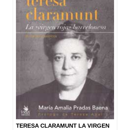
TERESA CLARAMUNT LA VIRGEN