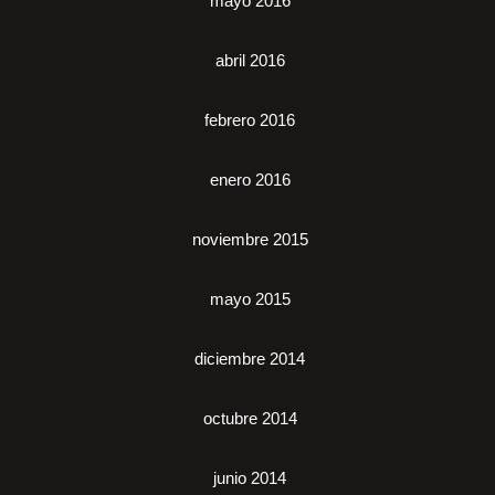
mayo 2016
abril 2016
febrero 2016
enero 2016
noviembre 2015
mayo 2015
diciembre 2014
octubre 2014
junio 2014