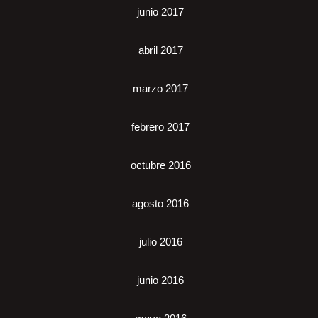
junio 2017
abril 2017
marzo 2017
febrero 2017
octubre 2016
agosto 2016
julio 2016
junio 2016