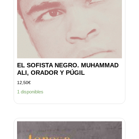
EL SOFISTA NEGRO. MUHAMMAD
ALI, ORADOR Y PÚGIL
12,50
€
1 disponibles