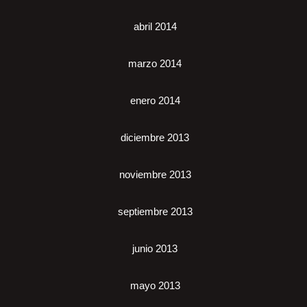
abril 2014
marzo 2014
enero 2014
diciembre 2013
noviembre 2013
septiembre 2013
junio 2013
mayo 2013