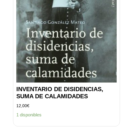
INVENTARIO DE DISIDENCIAS,
SUMA DE CALAMIDADES
12,00
€
1 disponibles