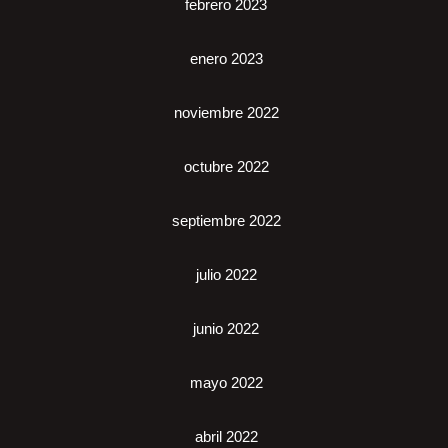
febrero 2023
enero 2023
noviembre 2022
octubre 2022
septiembre 2022
julio 2022
junio 2022
mayo 2022
abril 2022