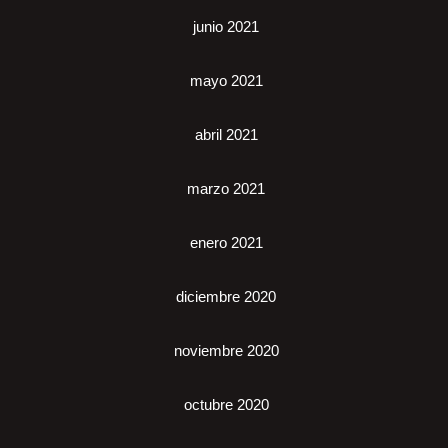
junio 2021
mayo 2021
abril 2021
marzo 2021
enero 2021
diciembre 2020
noviembre 2020
octubre 2020