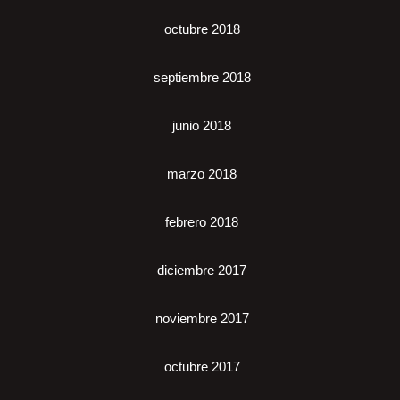
octubre 2018
septiembre 2018
junio 2018
marzo 2018
febrero 2018
diciembre 2017
noviembre 2017
octubre 2017