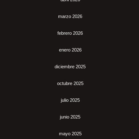
marzo 2026
febrero 2026
enero 2026
diciembre 2025
octubre 2025
julio 2025
junio 2025
mayo 2025