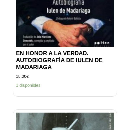
EN HONOR A LA VERDAD.
AUTOBIOGRAFÍA DE IULEN DE
MADARIAGA
18,00
€
1 disponibles