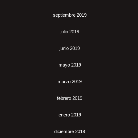
septiembre 2019
julio 2019
junio 2019
mayo 2019
marzo 2019
febrero 2019
enero 2019
diciembre 2018