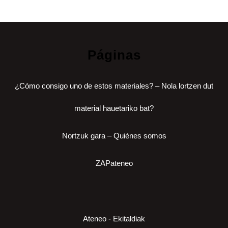
Páginas
¿Cómo consigo uno de estos materiales? – Nola lortzen dut
material hauetariko bat?
Nortzuk gara – Quiénes somos
ZAPateneo
Ateneo - Ekitaldiak