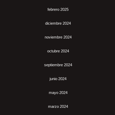
febrero 2025
diciembre 2024
noviembre 2024
octubre 2024
septiembre 2024
junio 2024
mayo 2024
marzo 2024