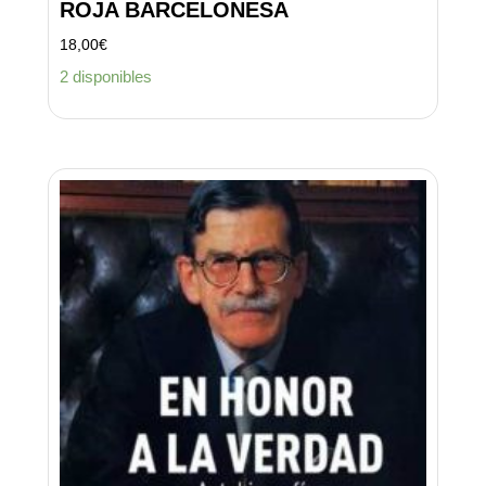
ROJA BARCELONESA
18,00
€
2 disponibles