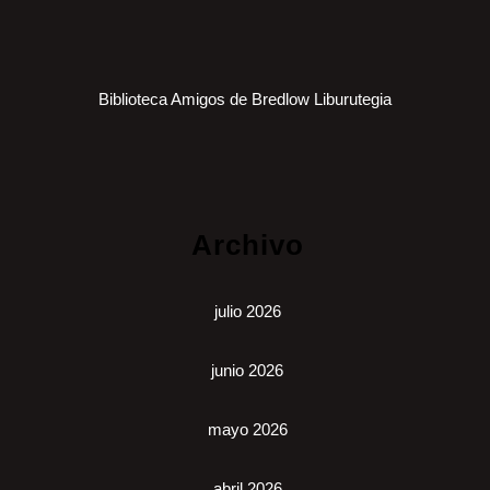
Biblioteca Amigos de Bredlow Liburutegia
Archivo
julio 2026
junio 2026
mayo 2026
abril 2026