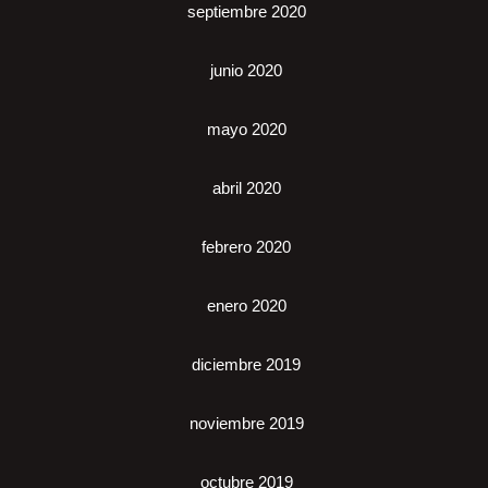
septiembre 2020
junio 2020
mayo 2020
abril 2020
febrero 2020
enero 2020
diciembre 2019
noviembre 2019
octubre 2019