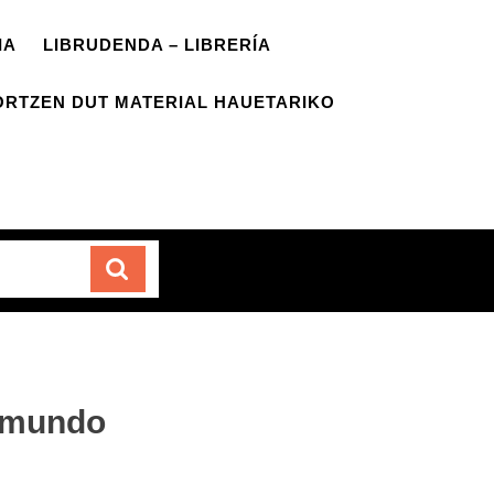
IA
LIBRUDENDA – LIBRERÍA
ORTZEN DUT MATERIAL HAUETARIKO
Carrito
l mundo