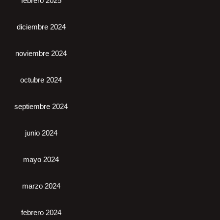
febrero 2025
diciembre 2024
noviembre 2024
octubre 2024
septiembre 2024
junio 2024
mayo 2024
marzo 2024
febrero 2024