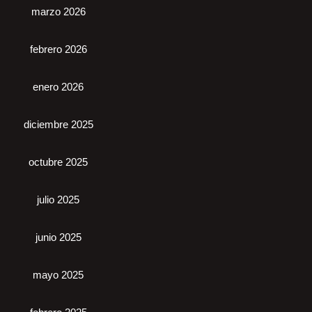
marzo 2026
febrero 2026
enero 2026
diciembre 2025
octubre 2025
julio 2025
junio 2025
mayo 2025