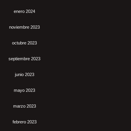
enero 2024
noviembre 2023
octubre 2023
septiembre 2023
junio 2023
mayo 2023
marzo 2023
febrero 2023