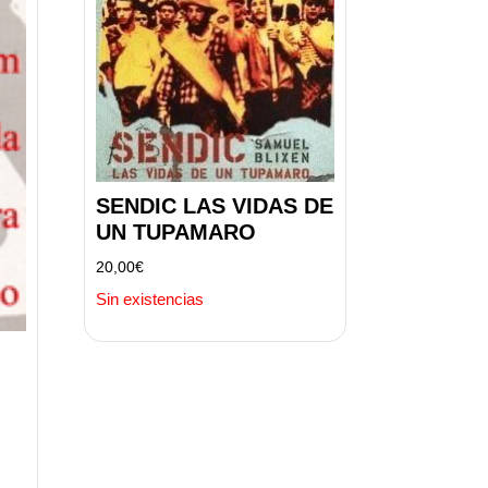
SENDIC LAS VIDAS DE
UN TUPAMARO
20,00
€
Sin existencias