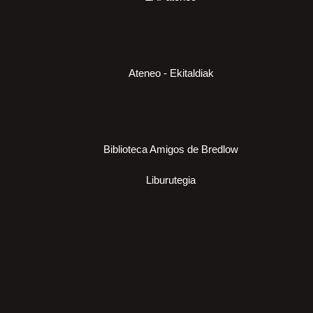
Ateneo - Ekitaldiak
Biblioteca Amigos de Bredlow
Liburutegia