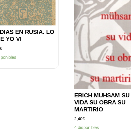
 DIAS EN RUSIA. LO
E YO VI
€
sponibles
ERICH MUHSAM SU
VIDA SU OBRA SU
MARTIRIO
2,40
€
4 disponibles