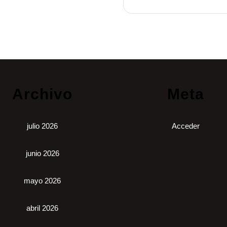
Archivo
Meta
julio 2026
Acceder
junio 2026
mayo 2026
abril 2026