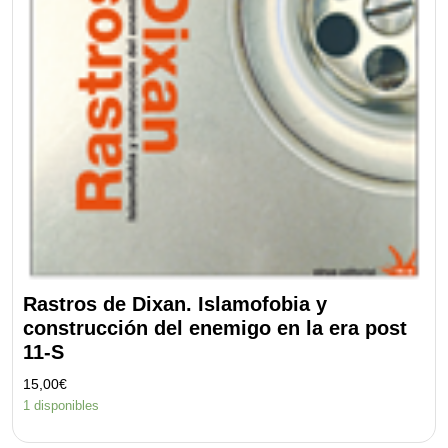
Rastros de Dixan. Islamofobia y
construcción del enemigo en la era post
11-S
15,00
€
1 disponibles