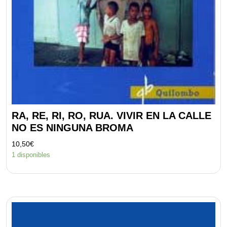
RA, RE, RI, RO, RUA. VIVIR EN LA CALLE
NO ES NINGUNA BROMA
10,50
€
1 disponibles