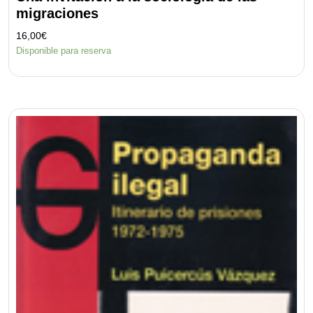
migraciones
16,00
€
Disponible para reserva