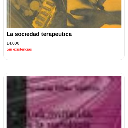
La sociedad terapeutica
14,00
€
Sin existencias