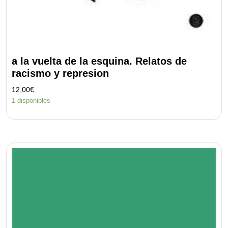
a la vuelta de la esquina. Relatos de
racismo y represion
12,00
€
1 disponibles