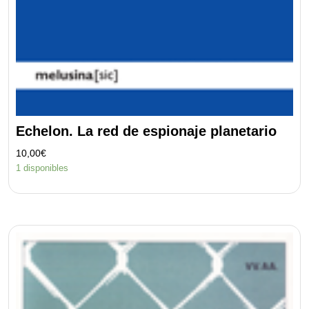
Echelon. La red de espionaje planetario
10,00
€
1 disponibles