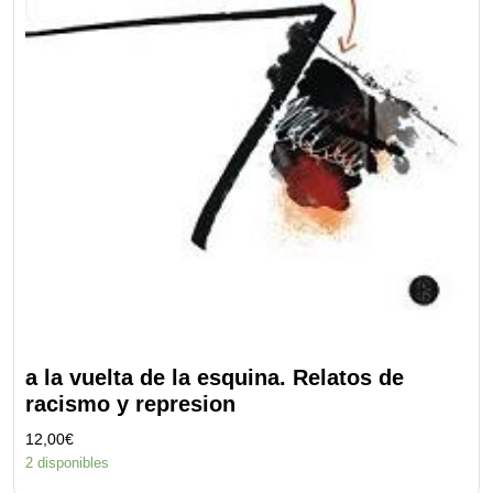
a la vuelta de la esquina. Relatos de
racismo y represion
12,00
€
2 disponibles