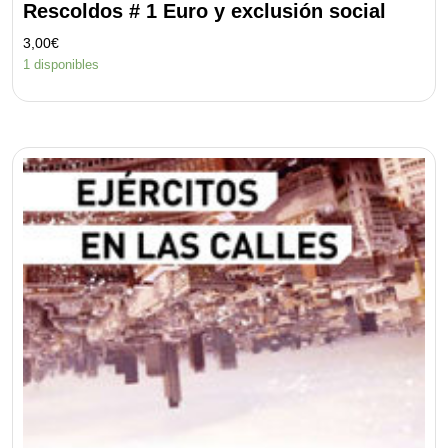
Rescoldos # 1 Euro y exclusión social
3,00
€
1 disponibles