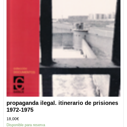
propaganda ilegal. itinerario de prisiones
1972-1975
18,00
€
Disponible para reserva