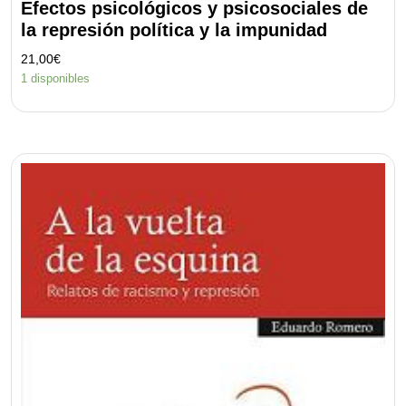
Efectos psicológicos y psicosociales de
la represión polí­tica y la impunidad
21,00
€
1 disponibles