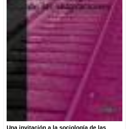
Una invitación a la sociología de las