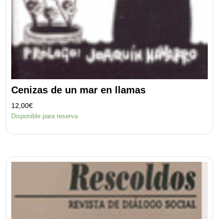
Cenizas de un mar en llamas
12,00
€
Disponible para reserva