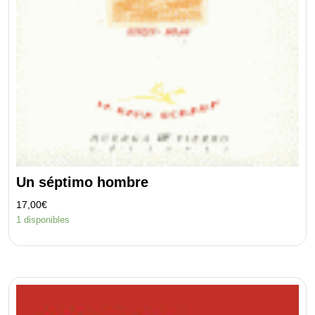
Un séptimo hombre
17,00
€
1 disponibles