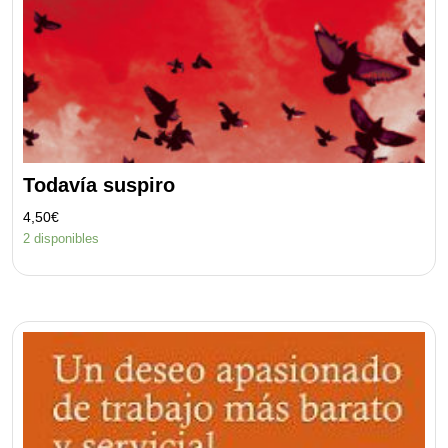
Todavía suspiro
4,50
€
2 disponibles