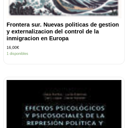
Frontera sur. Nuevas politicas de gestion
y externalizacion del control de la
inmigracion en Europa
16,00
€
1 disponibles