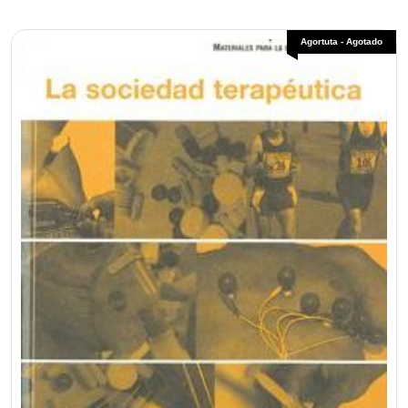
Agortuta - Agotado