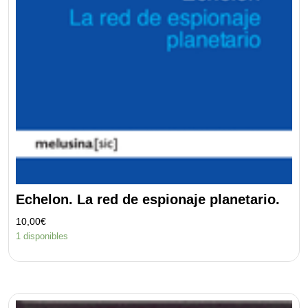
Echelon. La red de espionaje planetario.
10,00
€
1 disponibles