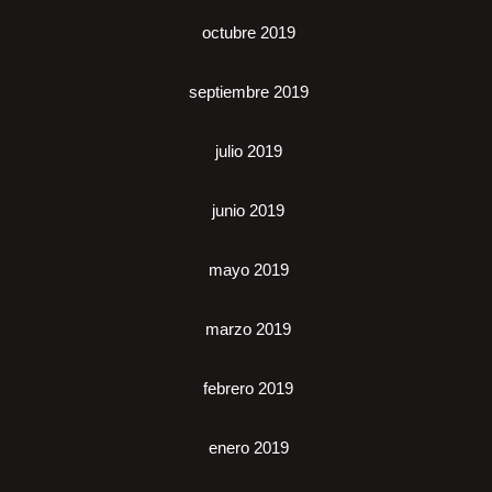
octubre 2019
septiembre 2019
julio 2019
junio 2019
mayo 2019
marzo 2019
febrero 2019
enero 2019