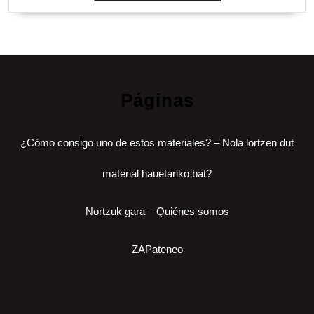
Páginas
¿Cómo consigo uno de estos materiales? – Nola lortzen dut
material hauetariko bat?
Nortzuk gara – Quiénes somos
ZAPateneo