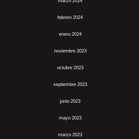
marzo 2024
febrero 2024
enero 2024
noviembre 2023
octubre 2023
septiembre 2023
junio 2023
mayo 2023
marzo 2023