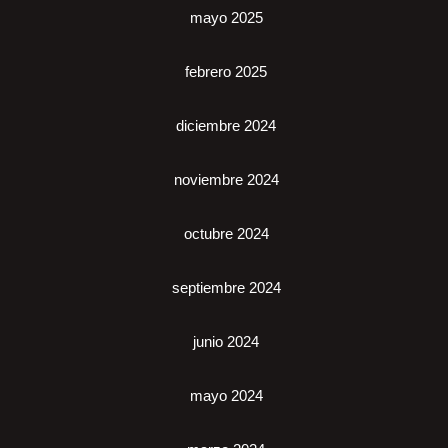
mayo 2025
febrero 2025
diciembre 2024
noviembre 2024
octubre 2024
septiembre 2024
junio 2024
mayo 2024