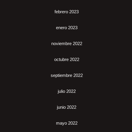
febrero 2023
enero 2023
noviembre 2022
octubre 2022
septiembre 2022
julio 2022
junio 2022
mayo 2022