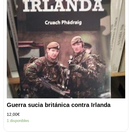
Guerra sucia británica contra Irlanda
12,00
€
1 disponibles