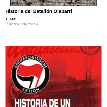
Historia del Batallón Olabarri
15,00
€
Disponible para reserva