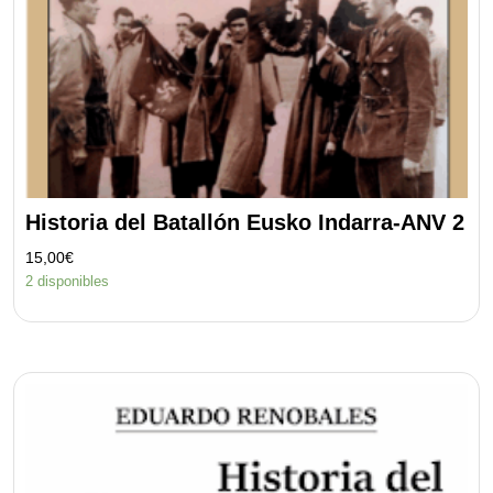
Historia del Batallón Eusko Indarra-ANV 2
15,00
€
2 disponibles