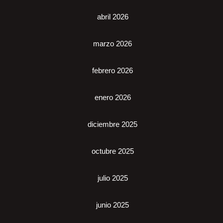
abril 2026
marzo 2026
febrero 2026
enero 2026
diciembre 2025
octubre 2025
julio 2025
junio 2025