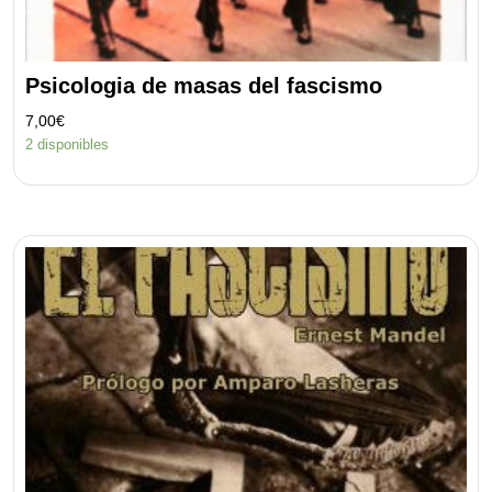
Psicologia de masas del fascismo
7,00
€
2 disponibles