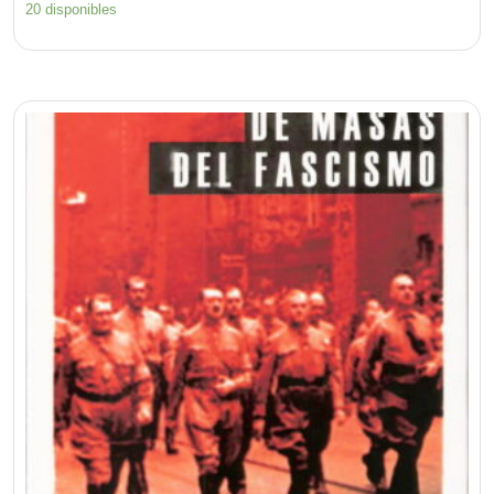
20 disponibles