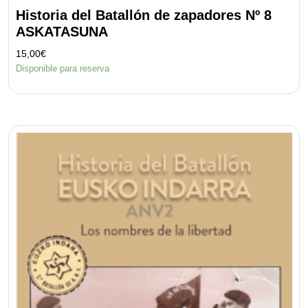
Historia del Batallón de zapadores Nº 8
ASKATASUNA
15,00
€
Disponible para reserva