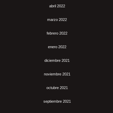
abril 2022
marzo 2022
febrero 2022
enero 2022
diciembre 2021
noviembre 2021
octubre 2021
septiembre 2021