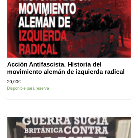
Acción Antifascista. Historia del
movimiento alemán de izquierda radical
20,00
€
Disponible para reserva