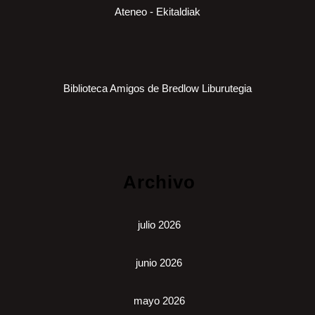
Ateneo - Ekitaldiak
Biblioteca Amigos de Bredlow Liburutegia
Archivo
julio 2026
junio 2026
mayo 2026