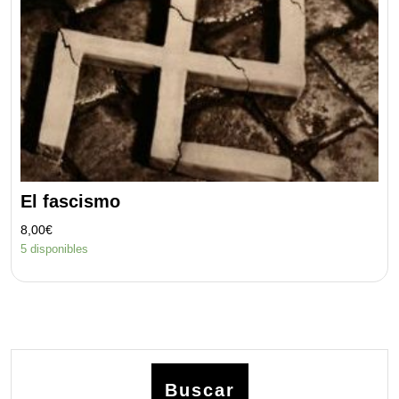
El fascismo
8,00
€
5 disponibles
Buscar