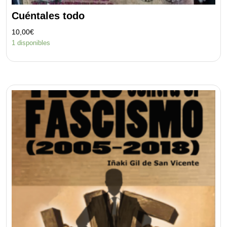
Cuéntales todo
10,00
€
1 disponibles