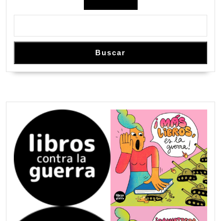
Buscar