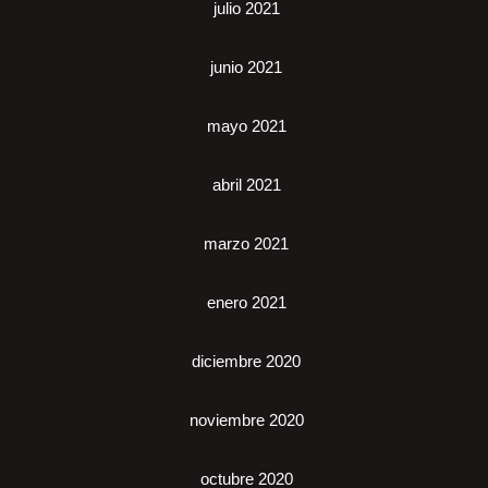
julio 2021
junio 2021
mayo 2021
abril 2021
marzo 2021
enero 2021
diciembre 2020
noviembre 2020
octubre 2020