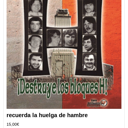
recuerda la huelga de hambre
15,00
€