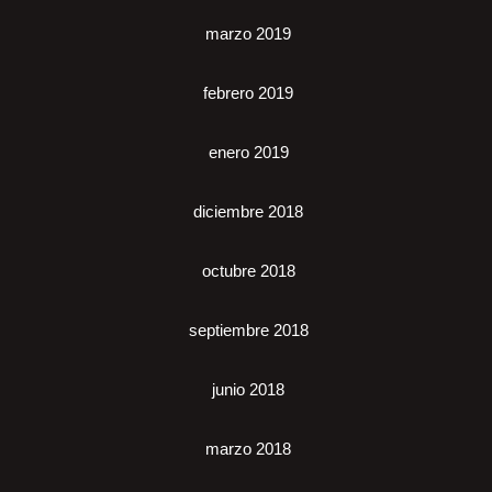
marzo 2019
febrero 2019
enero 2019
diciembre 2018
octubre 2018
septiembre 2018
junio 2018
marzo 2018