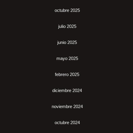
octubre 2025
julio 2025
junio 2025
mayo 2025
febrero 2025
diciembre 2024
noviembre 2024
octubre 2024