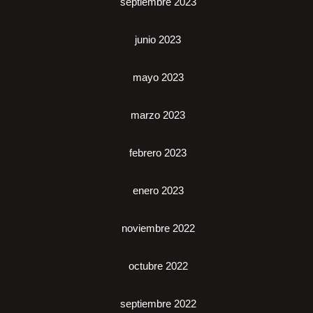
septiembre 2023
junio 2023
mayo 2023
marzo 2023
febrero 2023
enero 2023
noviembre 2022
octubre 2022
septiembre 2022