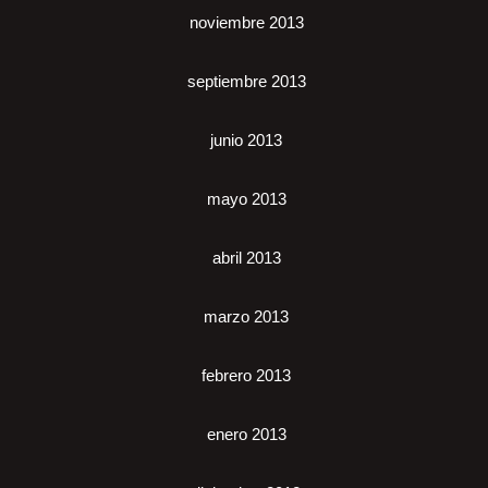
noviembre 2013
septiembre 2013
junio 2013
mayo 2013
abril 2013
marzo 2013
febrero 2013
enero 2013