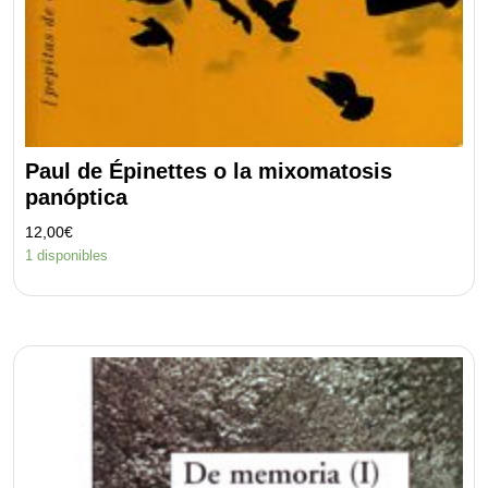
Paul de Épinettes o la mixomatosis
panóptica
12,00
€
1 disponibles