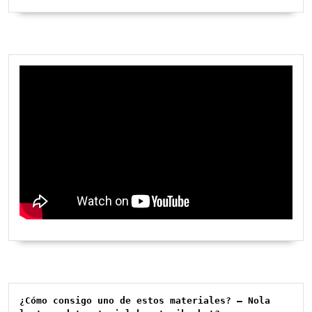
¿Cómo consigo uno de estos materiales? – Nola 