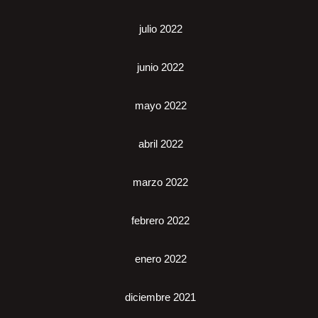
julio 2022
junio 2022
mayo 2022
abril 2022
marzo 2022
febrero 2022
enero 2022
diciembre 2021