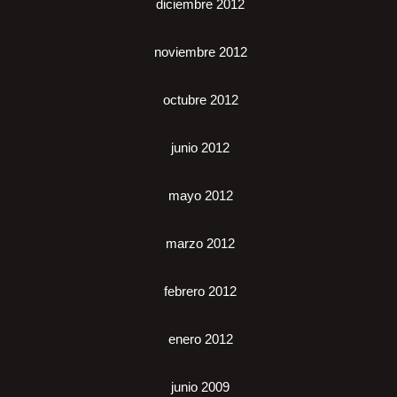
diciembre 2012
noviembre 2012
octubre 2012
junio 2012
mayo 2012
marzo 2012
febrero 2012
enero 2012
junio 2009