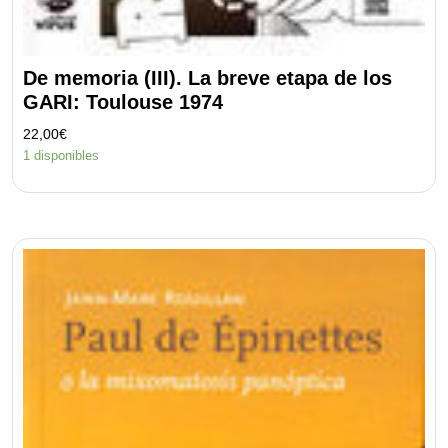
De memoria (III). La breve etapa de los
GARI: Toulouse 1974
22,00
€
1 disponibles