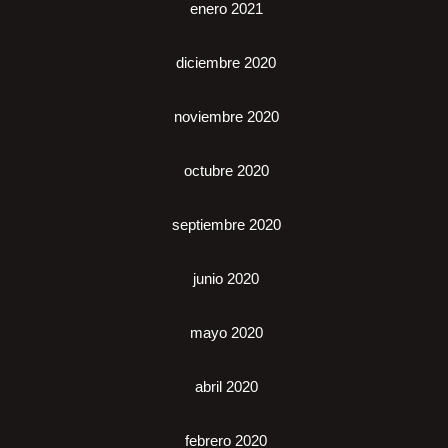
enero 2021
diciembre 2020
noviembre 2020
octubre 2020
septiembre 2020
junio 2020
mayo 2020
abril 2020
febrero 2020