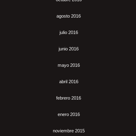
agosto 2016
julio 2016
junio 2016
mayo 2016
abril 2016
febrero 2016
enero 2016
noviembre 2015