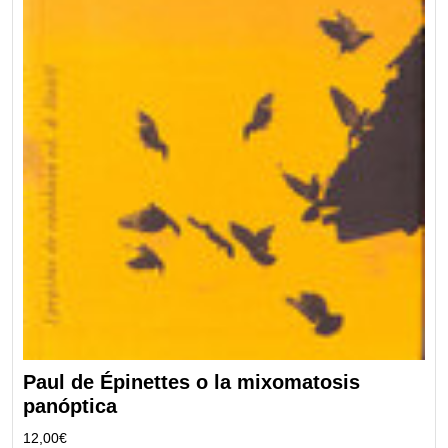
Paul de Épinettes o la mixomatosis
panóptica
12,00
€