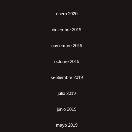
enero 2020
diciembre 2019
noviembre 2019
octubre 2019
septiembre 2019
julio 2019
junio 2019
mayo 2019