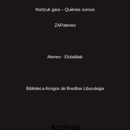
Nortzuk gara – Quiénes somos
ZAPateneo
Ateneo - Ekitaldiak
Biblioteca Amigos de Bredlow Liburutegia
Archivo