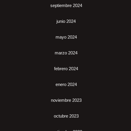
septiembre 2024
junio 2024
mayo 2024
marzo 2024
febrero 2024
enero 2024
noviembre 2023
octubre 2023