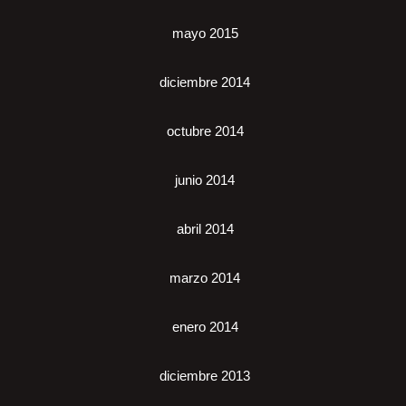
mayo 2015
diciembre 2014
octubre 2014
junio 2014
abril 2014
marzo 2014
enero 2014
diciembre 2013