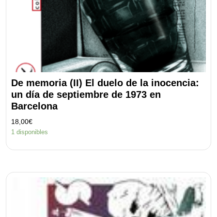
De memoria (II) El duelo de la inocencia:
un día de septiembre de 1973 en
Barcelona
18,00
€
1 disponibles