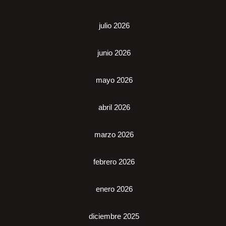
julio 2026
junio 2026
mayo 2026
abril 2026
marzo 2026
febrero 2026
enero 2026
diciembre 2025