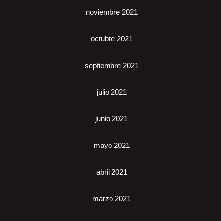
noviembre 2021
octubre 2021
septiembre 2021
julio 2021
junio 2021
mayo 2021
abril 2021
marzo 2021