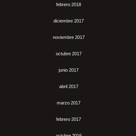
febrero 2018
diciembre 2017
noviembre 2017
octubre 2017
junio 2017
abril 2017
marzo 2017
febrero 2017
octubre 2016