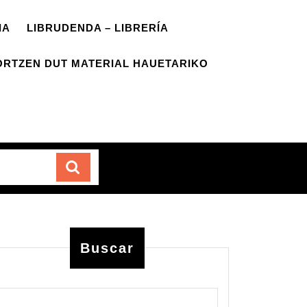
IA
LIBRUDENDA – LIBRERÍA
ORTZEN DUT MATERIAL HAUETARIKO
Carrito
Buscar