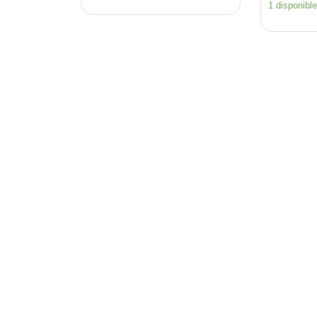
1 disponibl