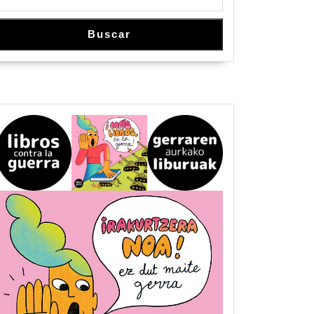
Buscar