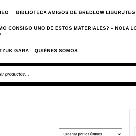
NEO
BIBLIOTECA AMIGOS DE BREDLOW LIBURUTEG
MO CONSIGO UNO DE ESTOS MATERIALES? – NOLA L
?
TZUK GARA – QUIÉNES SOMOS
 por: