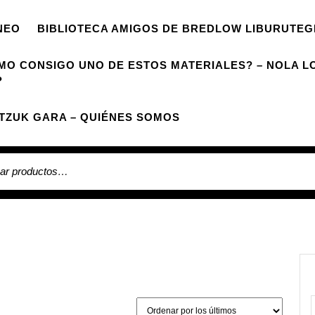
NEO
BIBLIOTECA AMIGOS DE BREDLOW LIBURUTEG
MO CONSIGO UNO DE ESTOS MATERIALES? – NOLA L
?
TZUK GARA – QUIÉNES SOMOS
 por: