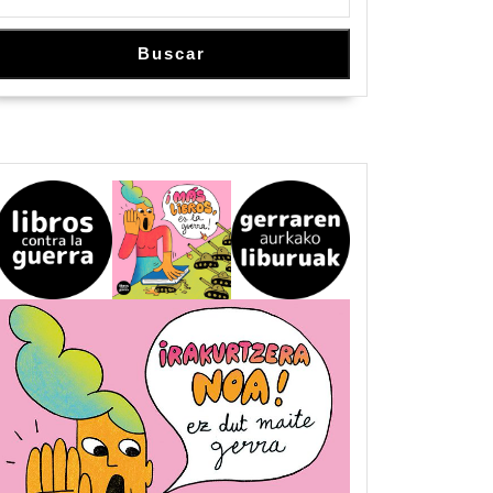
Buscar