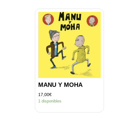
MANU Y MOHA
17,00
€
1 disponibles