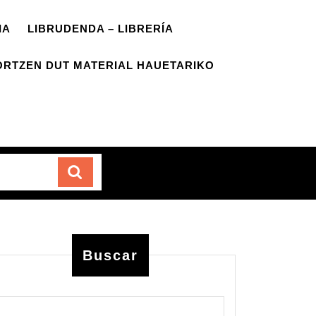
IA
LIBRUDENDA – LIBRERÍA
ORTZEN DUT MATERIAL HAUETARIKO
Carrito
Buscar