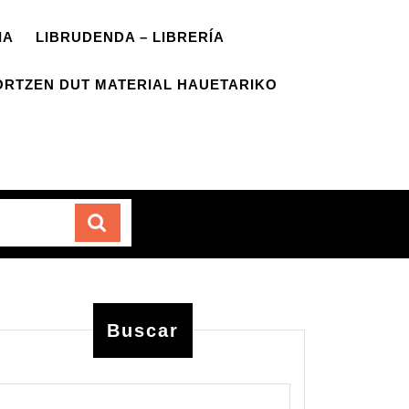
IA
LIBRUDENDA – LIBRERÍA
ORTZEN DUT MATERIAL HAUETARIKO
Carrito
Buscar