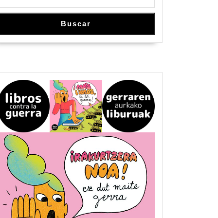
Buscar