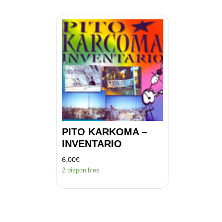
PITO KARKOMA –
INVENTARIO
6,00
€
2 disponibles