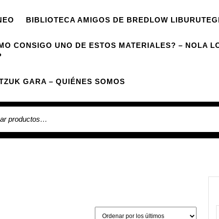
NEO
BIBLIOTECA AMIGOS DE BREDLOW LIBURUTEG
MO CONSIGO UNO DE ESTOS MATERIALES? – NOLA L
?
TZUK GARA – QUIÉNES SOMOS
 por: