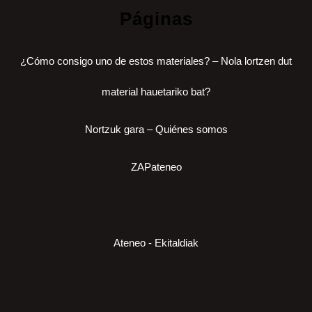
Páginas
¿Cómo consigo uno de estos materiales? – Nola lortzen dut
material hauetariko bat?
Nortzuk gara – Quiénes somos
ZAPateneo
Ateneo - Ekitaldiak