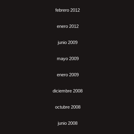
febrero 2012
enero 2012
junio 2009
mayo 2009
enero 2009
diciembre 2008
octubre 2008
junio 2008