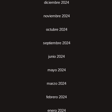
diciembre 2024
noviembre 2024
octubre 2024
septiembre 2024
junio 2024
mayo 2024
marzo 2024
febrero 2024
enero 2024