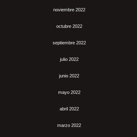
noviembre 2022
octubre 2022
septiembre 2022
julio 2022
junio 2022
mayo 2022
abril 2022
marzo 2022