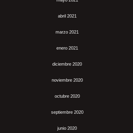
abril 2021
marzo 2021
enero 2021
diciembre 2020
noviembre 2020
octubre 2020
septiembre 2020
junio 2020