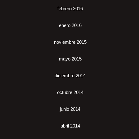
febrero 2016
enero 2016
noviembre 2015
mayo 2015
diciembre 2014
octubre 2014
junio 2014
abril 2014