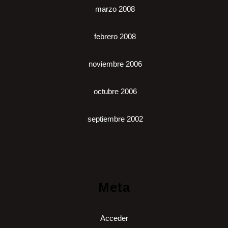
marzo 2008
febrero 2008
noviembre 2006
octubre 2006
septiembre 2002
Meta
Acceder