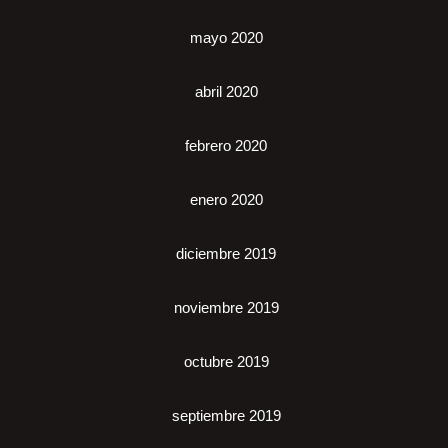
mayo 2020
abril 2020
febrero 2020
enero 2020
diciembre 2019
noviembre 2019
octubre 2019
septiembre 2019