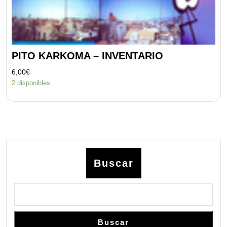
PITO KARKOMA – INVENTARIO
6,00
€
2 disponibles
Buscar
Buscar