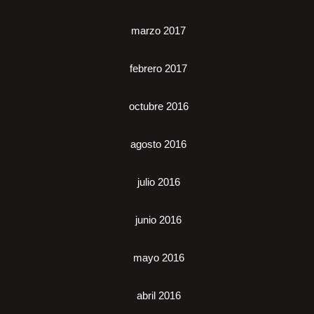
marzo 2017
febrero 2017
octubre 2016
agosto 2016
julio 2016
junio 2016
mayo 2016
abril 2016