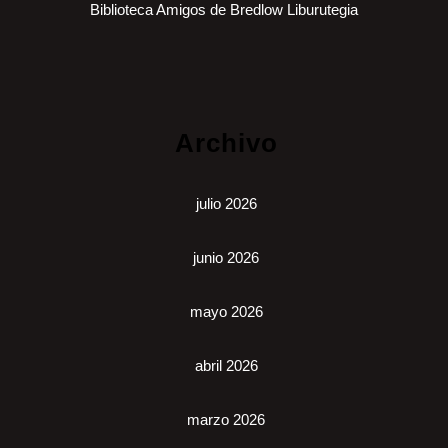
Biblioteca Amigos de Bredlow Liburutegia
Archivo
julio 2026
junio 2026
mayo 2026
abril 2026
marzo 2026