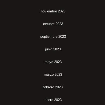
noviembre 2023
octubre 2023
septiembre 2023
junio 2023
mayo 2023
marzo 2023
febrero 2023
enero 2023