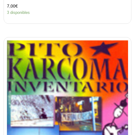
7,00
€
3 disponibles