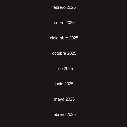
febrero 2026
enero 2026
diciembre 2025
octubre 2025
julio 2025
junio 2025
mayo 2025
febrero 2025