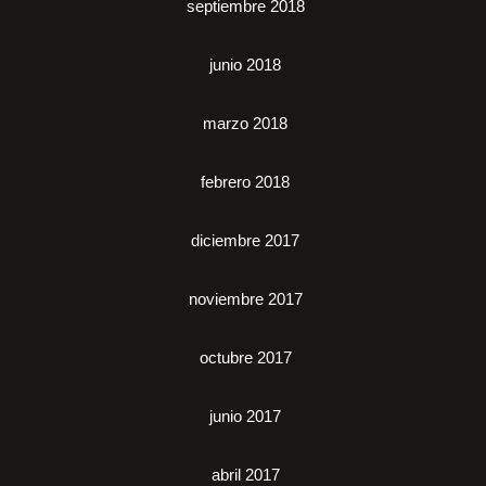
septiembre 2018
junio 2018
marzo 2018
febrero 2018
diciembre 2017
noviembre 2017
octubre 2017
junio 2017
abril 2017