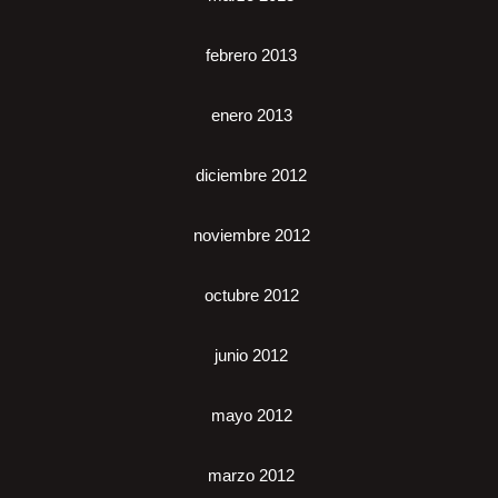
febrero 2013
enero 2013
diciembre 2012
noviembre 2012
octubre 2012
junio 2012
mayo 2012
marzo 2012