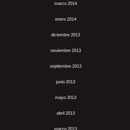
marzo 2014
enero 2014
diciembre 2013
noviembre 2013
septiembre 2013
junio 2013
mayo 2013
abril 2013
marzo 2013