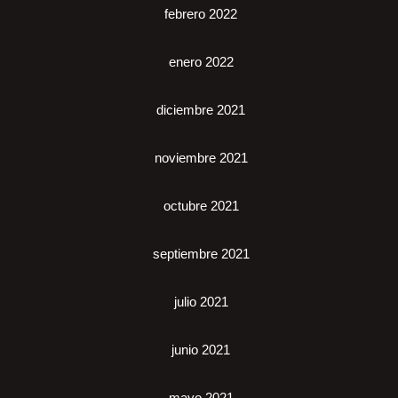
febrero 2022
enero 2022
diciembre 2021
noviembre 2021
octubre 2021
septiembre 2021
julio 2021
junio 2021
mayo 2021