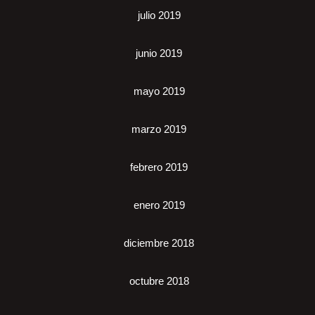
julio 2019
junio 2019
mayo 2019
marzo 2019
febrero 2019
enero 2019
diciembre 2018
octubre 2018