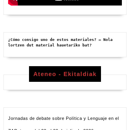
¿Cómo consigo uno de estos materiales? – Nola 
lortzen dut material hauetariko bat?
Ateneo - Ekitaldiak
Jornadas de debate sobre Política y Lenguaje en el