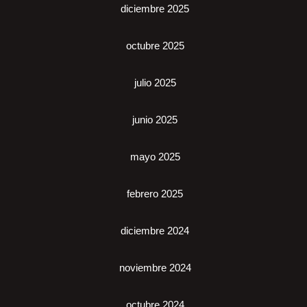
diciembre 2025
octubre 2025
julio 2025
junio 2025
mayo 2025
febrero 2025
diciembre 2024
noviembre 2024
octubre 2024