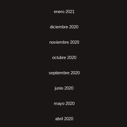
enero 2021
diciembre 2020
noviembre 2020
octubre 2020
septiembre 2020
junio 2020
mayo 2020
abril 2020