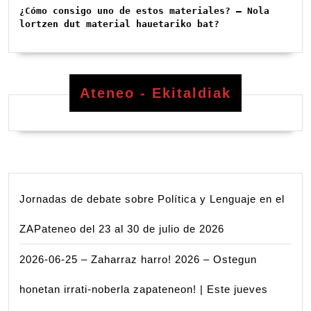
¿Cómo consigo uno de estos materiales? – Nola 
lortzen dut material hauetariko bat?
Ateneo - Ekitaldiak
Jornadas de debate sobre Política y Lenguaje en el
ZAPateneo del 23 al 30 de julio de 2026
2026-06-25 – Zaharraz harro! 2026 – Ostegun
honetan irrati-noberla zapateneon! | Este jueves