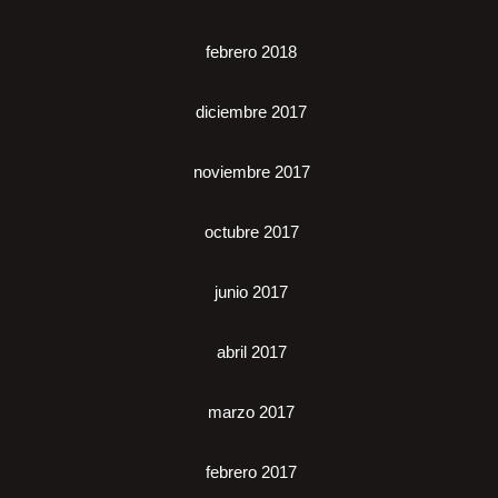
febrero 2018
diciembre 2017
noviembre 2017
octubre 2017
junio 2017
abril 2017
marzo 2017
febrero 2017