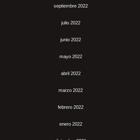
septiembre 2022
julio 2022
junio 2022
mayo 2022
abril 2022
marzo 2022
febrero 2022
enero 2022