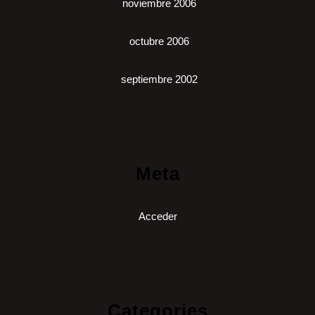
noviembre 2006
octubre 2006
septiembre 2002
Meta
Acceder
Categories