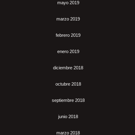
mayo 2019
marzo 2019
febrero 2019
enero 2019
diciembre 2018
octubre 2018
septiembre 2018
junio 2018
marzo 2018