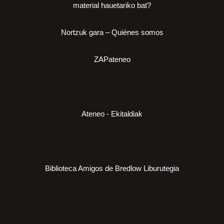
material hauetariko bat?
Nortzuk gara – Quiénes somos
ZAPateneo
Ateneo - Ekitaldiak
Biblioteca Amigos de Bredlow Liburutegia