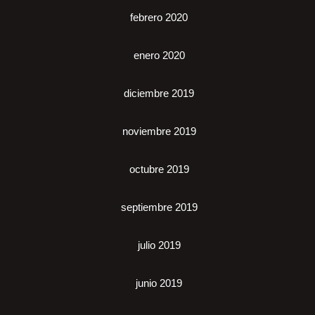
febrero 2020
enero 2020
diciembre 2019
noviembre 2019
octubre 2019
septiembre 2019
julio 2019
junio 2019