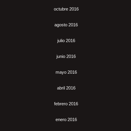
octubre 2016
agosto 2016
julio 2016
junio 2016
mayo 2016
abril 2016
febrero 2016
enero 2016