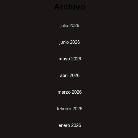
Archivo
julio 2026
junio 2026
mayo 2026
abril 2026
marzo 2026
febrero 2026
enero 2026