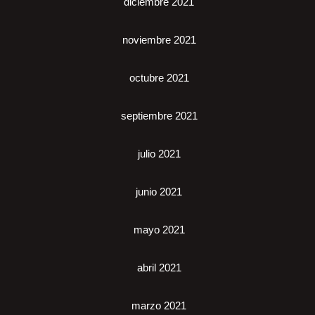
diciembre 2021
noviembre 2021
octubre 2021
septiembre 2021
julio 2021
junio 2021
mayo 2021
abril 2021
marzo 2021