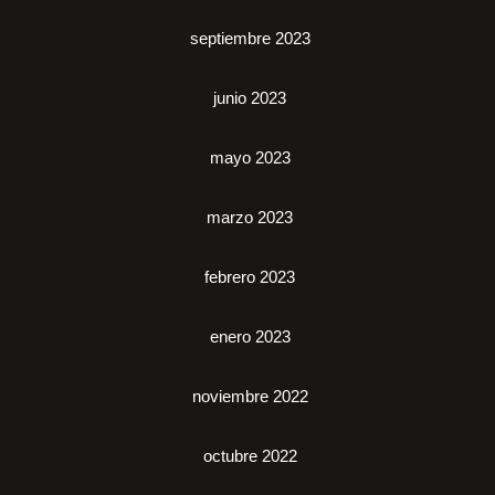
septiembre 2023
junio 2023
mayo 2023
marzo 2023
febrero 2023
enero 2023
noviembre 2022
octubre 2022