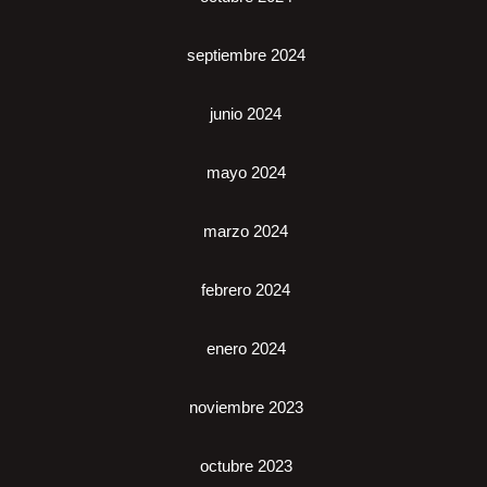
septiembre 2024
junio 2024
mayo 2024
marzo 2024
febrero 2024
enero 2024
noviembre 2023
octubre 2023