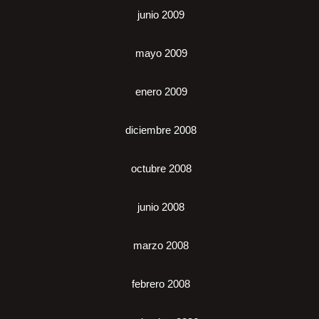
junio 2009
mayo 2009
enero 2009
diciembre 2008
octubre 2008
junio 2008
marzo 2008
febrero 2008