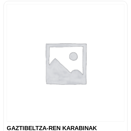
GAZTIBELTZA-REN KARABINAK