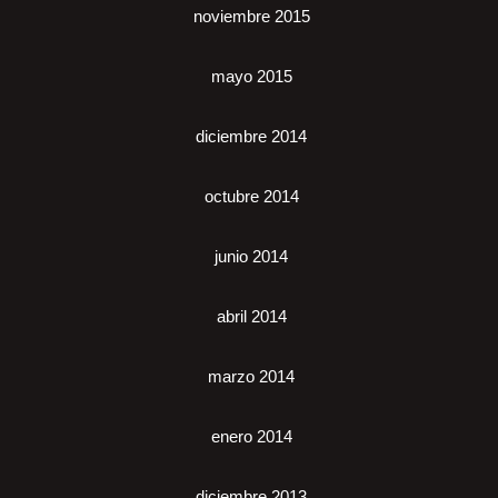
noviembre 2015
mayo 2015
diciembre 2014
octubre 2014
junio 2014
abril 2014
marzo 2014
enero 2014
diciembre 2013