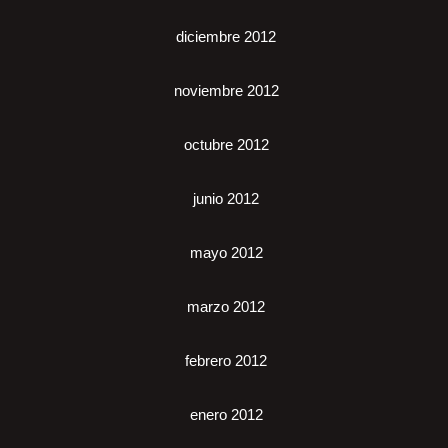
diciembre 2012
noviembre 2012
octubre 2012
junio 2012
mayo 2012
marzo 2012
febrero 2012
enero 2012