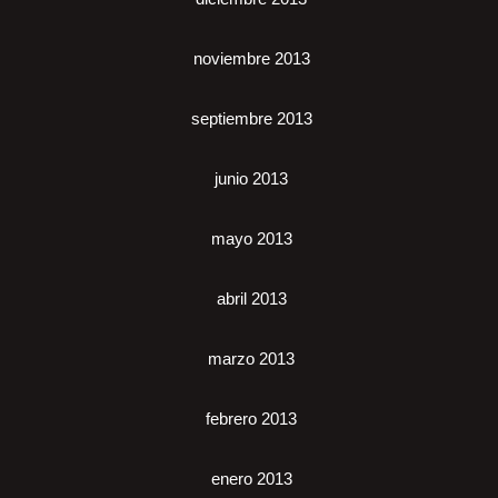
noviembre 2013
septiembre 2013
junio 2013
mayo 2013
abril 2013
marzo 2013
febrero 2013
enero 2013