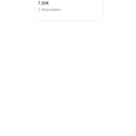
7,50
€
1 disponibles