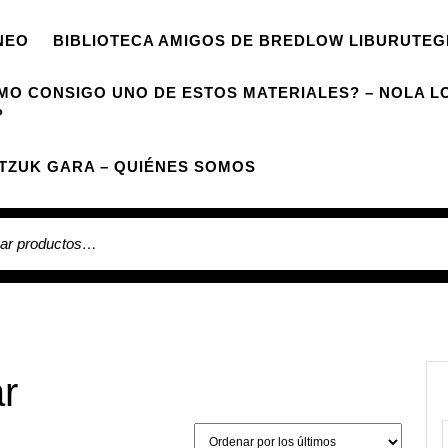
NEO
BIBLIOTECA AMIGOS DE BREDLOW LIBURUTEG
MO CONSIGO UNO DE ESTOS MATERIALES? – NOLA L
?
TZUK GARA – QUIÉNES SOMOS
 por:
ar