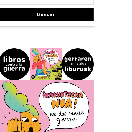
Buscar