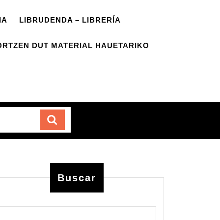
IA
LIBRUDENDA – LIBRERÍA
ORTZEN DUT MATERIAL HAUETARIKO
Carrito
Buscar