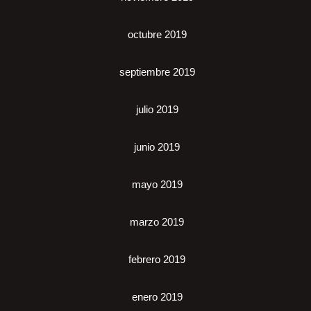
octubre 2019
septiembre 2019
julio 2019
junio 2019
mayo 2019
marzo 2019
febrero 2019
enero 2019