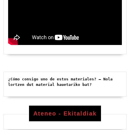
¿Cómo consigo uno de estos materiales? – Nola 
lortzen dut material hauetariko bat?
Ateneo - Ekitaldiak