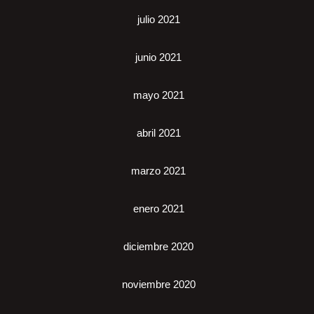
julio 2021
junio 2021
mayo 2021
abril 2021
marzo 2021
enero 2021
diciembre 2020
noviembre 2020