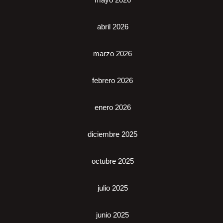
abril 2026
marzo 2026
febrero 2026
enero 2026
diciembre 2025
octubre 2025
julio 2025
junio 2025