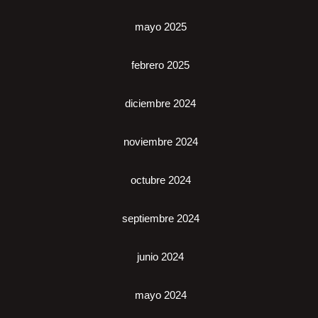
mayo 2025
febrero 2025
diciembre 2024
noviembre 2024
octubre 2024
septiembre 2024
junio 2024
mayo 2024