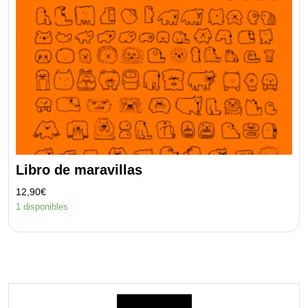
Libro de maravillas
12,90
€
1 disponibles