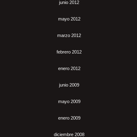
junio 2012
mayo 2012
marzo 2012
febrero 2012
enero 2012
junio 2009
mayo 2009
enero 2009
diciembre 2008