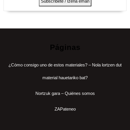
Subscribete / Izena eman
Páginas
¿Cómo consigo uno de estos materiales? – Nola lortzen dut
material hauetariko bat?
Nortzuk gara – Quiénes somos
ZAPateneo