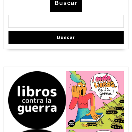
Buscar
Buscar