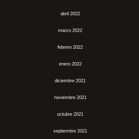
abril 2022
marzo 2022
febrero 2022
enero 2022
diciembre 2021
noviembre 2021
octubre 2021
septiembre 2021