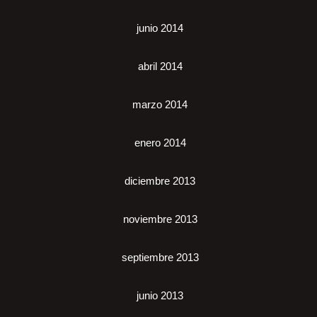
junio 2014
abril 2014
marzo 2014
enero 2014
diciembre 2013
noviembre 2013
septiembre 2013
junio 2013