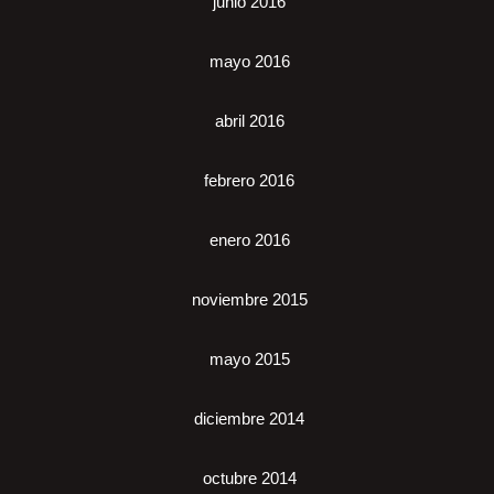
junio 2016
mayo 2016
abril 2016
febrero 2016
enero 2016
noviembre 2015
mayo 2015
diciembre 2014
octubre 2014