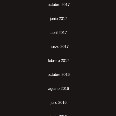
octubre 2017
junio 2017
abril 2017
marzo 2017
febrero 2017
octubre 2016
agosto 2016
julio 2016