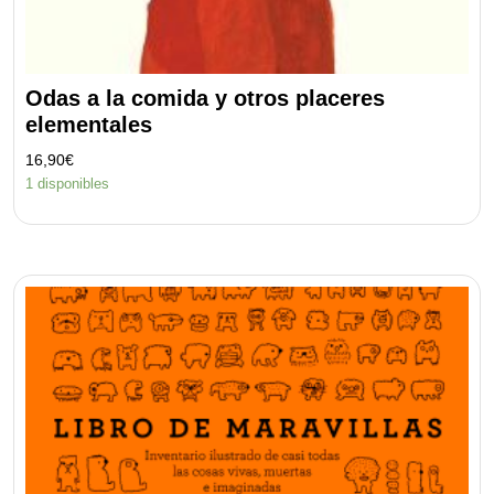
Odas a la comida y otros placeres
elementales
16,90
€
1 disponibles