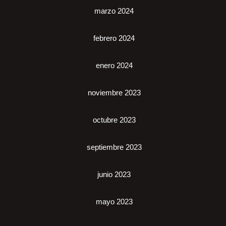
marzo 2024
febrero 2024
enero 2024
noviembre 2023
octubre 2023
septiembre 2023
junio 2023
mayo 2023