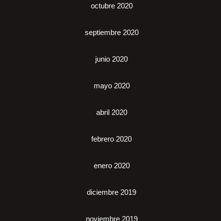
octubre 2020
septiembre 2020
junio 2020
mayo 2020
abril 2020
febrero 2020
enero 2020
diciembre 2019
noviembre 2019