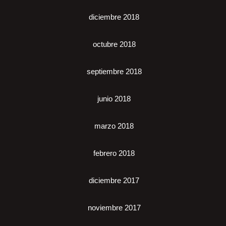
diciembre 2018
octubre 2018
septiembre 2018
junio 2018
marzo 2018
febrero 2018
diciembre 2017
noviembre 2017