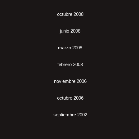
octubre 2008
junio 2008
marzo 2008
febrero 2008
noviembre 2006
octubre 2006
septiembre 2002