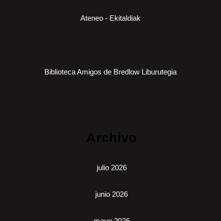
Ateneo - Ekitaldiak
Biblioteca Amigos de Bredlow Liburutegia
Archivo
julio 2026
junio 2026
mayo 2026