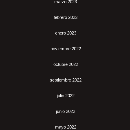
marzo 2023
febrero 2023
enero 2023
noviembre 2022
octubre 2022
septiembre 2022
julio 2022
junio 2022
mayo 2022