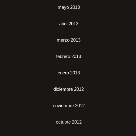
mayo 2013
abril 2013
marzo 2013
febrero 2013
enero 2013
diciembre 2012
noviembre 2012
octubre 2012