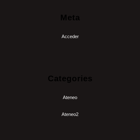
Meta
Acceder
Categories
Ateneo
Ateneo2