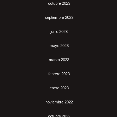
octubre 2023
septiembre 2023
junio 2023
mayo 2023
marzo 2023
febrero 2023
enero 2023
noviembre 2022
octubre 2022