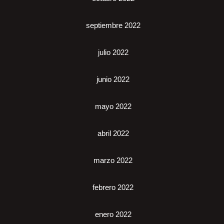
septiembre 2022
julio 2022
junio 2022
mayo 2022
abril 2022
marzo 2022
febrero 2022
enero 2022