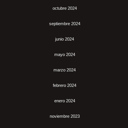
octubre 2024
septiembre 2024
junio 2024
mayo 2024
marzo 2024
febrero 2024
enero 2024
noviembre 2023