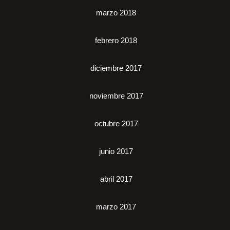
marzo 2018
febrero 2018
diciembre 2017
noviembre 2017
octubre 2017
junio 2017
abril 2017
marzo 2017