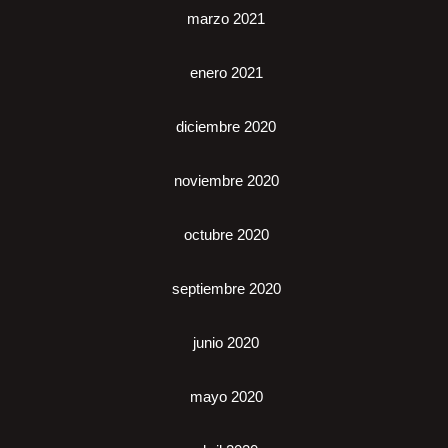
marzo 2021
enero 2021
diciembre 2020
noviembre 2020
octubre 2020
septiembre 2020
junio 2020
mayo 2020