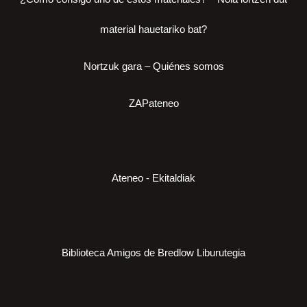
material hauetariko bat?
Nortzuk gara – Quiénes somos
ZAPateneo
Ateneo - Ekitaldiak
Biblioteca Amigos de Bredlow Liburutegia