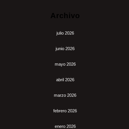
Archivo
julio 2026
junio 2026
mayo 2026
abril 2026
marzo 2026
febrero 2026
enero 2026