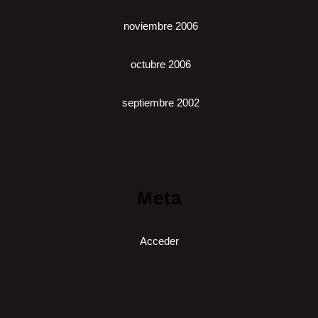
noviembre 2006
octubre 2006
septiembre 2002
Meta
Acceder