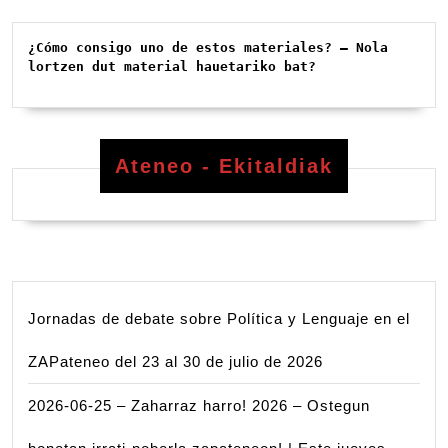
¿Cómo consigo uno de estos materiales? – Nola 
lortzen dut material hauetariko bat?
Ateneo - Ekitaldiak
Jornadas de debate sobre Política y Lenguaje en el
ZAPateneo del 23 al 30 de julio de 2026
2026-06-25 – Zaharraz harro! 2026 – Ostegun