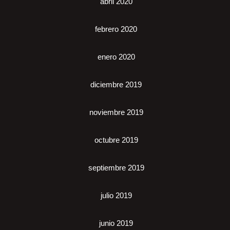
abril 2020
febrero 2020
enero 2020
diciembre 2019
noviembre 2019
octubre 2019
septiembre 2019
julio 2019
junio 2019