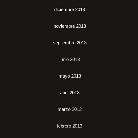
diciembre 2013
noviembre 2013
septiembre 2013
junio 2013
mayo 2013
abril 2013
marzo 2013
febrero 2013