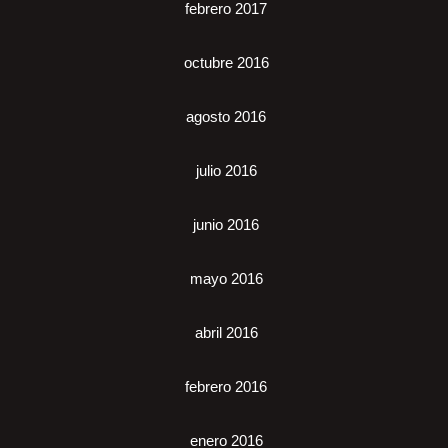
febrero 2017
octubre 2016
agosto 2016
julio 2016
junio 2016
mayo 2016
abril 2016
febrero 2016
enero 2016