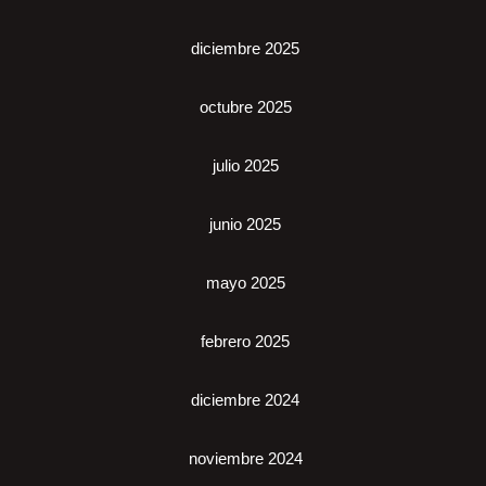
diciembre 2025
octubre 2025
julio 2025
junio 2025
mayo 2025
febrero 2025
diciembre 2024
noviembre 2024