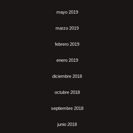
mayo 2019
marzo 2019
febrero 2019
enero 2019
diciembre 2018
octubre 2018
septiembre 2018
junio 2018