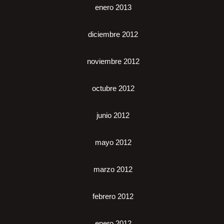
enero 2013
diciembre 2012
noviembre 2012
octubre 2012
junio 2012
mayo 2012
marzo 2012
febrero 2012
enero 2012