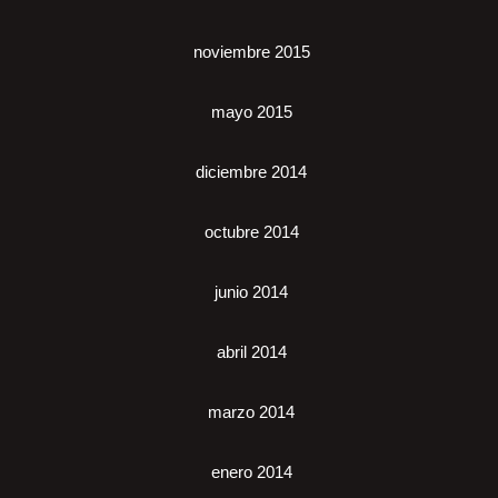
noviembre 2015
mayo 2015
diciembre 2014
octubre 2014
junio 2014
abril 2014
marzo 2014
enero 2014