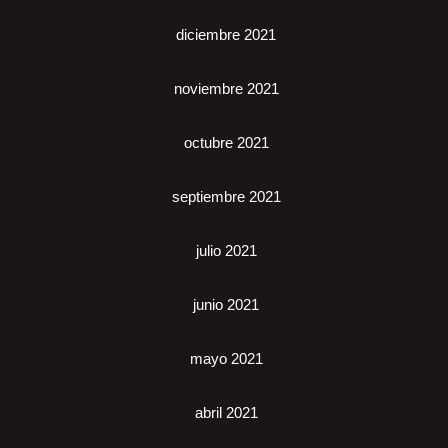
diciembre 2021
noviembre 2021
octubre 2021
septiembre 2021
julio 2021
junio 2021
mayo 2021
abril 2021