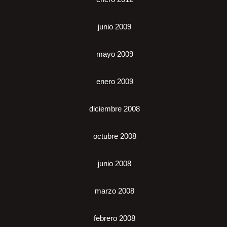
junio 2009
mayo 2009
enero 2009
diciembre 2008
octubre 2008
junio 2008
marzo 2008
febrero 2008