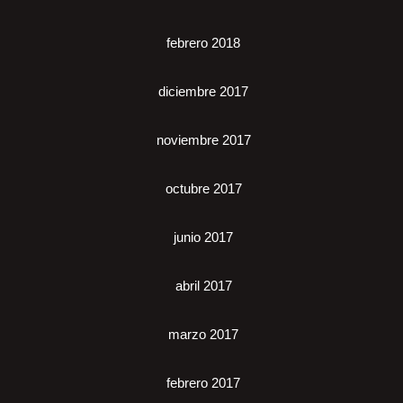
febrero 2018
diciembre 2017
noviembre 2017
octubre 2017
junio 2017
abril 2017
marzo 2017
febrero 2017