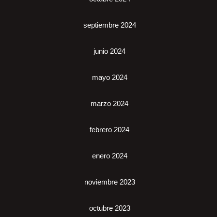
septiembre 2024
junio 2024
mayo 2024
marzo 2024
febrero 2024
enero 2024
noviembre 2023
octubre 2023