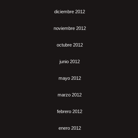
diciembre 2012
noviembre 2012
octubre 2012
junio 2012
mayo 2012
marzo 2012
febrero 2012
enero 2012