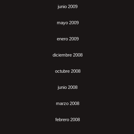
junio 2009
mayo 2009
enero 2009
diciembre 2008
octubre 2008
junio 2008
marzo 2008
febrero 2008