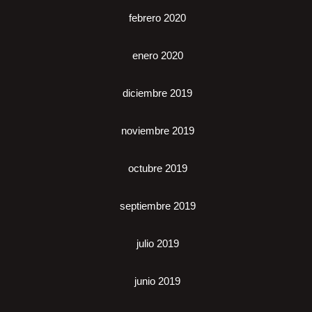
febrero 2020
enero 2020
diciembre 2019
noviembre 2019
octubre 2019
septiembre 2019
julio 2019
junio 2019