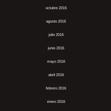
octubre 2016
agosto 2016
julio 2016
junio 2016
mayo 2016
abril 2016
febrero 2016
enero 2016