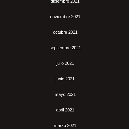
diciembre 2021
noviembre 2021
octubre 2021
septiembre 2021
julio 2021
junio 2021
mayo 2021
abril 2021
marzo 2021