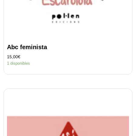
Abc feminista
15,00
€
1 disponibles