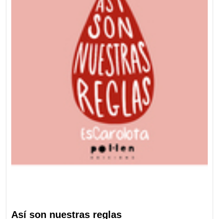
Así son nuestras reglas