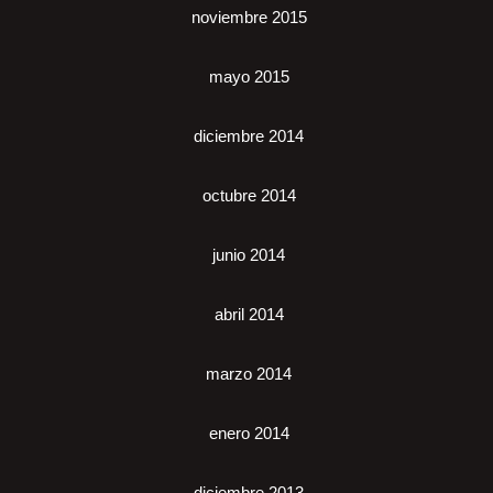
noviembre 2015
mayo 2015
diciembre 2014
octubre 2014
junio 2014
abril 2014
marzo 2014
enero 2014
diciembre 2013