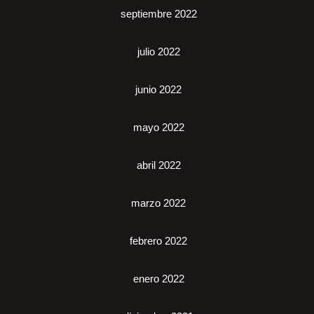
septiembre 2022
julio 2022
junio 2022
mayo 2022
abril 2022
marzo 2022
febrero 2022
enero 2022