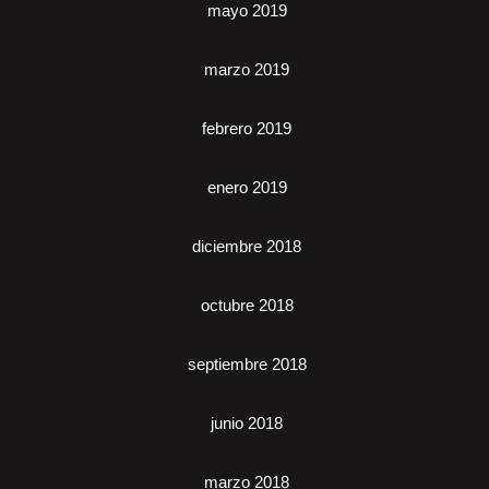
mayo 2019
marzo 2019
febrero 2019
enero 2019
diciembre 2018
octubre 2018
septiembre 2018
junio 2018
marzo 2018