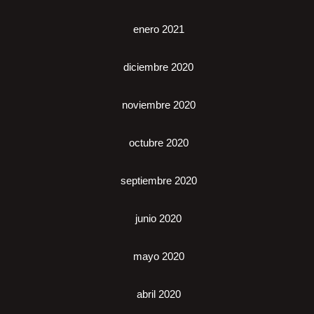
enero 2021
diciembre 2020
noviembre 2020
octubre 2020
septiembre 2020
junio 2020
mayo 2020
abril 2020