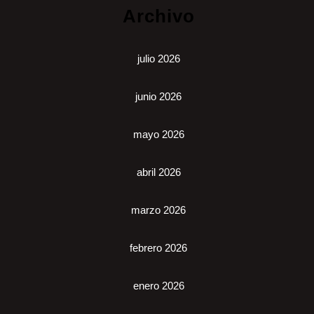
Archivo
julio 2026
junio 2026
mayo 2026
abril 2026
marzo 2026
febrero 2026
enero 2026