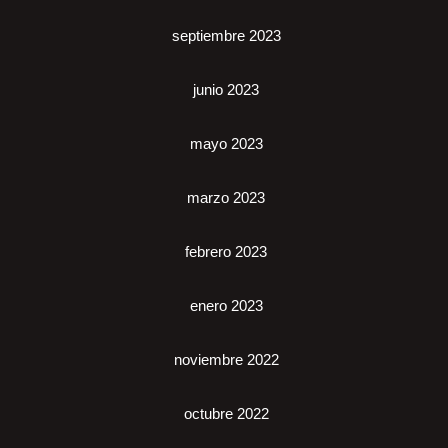
septiembre 2023
junio 2023
mayo 2023
marzo 2023
febrero 2023
enero 2023
noviembre 2022
octubre 2022