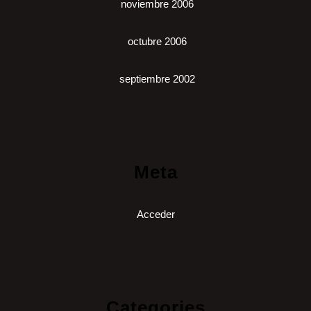
noviembre 2006
octubre 2006
septiembre 2002
Meta
Acceder
Categories