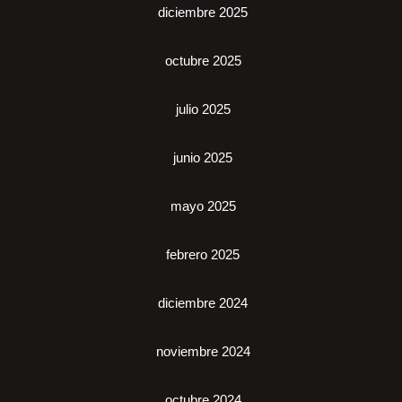
diciembre 2025
octubre 2025
julio 2025
junio 2025
mayo 2025
febrero 2025
diciembre 2024
noviembre 2024
octubre 2024