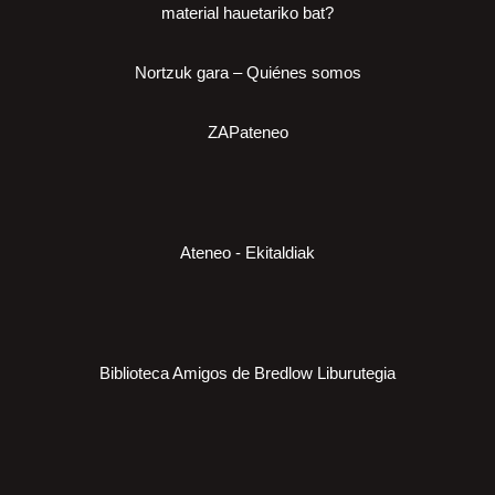
material hauetariko bat?
Nortzuk gara – Quiénes somos
ZAPateneo
Ateneo - Ekitaldiak
Biblioteca Amigos de Bredlow Liburutegia