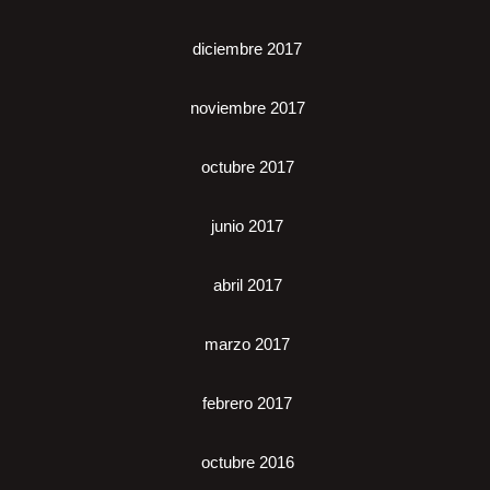
diciembre 2017
noviembre 2017
octubre 2017
junio 2017
abril 2017
marzo 2017
febrero 2017
octubre 2016