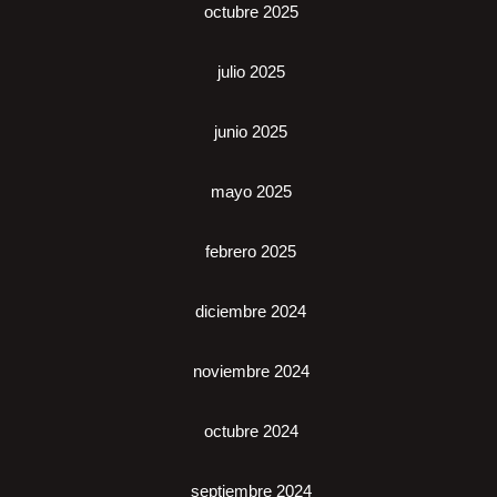
octubre 2025
julio 2025
junio 2025
mayo 2025
febrero 2025
diciembre 2024
noviembre 2024
octubre 2024
septiembre 2024