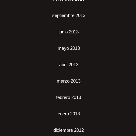
septiembre 2013
junio 2013
mayo 2013
abril 2013
marzo 2013
febrero 2013
enero 2013
diciembre 2012