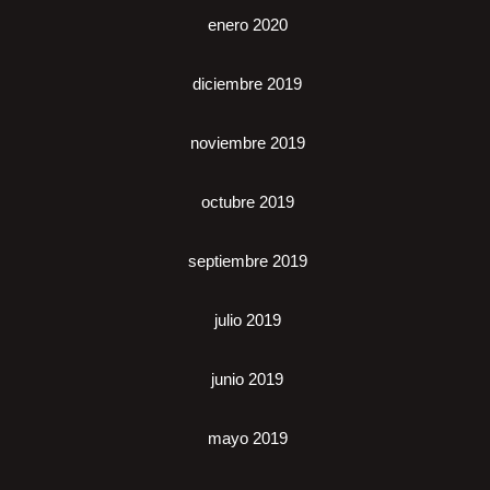
enero 2020
diciembre 2019
noviembre 2019
octubre 2019
septiembre 2019
julio 2019
junio 2019
mayo 2019