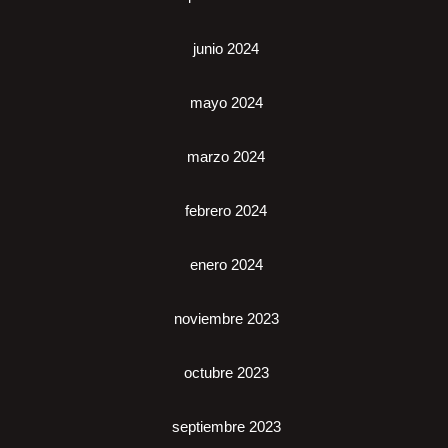
junio 2024
mayo 2024
marzo 2024
febrero 2024
enero 2024
noviembre 2023
octubre 2023
septiembre 2023