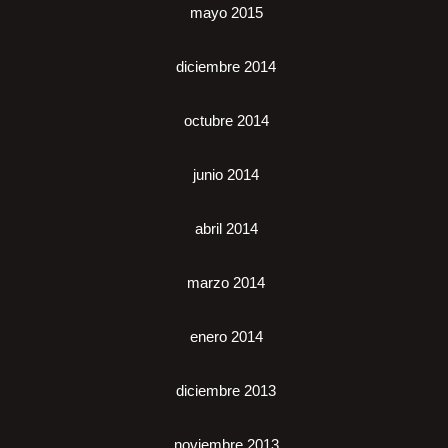
mayo 2015
diciembre 2014
octubre 2014
junio 2014
abril 2014
marzo 2014
enero 2014
diciembre 2013
noviembre 2013