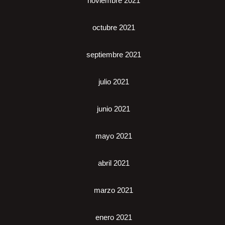
noviembre 2021
octubre 2021
septiembre 2021
julio 2021
junio 2021
mayo 2021
abril 2021
marzo 2021
enero 2021