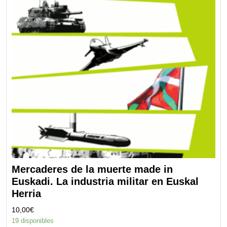
Mercaderes de la muerte made in
Euskadi. La industria militar en Euskal
Herria
10,00
€
19 disponibles