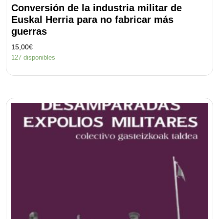
Conversión de la industria militar de
Euskal Herria para no fabricar más
guerras
15,00
€
127 disponibles