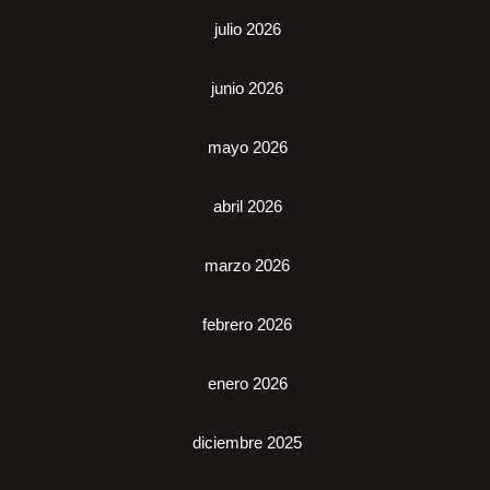
julio 2026
junio 2026
mayo 2026
abril 2026
marzo 2026
febrero 2026
enero 2026
diciembre 2025