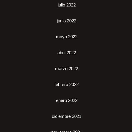
julio 2022
junio 2022
mayo 2022
abril 2022
marzo 2022
febrero 2022
enero 2022
diciembre 2021