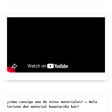
¿Cómo consigo uno de estos materiales? – Nola 
lortzen dut material hauetariko bat?