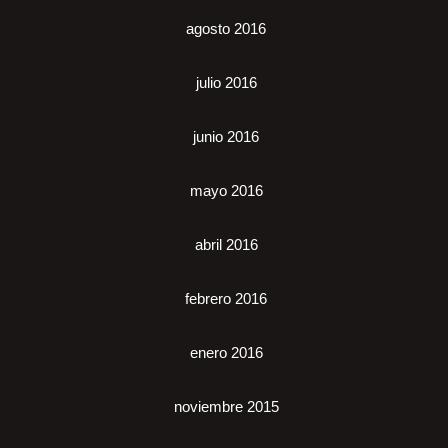
agosto 2016
julio 2016
junio 2016
mayo 2016
abril 2016
febrero 2016
enero 2016
noviembre 2015