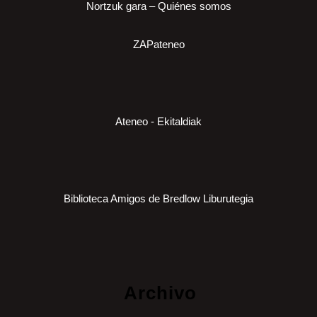
Nortzuk gara – Quiénes somos
ZAPateneo
Ateneo - Ekitaldiak
Biblioteca Amigos de Bredlow Liburutegia
Archivo