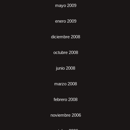
mayo 2009
enero 2009
diciembre 2008
octubre 2008
junio 2008
marzo 2008
febrero 2008
noviembre 2006