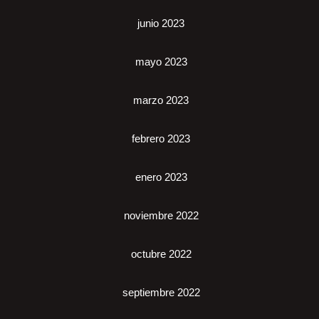
junio 2023
mayo 2023
marzo 2023
febrero 2023
enero 2023
noviembre 2022
octubre 2022
septiembre 2022