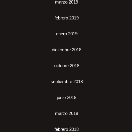
marzo 2019
febrero 2019
enero 2019
diciembre 2018
octubre 2018
septiembre 2018
junio 2018
marzo 2018
febrero 2018