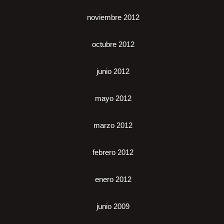
noviembre 2012
octubre 2012
junio 2012
mayo 2012
marzo 2012
febrero 2012
enero 2012
junio 2009