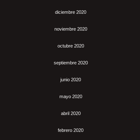
diciembre 2020
noviembre 2020
octubre 2020
septiembre 2020
junio 2020
mayo 2020
abril 2020
febrero 2020