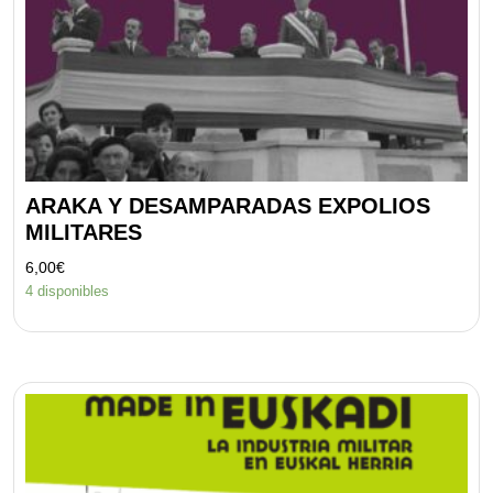
ARAKA Y DESAMPARADAS EXPOLIOS
MILITARES
6,00
€
4 disponibles