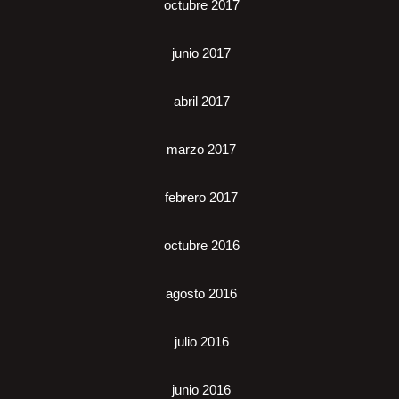
octubre 2017
junio 2017
abril 2017
marzo 2017
febrero 2017
octubre 2016
agosto 2016
julio 2016
junio 2016