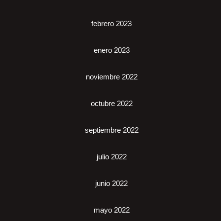
febrero 2023
enero 2023
noviembre 2022
octubre 2022
septiembre 2022
julio 2022
junio 2022
mayo 2022