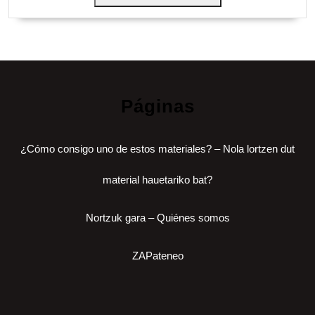
Páginas
¿Cómo consigo uno de estos materiales? – Nola lortzen dut
material hauetariko bat?
Nortzuk gara – Quiénes somos
ZAPateneo