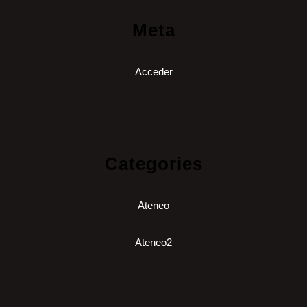
Meta
Acceder
Categories
Ateneo
Ateneo2