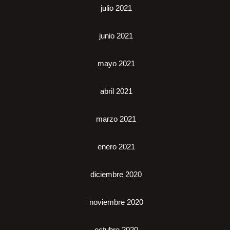
julio 2021
junio 2021
mayo 2021
abril 2021
marzo 2021
enero 2021
diciembre 2020
noviembre 2020
octubre 2020