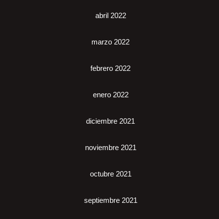
abril 2022
marzo 2022
febrero 2022
enero 2022
diciembre 2021
noviembre 2021
octubre 2021
septiembre 2021