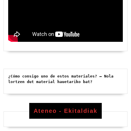
¿Cómo consigo uno de estos materiales? – Nola 
lortzen dut material hauetariko bat?
Ateneo - Ekitaldiak