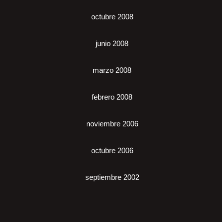
octubre 2008
junio 2008
marzo 2008
febrero 2008
noviembre 2006
octubre 2006
septiembre 2002