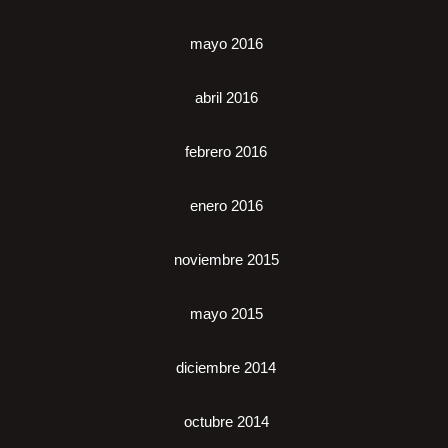
mayo 2016
abril 2016
febrero 2016
enero 2016
noviembre 2015
mayo 2015
diciembre 2014
octubre 2014