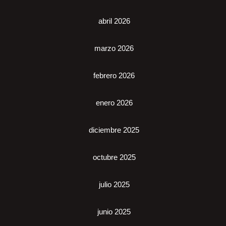
abril 2026
marzo 2026
febrero 2026
enero 2026
diciembre 2025
octubre 2025
julio 2025
junio 2025