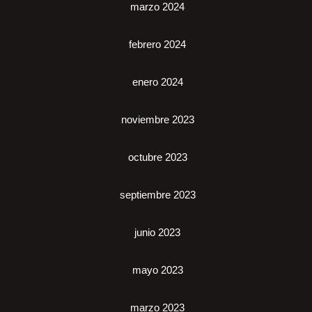
marzo 2024
febrero 2024
enero 2024
noviembre 2023
octubre 2023
septiembre 2023
junio 2023
mayo 2023
marzo 2023