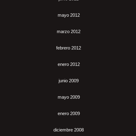
mayo 2012
marzo 2012
febrero 2012
enero 2012
junio 2009
mayo 2009
enero 2009
diciembre 2008