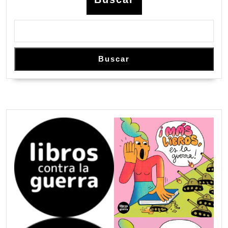
Buscar