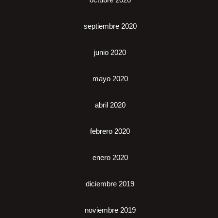
septiembre 2020
junio 2020
mayo 2020
abril 2020
febrero 2020
enero 2020
diciembre 2019
noviembre 2019