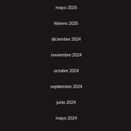
mayo 2025
febrero 2025
diciembre 2024
noviembre 2024
octubre 2024
septiembre 2024
junio 2024
mayo 2024