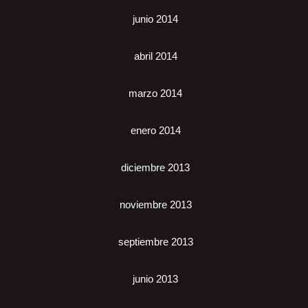
junio 2014
abril 2014
marzo 2014
enero 2014
diciembre 2013
noviembre 2013
septiembre 2013
junio 2013