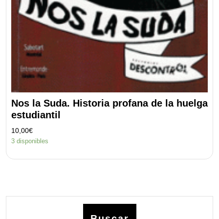
Nos la Suda. Historia profana de la huelga
estudiantil
10,00
€
3 disponibles
Buscar