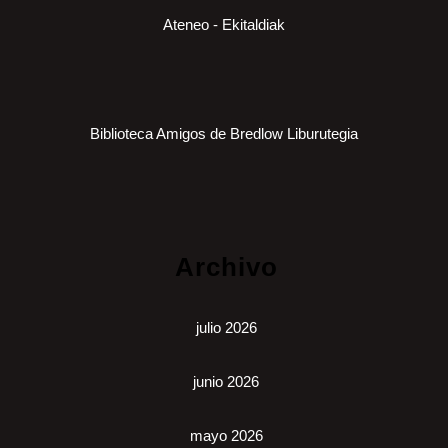
Ateneo - Ekitaldiak
Biblioteca Amigos de Bredlow Liburutegia
Archivo
julio 2026
junio 2026
mayo 2026