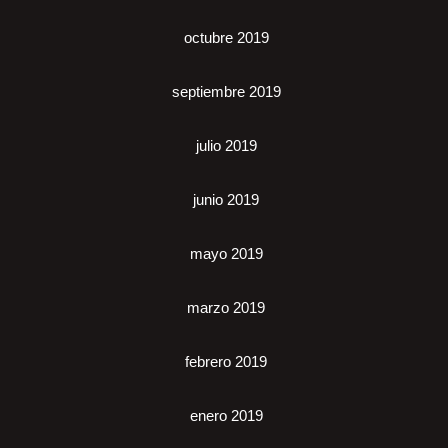
octubre 2019
septiembre 2019
julio 2019
junio 2019
mayo 2019
marzo 2019
febrero 2019
enero 2019