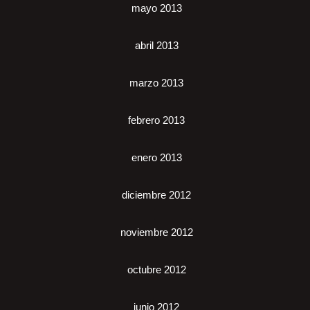
mayo 2013
abril 2013
marzo 2013
febrero 2013
enero 2013
diciembre 2012
noviembre 2012
octubre 2012
junio 2012