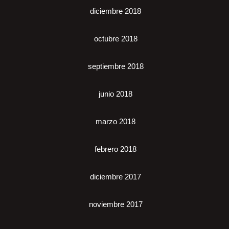
diciembre 2018
octubre 2018
septiembre 2018
junio 2018
marzo 2018
febrero 2018
diciembre 2017
noviembre 2017