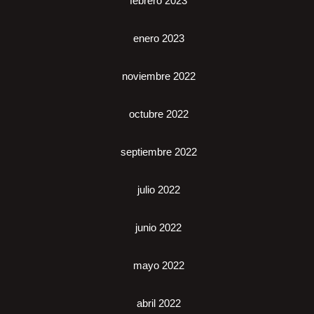
febrero 2023
enero 2023
noviembre 2022
octubre 2022
septiembre 2022
julio 2022
junio 2022
mayo 2022
abril 2022