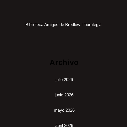
Biblioteca Amigos de Bredlow Liburutegia
Archivo
julio 2026
junio 2026
mayo 2026
abril 2026