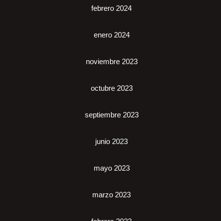
febrero 2024
enero 2024
noviembre 2023
octubre 2023
septiembre 2023
junio 2023
mayo 2023
marzo 2023