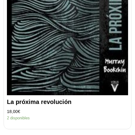
La próxima revolución
18,00
€
2 disponibles