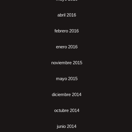
abril 2016
febrero 2016
enero 2016
noviembre 2015
mayo 2015
diciembre 2014
octubre 2014
junio 2014