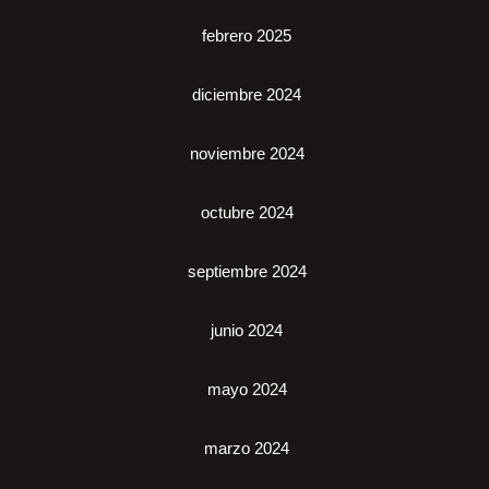
febrero 2025
diciembre 2024
noviembre 2024
octubre 2024
septiembre 2024
junio 2024
mayo 2024
marzo 2024