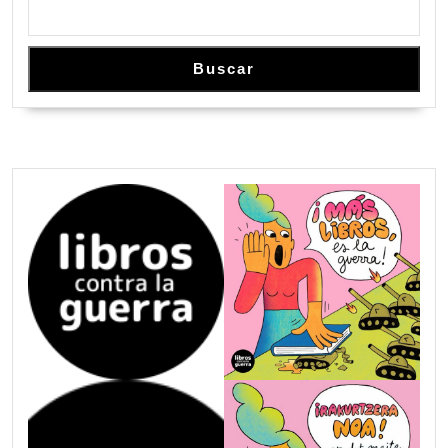
Buscar