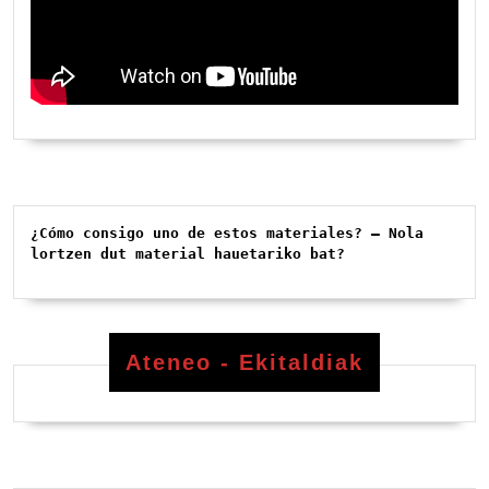
¿Cómo consigo uno de estos materiales? – Nola 
lortzen dut material hauetariko bat?
Ateneo - Ekitaldiak