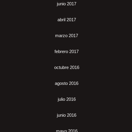
junio 2017
abril 2017
marzo 2017
febrero 2017
octubre 2016
agosto 2016
julio 2016
junio 2016
mayo 2016