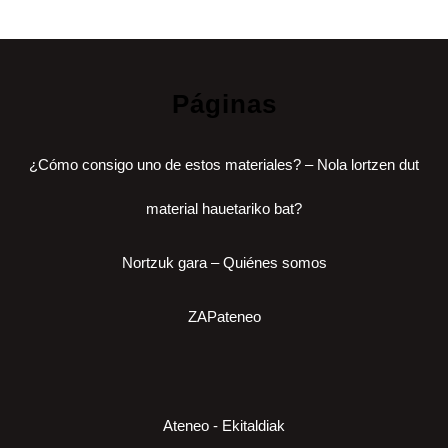
Páginas
¿Cómo consigo uno de estos materiales? – Nola lortzen dut
material hauetariko bat?
Nortzuk gara – Quiénes somos
ZAPateneo
Ateneo - Ekitaldiak