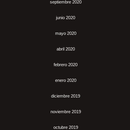
septiembre 2020
junio 2020
mayo 2020
abril 2020
febrero 2020
enero 2020
diciembre 2019
noviembre 2019
octubre 2019