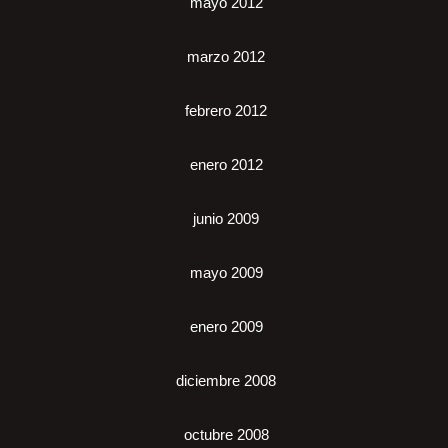
mayo 2012
marzo 2012
febrero 2012
enero 2012
junio 2009
mayo 2009
enero 2009
diciembre 2008
octubre 2008