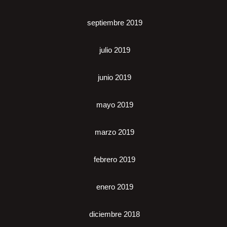
septiembre 2019
julio 2019
junio 2019
mayo 2019
marzo 2019
febrero 2019
enero 2019
diciembre 2018