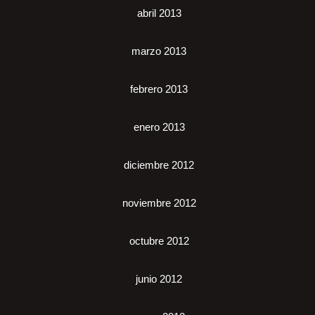
abril 2013
marzo 2013
febrero 2013
enero 2013
diciembre 2012
noviembre 2012
octubre 2012
junio 2012