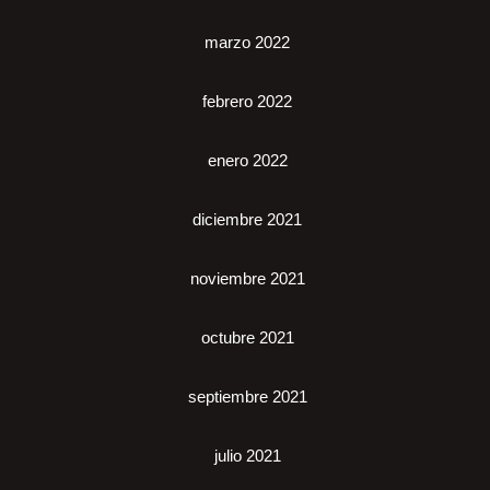
marzo 2022
febrero 2022
enero 2022
diciembre 2021
noviembre 2021
octubre 2021
septiembre 2021
julio 2021