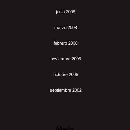
junio 2008
marzo 2008
febrero 2008
noviembre 2006
octubre 2006
septiembre 2002
Meta