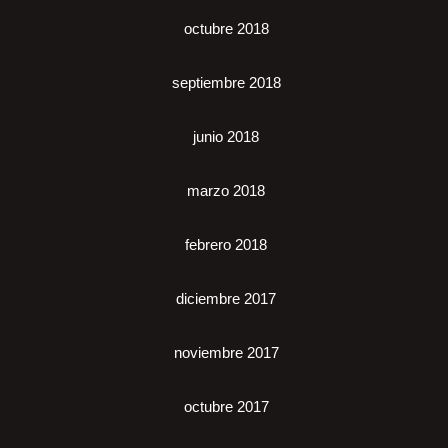
octubre 2018
septiembre 2018
junio 2018
marzo 2018
febrero 2018
diciembre 2017
noviembre 2017
octubre 2017