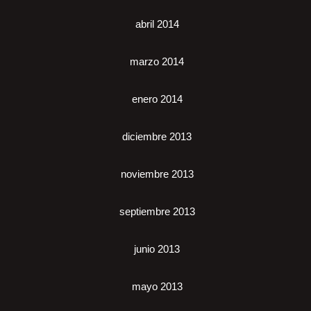
abril 2014
marzo 2014
enero 2014
diciembre 2013
noviembre 2013
septiembre 2013
junio 2013
mayo 2013