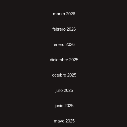
marzo 2026
febrero 2026
enero 2026
diciembre 2025
octubre 2025
julio 2025
junio 2025
mayo 2025