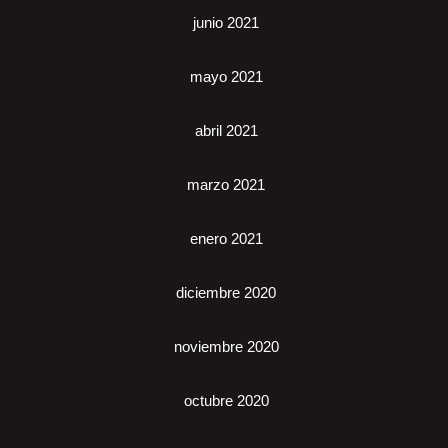
junio 2021
mayo 2021
abril 2021
marzo 2021
enero 2021
diciembre 2020
noviembre 2020
octubre 2020