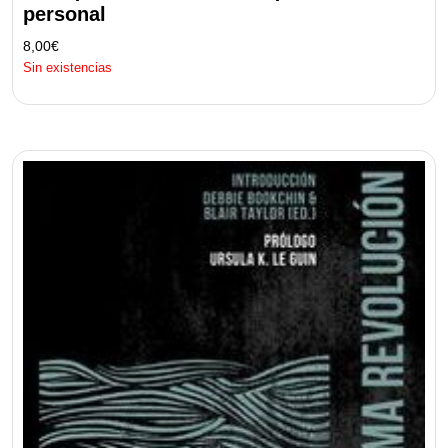
personal
8,00
€
Sin existencias