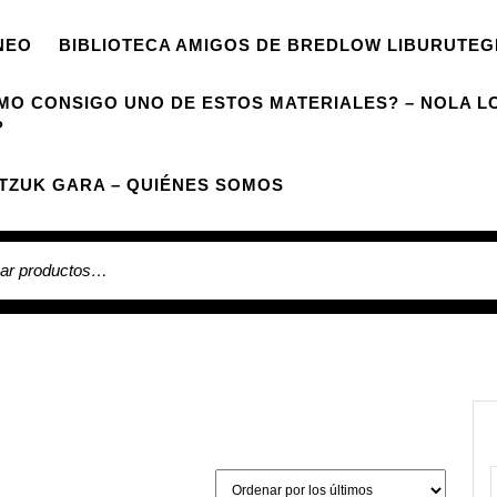
NEO
BIBLIOTECA AMIGOS DE BREDLOW LIBURUTEG
MO CONSIGO UNO DE ESTOS MATERIALES? – NOLA L
?
TZUK GARA – QUIÉNES SOMOS
 por: