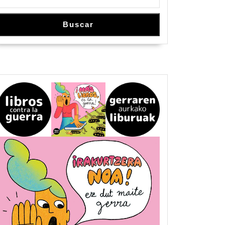
Buscar