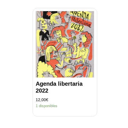
Agenda libertaria
2022
12,00
€
1 disponibles