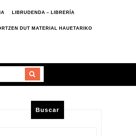
IA
LIBRUDENDA – LIBRERÍA
ORTZEN DUT MATERIAL HAUETARIKO
Carrito
Buscar