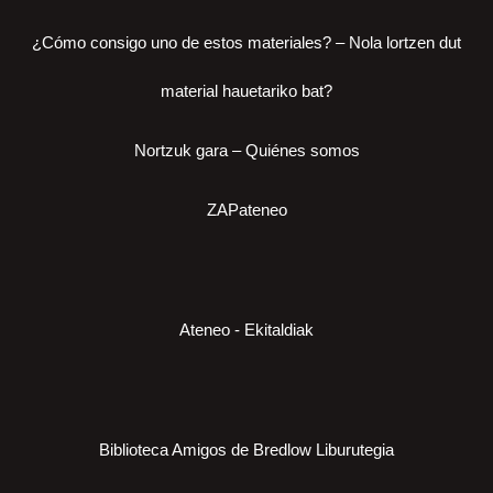
¿Cómo consigo uno de estos materiales? – Nola lortzen dut
material hauetariko bat?
Nortzuk gara – Quiénes somos
ZAPateneo
Ateneo - Ekitaldiak
Biblioteca Amigos de Bredlow Liburutegia