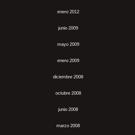
enero 2012
junio 2009
mayo 2009
enero 2009
diciembre 2008
octubre 2008
junio 2008
marzo 2008