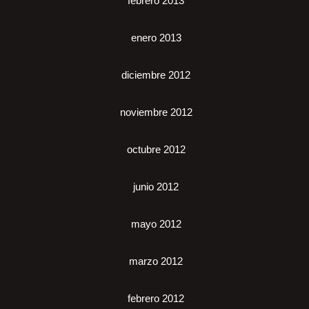
febrero 2013
enero 2013
diciembre 2012
noviembre 2012
octubre 2012
junio 2012
mayo 2012
marzo 2012
febrero 2012