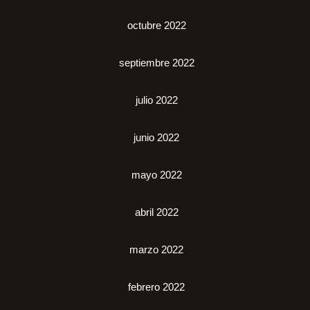
octubre 2022
septiembre 2022
julio 2022
junio 2022
mayo 2022
abril 2022
marzo 2022
febrero 2022