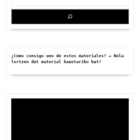
¿Cómo consigo uno de estos materiales? – Nola 
lortzen dut material hauetariko bat?