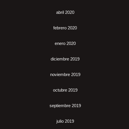
abril 2020
febrero 2020
enero 2020
diciembre 2019
noviembre 2019
octubre 2019
septiembre 2019
julio 2019