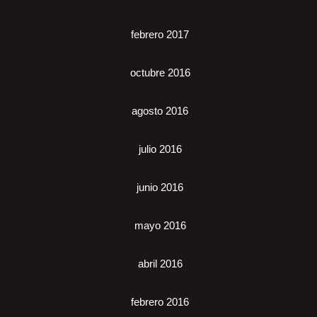
febrero 2017
octubre 2016
agosto 2016
julio 2016
junio 2016
mayo 2016
abril 2016
febrero 2016