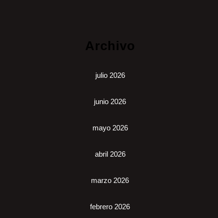
Archivo
julio 2026
junio 2026
mayo 2026
abril 2026
marzo 2026
febrero 2026