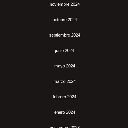
noviembre 2024
octubre 2024
septiembre 2024
junio 2024
mayo 2024
marzo 2024
febrero 2024
enero 2024
noviembre 2023