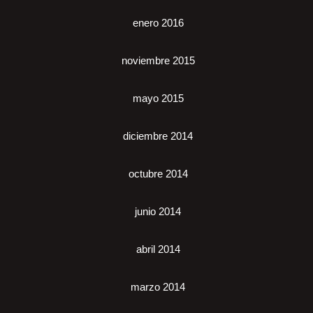
enero 2016
noviembre 2015
mayo 2015
diciembre 2014
octubre 2014
junio 2014
abril 2014
marzo 2014