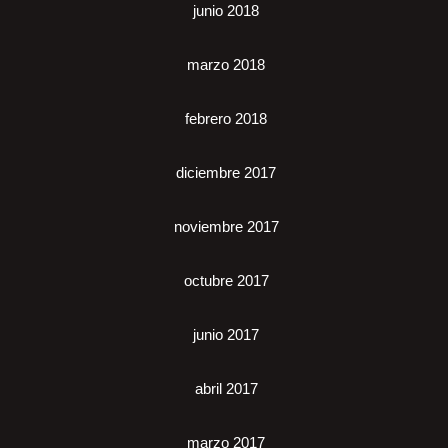
junio 2018
marzo 2018
febrero 2018
diciembre 2017
noviembre 2017
octubre 2017
junio 2017
abril 2017
marzo 2017