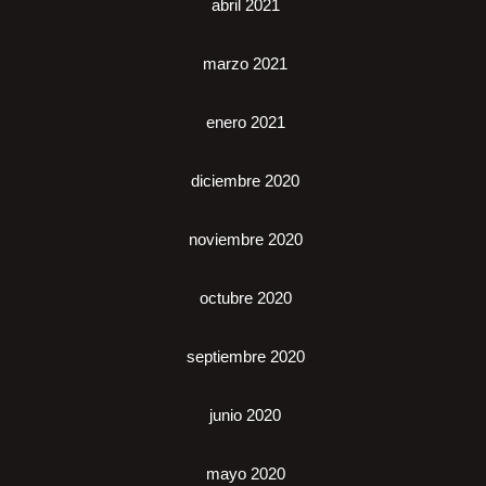
abril 2021
marzo 2021
enero 2021
diciembre 2020
noviembre 2020
octubre 2020
septiembre 2020
junio 2020
mayo 2020