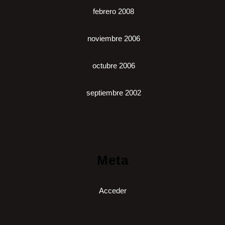
febrero 2008
noviembre 2006
octubre 2006
septiembre 2002
Meta
Acceder