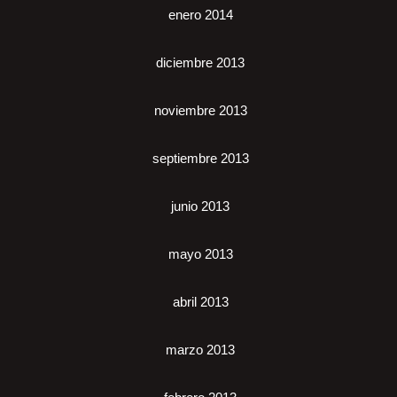
enero 2014
diciembre 2013
noviembre 2013
septiembre 2013
junio 2013
mayo 2013
abril 2013
marzo 2013