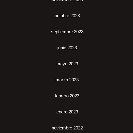
octubre 2023
septiembre 2023
junio 2023
mayo 2023
marzo 2023
febrero 2023
enero 2023
noviembre 2022