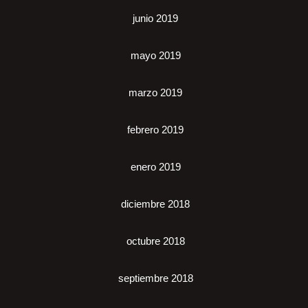
junio 2019
mayo 2019
marzo 2019
febrero 2019
enero 2019
diciembre 2018
octubre 2018
septiembre 2018