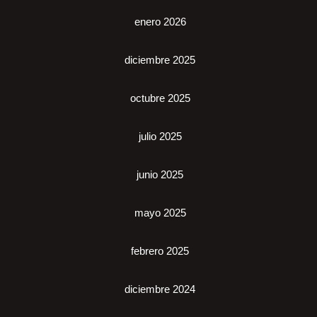
enero 2026
diciembre 2025
octubre 2025
julio 2025
junio 2025
mayo 2025
febrero 2025
diciembre 2024