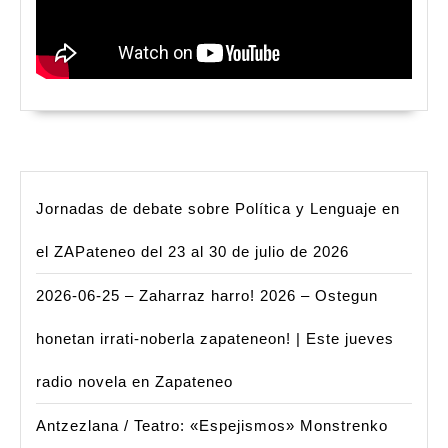
Jornadas de debate sobre Política y Lenguaje en
el ZAPateneo del 23 al 30 de julio de 2026
2026-06-25 – Zaharraz harro! 2026 – Ostegun
honetan irrati-noberla zapateneon! | Este jueves
radio novela en Zapateneo
Antzezlana / Teatro: «Espejismos» Monstrenko