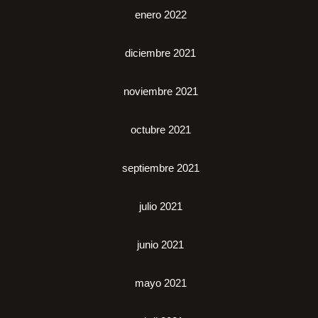
enero 2022
diciembre 2021
noviembre 2021
octubre 2021
septiembre 2021
julio 2021
junio 2021
mayo 2021