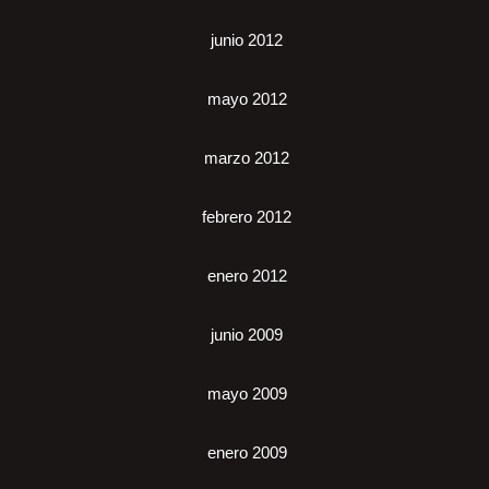
junio 2012
mayo 2012
marzo 2012
febrero 2012
enero 2012
junio 2009
mayo 2009
enero 2009