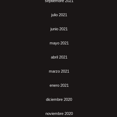
septiembre 2021
julio 2021
junio 2021
mayo 2021
abril 2021
marzo 2021
enero 2021
diciembre 2020
noviembre 2020