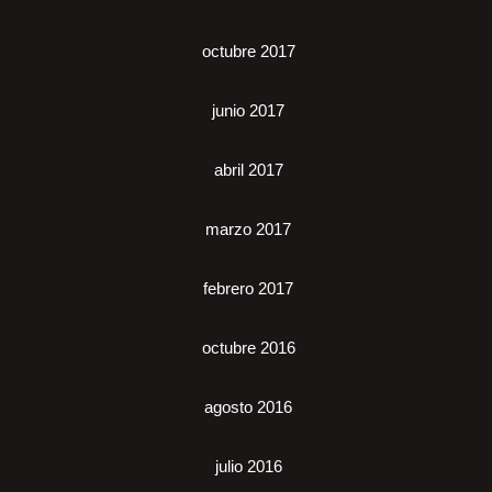
octubre 2017
junio 2017
abril 2017
marzo 2017
febrero 2017
octubre 2016
agosto 2016
julio 2016