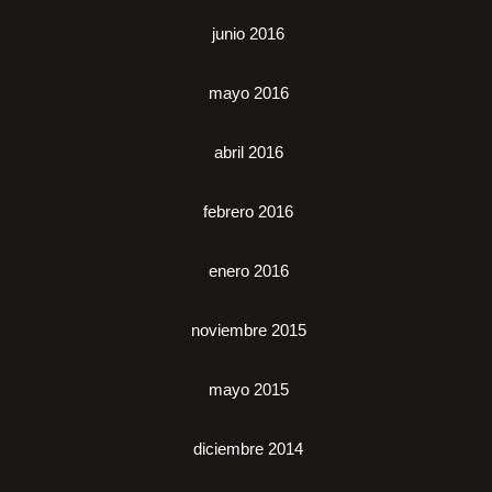
junio 2016
mayo 2016
abril 2016
febrero 2016
enero 2016
noviembre 2015
mayo 2015
diciembre 2014