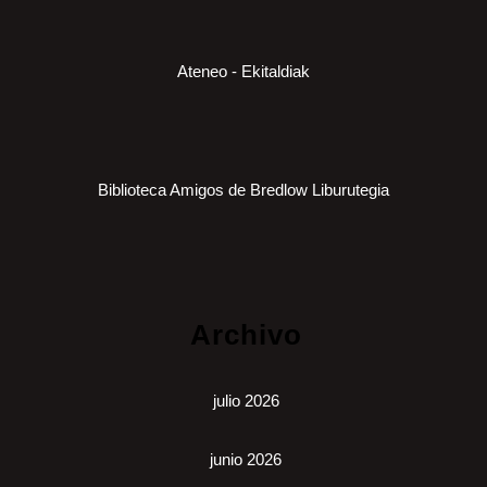
Ateneo - Ekitaldiak
Biblioteca Amigos de Bredlow Liburutegia
Archivo
julio 2026
junio 2026