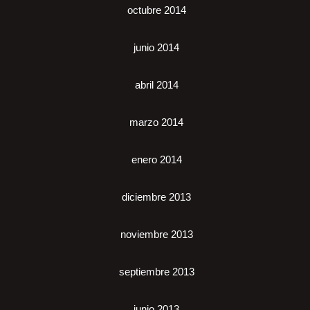
octubre 2014
junio 2014
abril 2014
marzo 2014
enero 2014
diciembre 2013
noviembre 2013
septiembre 2013
junio 2013