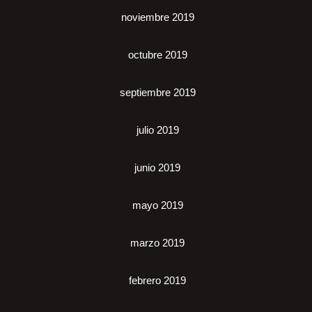
noviembre 2019
octubre 2019
septiembre 2019
julio 2019
junio 2019
mayo 2019
marzo 2019
febrero 2019