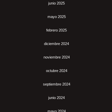
junio 2025
mayo 2025
febrero 2025
diciembre 2024
noviembre 2024
octubre 2024
septiembre 2024
junio 2024
mayo 2024