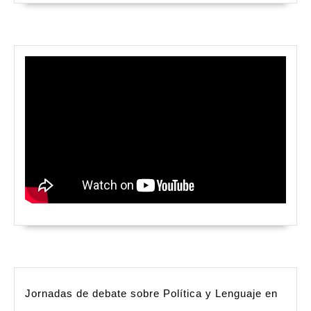
Jornadas de debate sobre Política y Lenguaje en