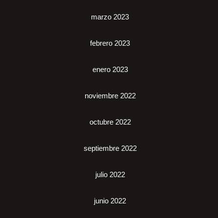
marzo 2023
febrero 2023
enero 2023
noviembre 2022
octubre 2022
septiembre 2022
julio 2022
junio 2022