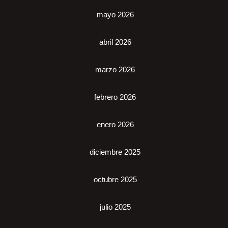
mayo 2026
abril 2026
marzo 2026
febrero 2026
enero 2026
diciembre 2025
octubre 2025
julio 2025