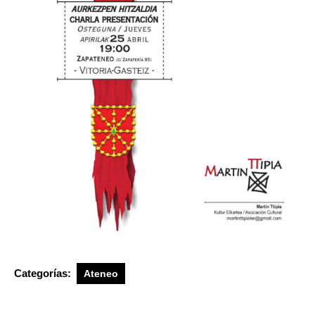
Categorías:
Ateneo