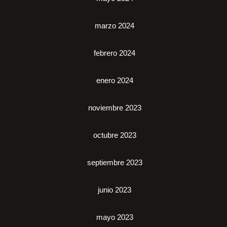
marzo 2024
febrero 2024
enero 2024
noviembre 2023
octubre 2023
septiembre 2023
junio 2023
mayo 2023