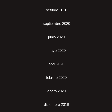
octubre 2020
septiembre 2020
junio 2020
mayo 2020
abril 2020
febrero 2020
enero 2020
diciembre 2019