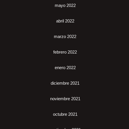
mayo 2022
abril 2022
marzo 2022
febrero 2022
enero 2022
diciembre 2021
noviembre 2021
octubre 2021