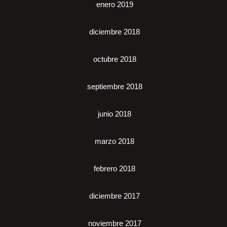
enero 2019
diciembre 2018
octubre 2018
septiembre 2018
junio 2018
marzo 2018
febrero 2018
diciembre 2017
noviembre 2017