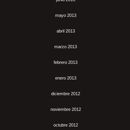
mayo 2013
abril 2013
marzo 2013
febrero 2013
enero 2013
diciembre 2012
noviembre 2012
octubre 2012