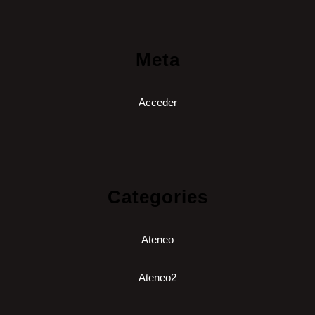
Meta
Acceder
Categories
Ateneo
Ateneo2