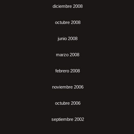
diciembre 2008
octubre 2008
junio 2008
marzo 2008
febrero 2008
noviembre 2006
octubre 2006
septiembre 2002