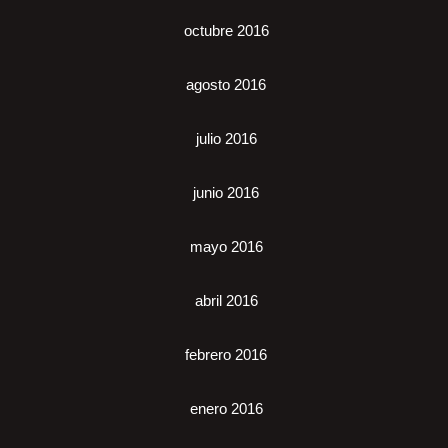
octubre 2016
agosto 2016
julio 2016
junio 2016
mayo 2016
abril 2016
febrero 2016
enero 2016