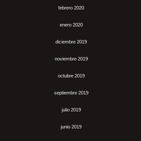
febrero 2020
enero 2020
diciembre 2019
noviembre 2019
octubre 2019
septiembre 2019
julio 2019
junio 2019