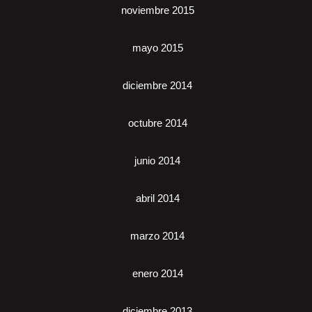
noviembre 2015
mayo 2015
diciembre 2014
octubre 2014
junio 2014
abril 2014
marzo 2014
enero 2014
diciembre 2013