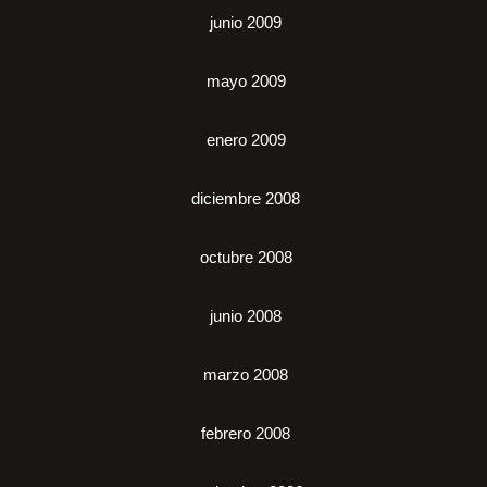
junio 2009
mayo 2009
enero 2009
diciembre 2008
octubre 2008
junio 2008
marzo 2008
febrero 2008