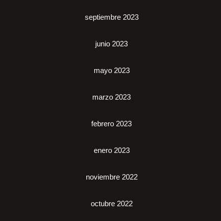
septiembre 2023
junio 2023
mayo 2023
marzo 2023
febrero 2023
enero 2023
noviembre 2022
octubre 2022