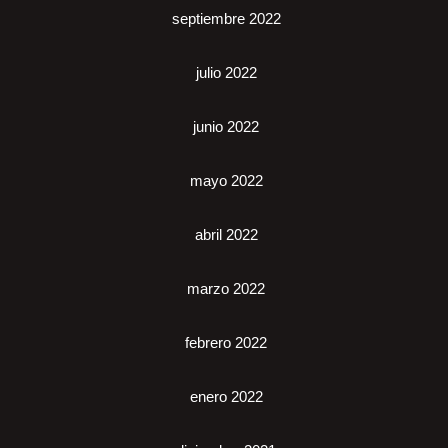
septiembre 2022
julio 2022
junio 2022
mayo 2022
abril 2022
marzo 2022
febrero 2022
enero 2022