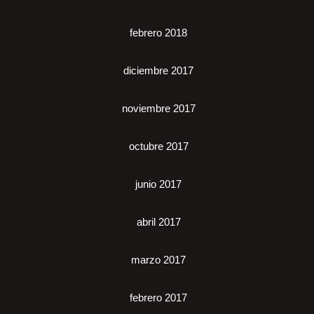
febrero 2018
diciembre 2017
noviembre 2017
octubre 2017
junio 2017
abril 2017
marzo 2017
febrero 2017