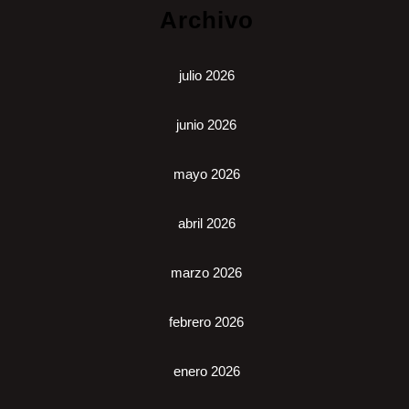
Archivo
julio 2026
junio 2026
mayo 2026
abril 2026
marzo 2026
febrero 2026
enero 2026