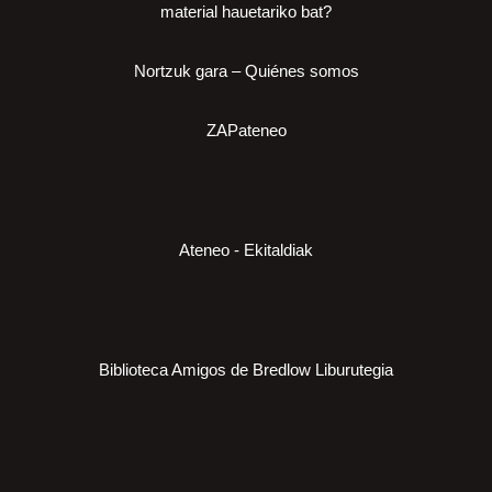
material hauetariko bat?
Nortzuk gara – Quiénes somos
ZAPateneo
Ateneo - Ekitaldiak
Biblioteca Amigos de Bredlow Liburutegia