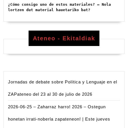
¿Cómo consigo uno de estos materiales? – Nola 
lortzen dut material hauetariko bat?
Ateneo - Ekitaldiak
Jornadas de debate sobre Política y Lenguaje en el
ZAPateneo del 23 al 30 de julio de 2026
2026-06-25 – Zaharraz harro! 2026 – Ostegun
honetan irrati-noberla zapateneon! | Este jueves