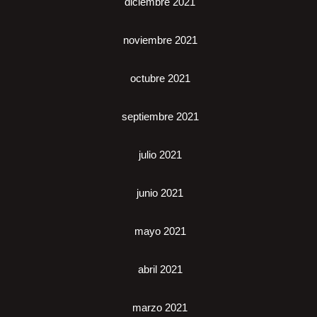
diciembre 2021
noviembre 2021
octubre 2021
septiembre 2021
julio 2021
junio 2021
mayo 2021
abril 2021
marzo 2021