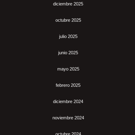
diciembre 2025
octubre 2025
julio 2025
junio 2025
mayo 2025
febrero 2025
diciembre 2024
noviembre 2024
octubre 2024