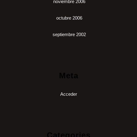
noviembre 2006
octubre 2006
septiembre 2002
Meta
Acceder
Categories