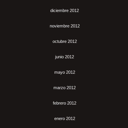
diciembre 2012
noviembre 2012
octubre 2012
junio 2012
mayo 2012
marzo 2012
febrero 2012
enero 2012