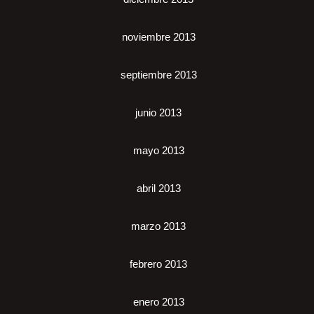
noviembre 2013
septiembre 2013
junio 2013
mayo 2013
abril 2013
marzo 2013
febrero 2013
enero 2013