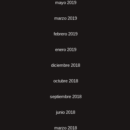
mayo 2019
marzo 2019
febrero 2019
enero 2019
diciembre 2018
octubre 2018
septiembre 2018
junio 2018
marzo 2018