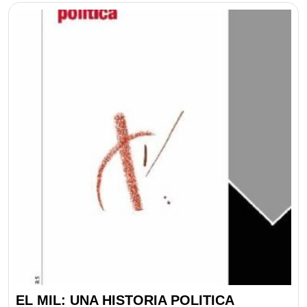
EL MIL: UNA HISTORIA POLITICA