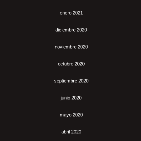
enero 2021
diciembre 2020
noviembre 2020
octubre 2020
septiembre 2020
junio 2020
mayo 2020
abril 2020