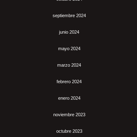
septiembre 2024
junio 2024
mayo 2024
marzo 2024
febrero 2024
enero 2024
noviembre 2023
octubre 2023